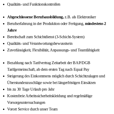
Qualitäts- und Funktionskontrollen
Abgeschlossene Berufsausbildung,
z.B. als Elektroniker
Berufserfahrung in der Produktion oder Fertigung,
mindestens 2
Jahre
Bereitschaft zum Schichtdienst (3-Schicht-System)
Qualitäts- und Verantwortungsbewusstsein
Zuverlässigkeit, Flexibilität, Anpassungs- und Teamfähigkeit
Bezahlung nach Tarifvertrag Zeitarbeit der BAP/DGB
Tarifgemeinschaft, ab dem ersten Tag nach Equal Pay
Steigerung des Einkommens möglich durch Schichtzulagen und
Überstundenzuschläge sowie bei längerfristigen Einsätzen
bis zu 30 Tage Urlaub pro Jahr
Kostenfreie Arbeitssicherheitskleidung und regelmäßige
Vorsorgeuntersuchungen
Vorort Service durch unser Team