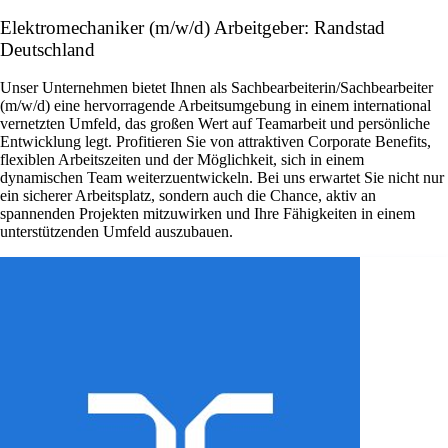
Elektromechaniker (m/w/d) Arbeitgeber: Randstad
Deutschland
Unser Unternehmen bietet Ihnen als Sachbearbeiterin/Sachbearbeiter
(m/w/d) eine hervorragende Arbeitsumgebung in einem international
vernetzten Umfeld, das großen Wert auf Teamarbeit und persönliche
Entwicklung legt. Profitieren Sie von attraktiven Corporate Benefits,
flexiblen Arbeitszeiten und der Möglichkeit, sich in einem
dynamischen Team weiterzuentwickeln. Bei uns erwartet Sie nicht nur
ein sicherer Arbeitsplatz, sondern auch die Chance, aktiv an
spannenden Projekten mitzuwirken und Ihre Fähigkeiten in einem
unterstützenden Umfeld auszubauen.