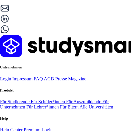
Unternehmen
Login
Impressum
FAQ
AGB
Presse
Magazine
Produkt
Für Studierende
Für Schüler*innen
Für Auszubildende
Für
Unternehmen
Für Lehrer*innen
Für Eltern
Alle Universitäten
Help
Help Center
Premium Login