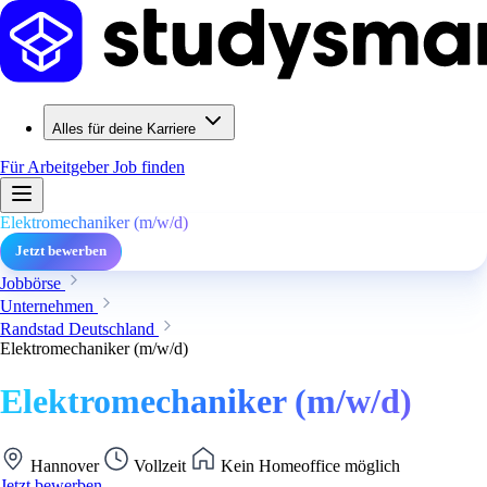
Alles für deine Karriere
Für Arbeitgeber
Job finden
Elektromechaniker (m/w/d)
Jetzt bewerben
Jobbörse
Unternehmen
Randstad Deutschland
Elektromechaniker (m/w/d)
Elektromechaniker (m/w/d)
Hannover
Vollzeit
Kein Homeoffice möglich
Jetzt bewerben