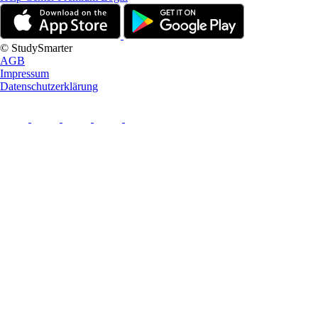
© StudySmarter
AGB
Impressum
Datenschutzerklärung