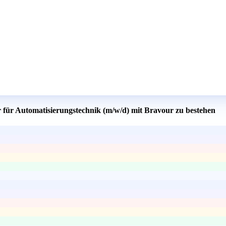
r für Automatisierungstechnik (m/w/d) mit Bravour zu bestehen