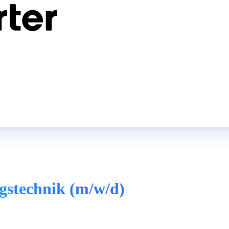
gstechnik (m/w/d)