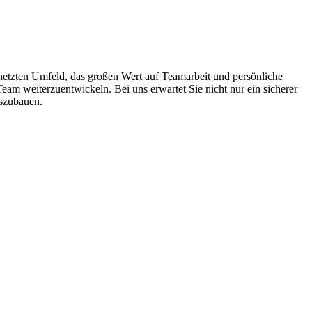
netzten Umfeld, das großen Wert auf Teamarbeit und persönliche
Team weiterzuentwickeln. Bei uns erwartet Sie nicht nur ein sicherer
uszubauen.