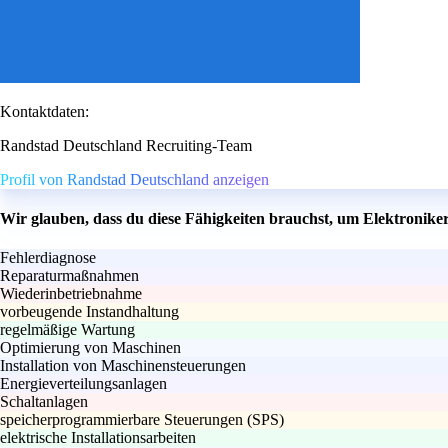
Kontaktdaten:
Randstad Deutschland Recruiting-Team
Profil von Randstad Deutschland anzeigen
Wir glauben, dass du diese Fähigkeiten brauchst, um Elektronike
Fehlerdiagnose
Reparaturmaßnahmen
Wiederinbetriebnahme
vorbeugende Instandhaltung
regelmäßige Wartung
Optimierung von Maschinen
Installation von Maschinensteuerungen
Energieverteilungsanlagen
Schaltanlagen
speicherprogrammierbare Steuerungen (SPS)
elektrische Installationsarbeiten