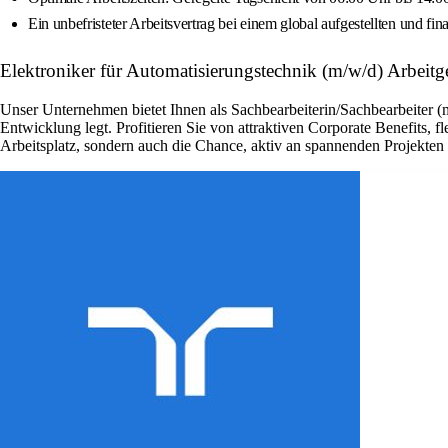
Ein unbefristeter Arbeitsvertrag bei einem global aufgestellten und fi
Elektroniker für Automatisierungstechnik (m/w/d) Arbeit
Unser Unternehmen bietet Ihnen als Sachbearbeiterin/Sachbearbeiter (
Entwicklung legt. Profitieren Sie von attraktiven Corporate Benefits, 
Arbeitsplatz, sondern auch die Chance, aktiv an spannenden Projekte