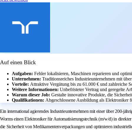
Auf einen Blick
Aufgaben:
Fehler lokalisieren, Maschinen reparieren und optimi
Unternehmen:
Traditionsreiches Industrieunternehmen mit über
Vorteile:
Attraktive Vergütung bis zu 61.000 € und zahlreiche 
Weitere Informationen:
Unbefristeter Vertrag und geregelte Ar
Warum dieser Job:
Gestalte innovative Produkte, die Sicherheit
Qualifikationen:
Abgeschlossene Ausbildung als Elektroniker f
Ein international agierendes Industrieunternehmen mit einer über 200-jäh
Worms einen Elektroniker für Automatisierungstechnik (m/w/d) in direkte
die Sicherheit von Medikamentenverpackungen und optimieren industrie