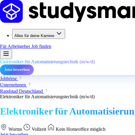
Alles für deine Karriere
Für Arbeitgeber
Job finden
Elektroniker für Automatisierungstechnik (m/w/d)
Jetzt bewerben
Jobbörse
Unternehmen
Randstad Deutschland
Elektroniker für Automatisierungstechnik (m/w/d)
Elektroniker für Automatisierun
Worms
Vollzeit
Kein Homeoffice möglich
Jetzt bewerben