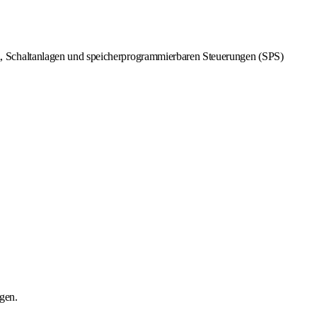
, Schaltanlagen und speicherprogrammierbaren Steuerungen (SPS)
gen.