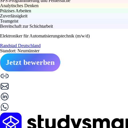
SPS-Programmierung und Fehlersuche
Analytisches Denken
Präzises Arbeiten
Zuverlässigkeit
Teamgeist
Bereitschaft zur Schichtarbeit
Elektroniker für Automatisierungstechnik (m/w/d)
Randstad Deutschland
Standort: Neumünster
Jetzt bewerben