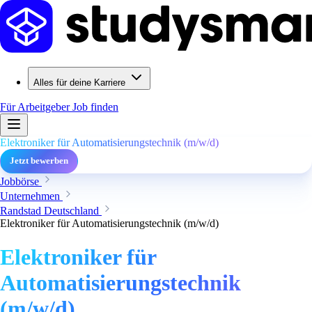
Alles für deine Karriere
Für Arbeitgeber
Job finden
Elektroniker für Automatisierungstechnik (m/w/d)
Jetzt bewerben
Jobbörse
Unternehmen
Randstad Deutschland
Elektroniker für Automatisierungstechnik (m/w/d)
Elektroniker für
Automatisierungstechnik
(m/w/d)