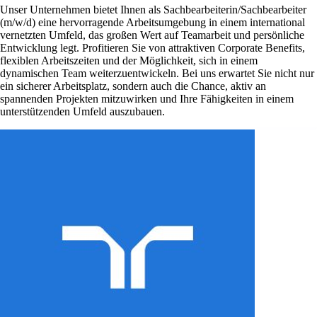
Unser Unternehmen bietet Ihnen als Sachbearbeiterin/Sachbearbeiter
(m/w/d) eine hervorragende Arbeitsumgebung in einem international
vernetzten Umfeld, das großen Wert auf Teamarbeit und persönliche
Entwicklung legt. Profitieren Sie von attraktiven Corporate Benefits,
flexiblen Arbeitszeiten und der Möglichkeit, sich in einem
dynamischen Team weiterzuentwickeln. Bei uns erwartet Sie nicht nur
ein sicherer Arbeitsplatz, sondern auch die Chance, aktiv an
spannenden Projekten mitzuwirken und Ihre Fähigkeiten in einem
unterstützenden Umfeld auszubauen.