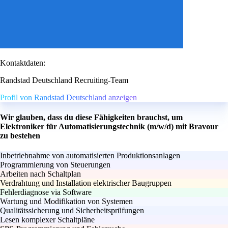
Kontaktdaten:
Randstad Deutschland Recruiting-Team
Profil von Randstad Deutschland anzeigen
Wir glauben, dass du diese Fähigkeiten brauchst, um
Elektroniker für Automatisierungstechnik (m/w/d) mit Bravour
zu bestehen
Inbetriebnahme von automatisierten Produktionsanlagen
Programmierung von Steuerungen
Arbeiten nach Schaltplan
Verdrahtung und Installation elektrischer Baugruppen
Fehlerdiagnose via Software
Wartung und Modifikation von Systemen
Qualitätssicherung und Sicherheitsprüfungen
Lesen komplexer Schaltpläne