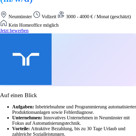
Neumünster
Vollzeit
3000 - 4000 € / Monat (geschätzt)
Kein Homeoffice möglich
Jetzt bewerben
Auf einen Blick
Aufgaben:
Inbetriebnahme und Programmierung automatisierter
Produktionsanlagen sowie Fehlerdiagnose.
Unternehmen:
Innovatives Unternehmen in Neumünster mit
Fokus auf Automatisierungstechnik.
Vorteile:
Attraktive Bezahlung, bis zu 30 Tage Urlaub und
zahlreiche Sozialleistungen.