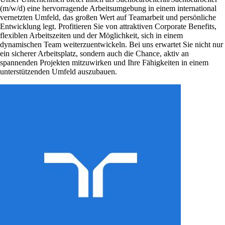
(m/w/d) eine hervorragende Arbeitsumgebung in einem international
vernetzten Umfeld, das großen Wert auf Teamarbeit und persönliche
Entwicklung legt. Profitieren Sie von attraktiven Corporate Benefits,
flexiblen Arbeitszeiten und der Möglichkeit, sich in einem
dynamischen Team weiterzuentwickeln. Bei uns erwartet Sie nicht nur
ein sicherer Arbeitsplatz, sondern auch die Chance, aktiv an
spannenden Projekten mitzuwirken und Ihre Fähigkeiten in einem
unterstützenden Umfeld auszubauen.