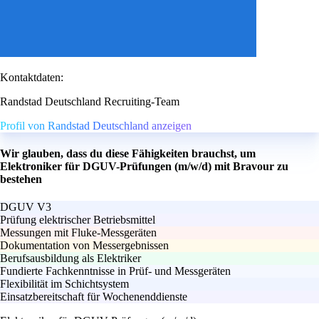
Kontaktdaten:
Randstad Deutschland Recruiting-Team
Profil von Randstad Deutschland anzeigen
Wir glauben, dass du diese Fähigkeiten brauchst, um
Elektroniker für DGUV-Prüfungen (m/w/d) mit Bravour zu
bestehen
DGUV V3
Prüfung elektrischer Betriebsmittel
Messungen mit Fluke-Messgeräten
Dokumentation von Messergebnissen
Berufsausbildung als Elektriker
Fundierte Fachkenntnisse in Prüf- und Messgeräten
Flexibilität im Schichtsystem
Einsatzbereitschaft für Wochenenddienste