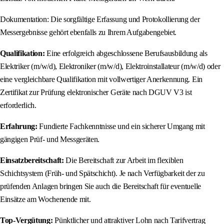
Dokumentation: Die sorgfältige Erfassung und Protokollierung der
Messergebnisse gehört ebenfalls zu Ihrem Aufgabengebiet.
Qualifikation:
Eine erfolgreich abgeschlossene Berufsausbildung als
Elektriker (m/w/d), Elektroniker (m/w/d), Elektroinstallateur (m/w/d) oder
eine vergleichbare Qualifikation mit vollwertiger Anerkennung. Ein
Zertifikat zur Prüfung elektronischer Geräte nach DGUV V3 ist
erforderlich.
Erfahrung:
Fundierte Fachkenntnisse und ein sicherer Umgang mit
gängigen Prüf- und Messgeräten.
Einsatzbereitschaft:
Die Bereitschaft zur Arbeit im flexiblen
Schichtsystem (Früh- und Spätschicht). Je nach Verfügbarkeit der zu
prüfenden Anlagen bringen Sie auch die Bereitschaft für eventuelle
Einsätze am Wochenende mit.
Top-Vergütung:
Pünktlicher und attraktiver Lohn nach Tarifvertrag