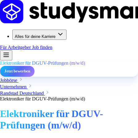
Alles für deine Karriere
Für Arbeitgeber
Job finden
Elektroniker für DGUV-Prüfungen (m/w/d)
Jetzt bewerben
Jobbörse
Unternehmen
Randstad Deutschland
Elektroniker für DGUV-Prüfungen (m/w/d)
Elektroniker für DGUV-
Prüfungen (m/w/d)