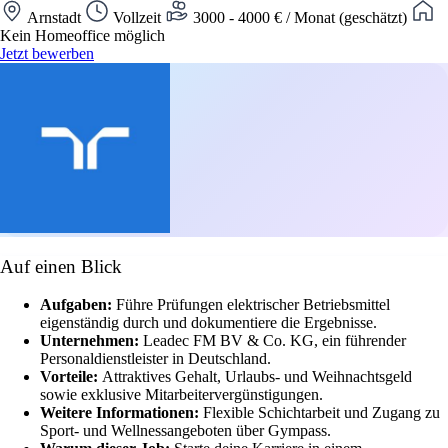
Arnstadt
Vollzeit
3000 - 4000 € / Monat (geschätzt)
Kein Homeoffice möglich
Jetzt bewerben
Auf einen Blick
Aufgaben:
Führe Prüfungen elektrischer Betriebsmittel
eigenständig durch und dokumentiere die Ergebnisse.
Unternehmen:
Leadec FM BV & Co. KG, ein führender
Personaldienstleister in Deutschland.
Vorteile:
Attraktives Gehalt, Urlaubs- und Weihnachtsgeld
sowie exklusive Mitarbeitervergünstigungen.
Weitere Informationen:
Flexible Schichtarbeit und Zugang zu
Sport- und Wellnessangeboten über Gympass.