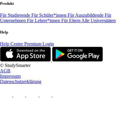
Produkt
Für Studierende
Für Schüler*innen
Für Auszubildende
Für
Unternehmen
Für Lehrer*innen
Für Eltern
Alle Universitäten
Help
Help Center
Premium Login
© StudySmarter
AGB
Impressum
Datenschutzerklärung