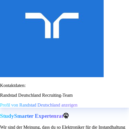
Kontaktdaten:
Randstad Deutschland Recruiting-Team
Profil von Randstad Deutschland anzeigen
StudySmarter Expertenrat
🤫
Wir sind der Meinung, dass du so Elektroniker für die Instandhaltung