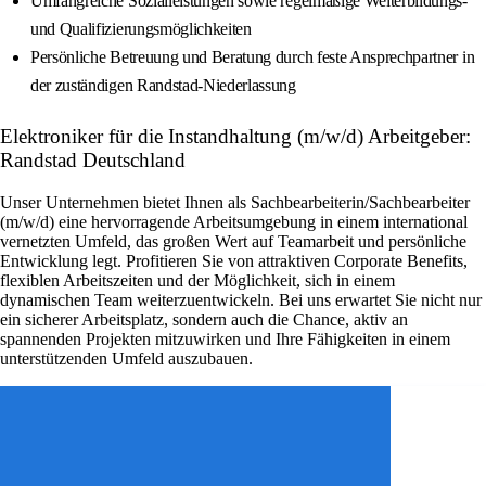
Umfangreiche Sozialleistungen sowie regelmäßige Weiterbildungs-
und Qualifizierungsmöglichkeiten
Persönliche Betreuung und Beratung durch feste Ansprechpartner in
der zuständigen Randstad-Niederlassung
Elektroniker für die Instandhaltung (m/w/d) Arbeitgeber:
Randstad Deutschland
Unser Unternehmen bietet Ihnen als Sachbearbeiterin/Sachbearbeiter
(m/w/d) eine hervorragende Arbeitsumgebung in einem international
vernetzten Umfeld, das großen Wert auf Teamarbeit und persönliche
Entwicklung legt. Profitieren Sie von attraktiven Corporate Benefits,
flexiblen Arbeitszeiten und der Möglichkeit, sich in einem
dynamischen Team weiterzuentwickeln. Bei uns erwartet Sie nicht nur
ein sicherer Arbeitsplatz, sondern auch die Chance, aktiv an
spannenden Projekten mitzuwirken und Ihre Fähigkeiten in einem
unterstützenden Umfeld auszubauen.