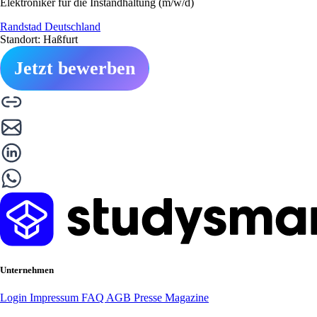
Elektroniker für die Instandhaltung (m/w/d)
Randstad Deutschland
Standort: Haßfurt
Jetzt bewerben
Unternehmen
Login
Impressum
FAQ
AGB
Presse
Magazine