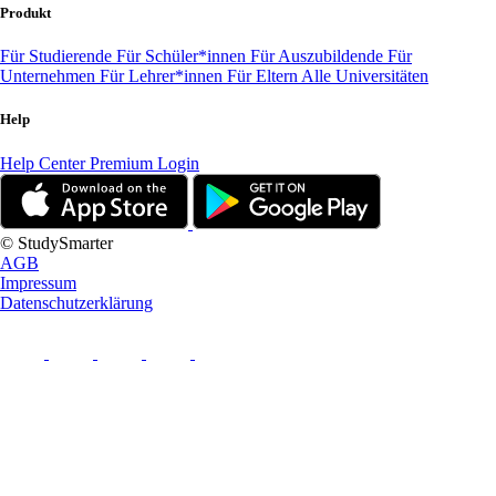
Produkt
Für Studierende
Für Schüler*innen
Für Auszubildende
Für
Unternehmen
Für Lehrer*innen
Für Eltern
Alle Universitäten
Help
Help Center
Premium Login
© StudySmarter
AGB
Impressum
Datenschutzerklärung