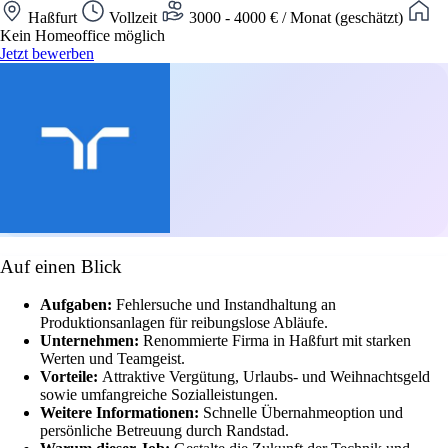
Haßfurt
Vollzeit
3000 - 4000 € / Monat (geschätzt)
Kein Homeoffice möglich
Jetzt bewerben
Auf einen Blick
Aufgaben:
Fehlersuche und Instandhaltung an
Produktionsanlagen für reibungslose Abläufe.
Unternehmen:
Renommierte Firma in Haßfurt mit starken
Werten und Teamgeist.
Vorteile:
Attraktive Vergütung, Urlaubs- und Weihnachtsgeld
sowie umfangreiche Sozialleistungen.
Weitere Informationen:
Schnelle Übernahmeoption und
persönliche Betreuung durch Randstad.