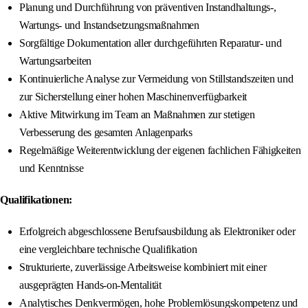
Planung und Durchführung von präventiven Instandhaltungs-,
Wartungs- und Instandsetzungsmaßnahmen
Sorgfältige Dokumentation aller durchgeführten Reparatur- und
Wartungsarbeiten
Kontinuierliche Analyse zur Vermeidung von Stillstandszeiten und
zur Sicherstellung einer hohen Maschinenverfügbarkeit
Aktive Mitwirkung im Team an Maßnahmen zur stetigen
Verbesserung des gesamten Anlagenparks
Regelmäßige Weiterentwicklung der eigenen fachlichen Fähigkeiten
und Kenntnisse
Qualifikationen:
Erfolgreich abgeschlossene Berufsausbildung als Elektroniker oder
eine vergleichbare technische Qualifikation
Strukturierte, zuverlässige Arbeitsweise kombiniert mit einer
ausgeprägten Hands-on-Mentalität
Analytisches Denkvermögen, hohe Problemlösungskompetenz und