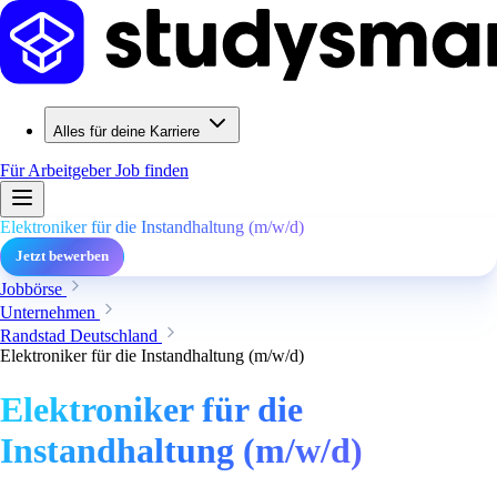
Alles für deine Karriere
Für Arbeitgeber
Job finden
Elektroniker für die Instandhaltung (m/w/d)
Jetzt bewerben
Jobbörse
Unternehmen
Randstad Deutschland
Elektroniker für die Instandhaltung (m/w/d)
Elektroniker für die
Instandhaltung (m/w/d)