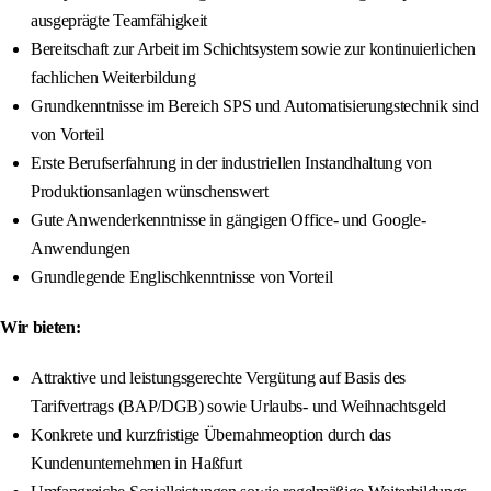
ausgeprägte Teamfähigkeit
Bereitschaft zur Arbeit im Schichtsystem sowie zur kontinuierlichen
fachlichen Weiterbildung
Grundkenntnisse im Bereich SPS und Automatisierungstechnik sind
von Vorteil
Erste Berufserfahrung in der industriellen Instandhaltung von
Produktionsanlagen wünschenswert
Gute Anwenderkenntnisse in gängigen Office- und Google-
Anwendungen
Grundlegende Englischkenntnisse von Vorteil
Wir bieten:
Attraktive und leistungsgerechte Vergütung auf Basis des
Tarifvertrags (BAP/DGB) sowie Urlaubs- und Weihnachtsgeld
Konkrete und kurzfristige Übernahmeoption durch das
Kundenunternehmen in Haßfurt