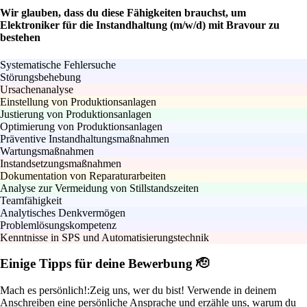
Wir glauben, dass du diese Fähigkeiten brauchst, um
Elektroniker für die Instandhaltung (m/w/d) mit Bravour zu
bestehen
Systematische Fehlersuche
Störungsbehebung
Ursachenanalyse
Einstellung von Produktionsanlagen
Justierung von Produktionsanlagen
Optimierung von Produktionsanlagen
Präventive Instandhaltungsmaßnahmen
Wartungsmaßnahmen
Instandsetzungsmaßnahmen
Dokumentation von Reparaturarbeiten
Analyse zur Vermeidung von Stillstandszeiten
Teamfähigkeit
Analytisches Denkvermögen
Problemlösungskompetenz
Kenntnisse in SPS und Automatisierungstechnik
Einige Tipps für deine Bewerbung 🫡
Mach es persönlich!:
Zeig uns, wer du bist! Verwende in deinem
Anschreiben eine persönliche Ansprache und erzähle uns, warum du