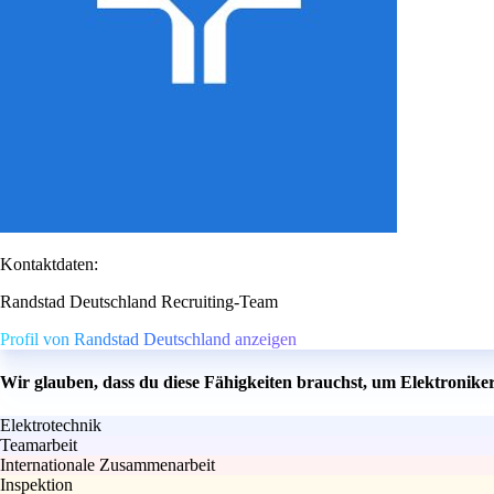
Kontaktdaten:
Randstad Deutschland Recruiting-Team
Profil von Randstad Deutschland anzeigen
Wir glauben, dass du diese Fähigkeiten brauchst, um Elektronik
Elektrotechnik
Teamarbeit
Internationale Zusammenarbeit
Inspektion