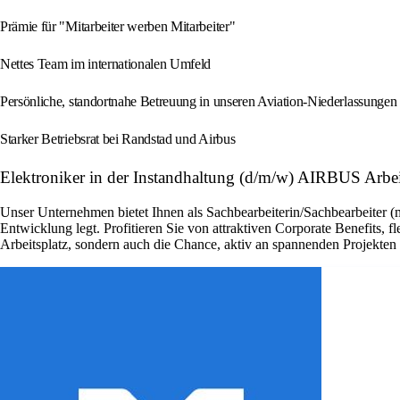
Prämie für "Mitarbeiter werben Mitarbeiter"
Nettes Team im internationalen Umfeld
Persönliche, standortnahe Betreuung in unseren Aviation-Niederlassungen
Starker Betriebsrat bei Randstad und Airbus
Elektroniker in der Instandhaltung (d/m/w) AIRBUS Arbe
Unser Unternehmen bietet Ihnen als Sachbearbeiterin/Sachbearbeiter (
Entwicklung legt. Profitieren Sie von attraktiven Corporate Benefits, 
Arbeitsplatz, sondern auch die Chance, aktiv an spannenden Projekte