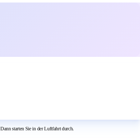
ann starten Sie in der Luftfahrt durch.