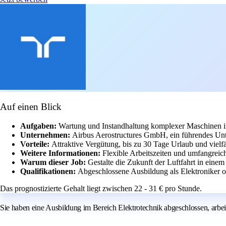
Auf einen Blick
Aufgaben:
Wartung und Instandhaltung komplexer Maschinen in
Unternehmen:
Airbus Aerostructures GmbH, ein führendes Unte
Vorteile:
Attraktive Vergütung, bis zu 30 Tage Urlaub und vielfä
Weitere Informationen:
Flexible Arbeitszeiten und umfangrei
Warum dieser Job:
Gestalte die Zukunft der Luftfahrt in einem
Qualifikationen:
Abgeschlossene Ausbildung als Elektroniker 
Das prognostizierte Gehalt liegt zwischen 22 - 31 € pro Stunde.
Sie haben eine Ausbildung im Bereich Elektrotechnik abgeschlossen, arbei