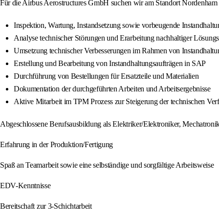
Für die Airbus Aerostructures GmbH suchen wir am Standort Nordenham El
Inspektion, Wartung, Instandsetzung sowie vorbeugende Instandhal
Analyse technischer Störungen und Erarbeitung nachhaltiger Lösungs
Umsetzung technischer Verbesserungen im Rahmen von Instandhal
Erstellung und Bearbeitung von Instandhaltungsaufträgen in SAP
Durchführung von Bestellungen für Ersatzteile und Materialien
Dokumentation der durchgeführten Arbeiten und Arbeitsergebnisse
Aktive Mitarbeit im TPM Prozess zur Steigerung der technischen Ver
Abgeschlossene Berufsausbildung als Elektriker/Elektroniker, Mechatronik
Erfahrung in der Produktion/Fertigung
Spaß an Teamarbeit sowie eine selbständige und sorgfältige Arbeitsweise
EDV-Kenntnisse
Bereitschaft zur 3-Schichtarbeit