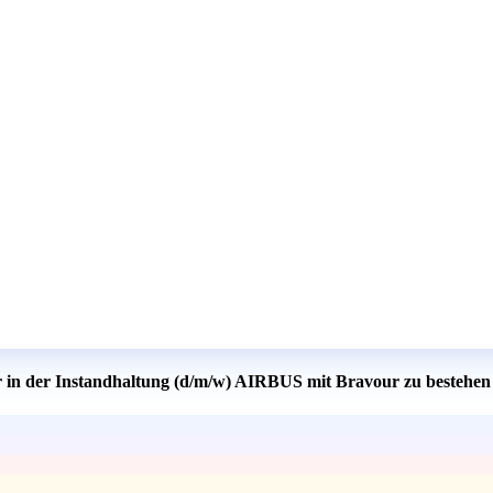
er in der Instandhaltung (d/m/w) AIRBUS mit Bravour zu bestehen