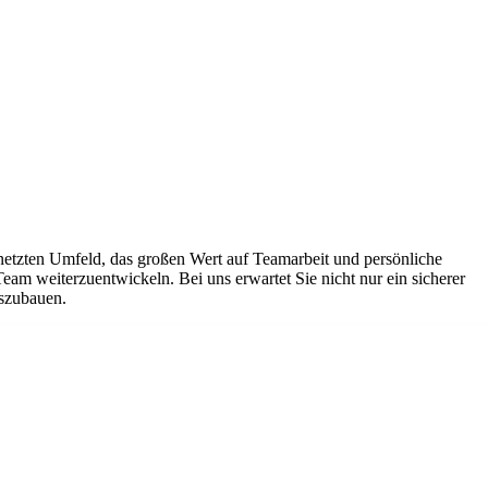
netzten Umfeld, das großen Wert auf Teamarbeit und persönliche
Team weiterzuentwickeln. Bei uns erwartet Sie nicht nur ein sicherer
uszubauen.