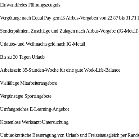
Einwandfreies Führungszeugnis
Vergütung: nach Equal Pay gemäß Airbus-Vorgaben von 22,87 bis 31,71 
Sonderprämien, Zuschläge und Zulagen nach Airbus-Vorgabe (IG-Metall)
Urlaubs- und Weihnachtsgeld nach IG-Metall
Bis zu 30 Tagen Urlaub
Arbeitszeit: 35-Stunden-Woche für eine gute Work-Life-Balance
Vielfältige Mitarbeiterangebote
Vergünstigte Sportangebote
Umfangreiches E-Learning-Angebot
Kostenlose Werksarzt-Untersuchung
Unbürokratische Beantragung von Urlaub und Freizeitausgleich per Rand