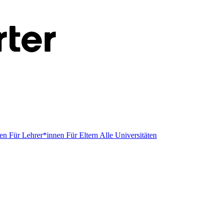
men
Für Lehrer*innen
Für Eltern
Alle Universitäten