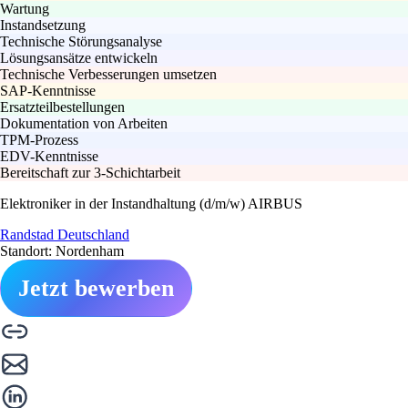
Wartung
Instandsetzung
Technische Störungsanalyse
Lösungsansätze entwickeln
Technische Verbesserungen umsetzen
SAP-Kenntnisse
Ersatzteilbestellungen
Dokumentation von Arbeiten
TPM-Prozess
EDV-Kenntnisse
Bereitschaft zur 3-Schichtarbeit
Elektroniker in der Instandhaltung (d/m/w) AIRBUS
Randstad Deutschland
Standort: Nordenham
Jetzt bewerben