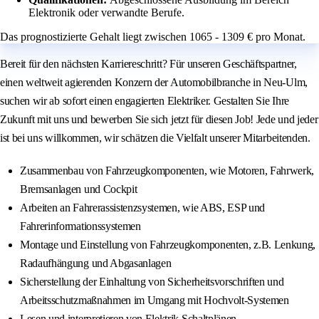
Elektronik oder verwandte Berufe.
Das prognostizierte Gehalt liegt zwischen 1065 - 1309 € pro Monat.
Bereit für den nächsten Karriereschritt? Für unseren Geschäftspartner,
einen weltweit agierenden Konzern der Automobilbranche in Neu-Ulm,
suchen wir ab sofort einen engagierten Elektriker. Gestalten Sie Ihre
Zukunft mit uns und bewerben Sie sich jetzt für diesen Job! Jede und jeder
ist bei uns willkommen, wir schätzen die Vielfalt unserer Mitarbeitenden.
Zusammenbau von Fahrzeugkomponenten, wie Motoren, Fahrwerk,
Bremsanlagen und Cockpit
Arbeiten an Fahrerassistenzsystemen, wie ABS, ESP und
Fahrerinformationssystemen
Montage und Einstellung von Fahrzeugkomponenten, z.B. Lenkung,
Radaufhängung und Abgasanlagen
Sicherstellung der Einhaltung von Sicherheitsvorschriften und
Arbeitsschutzmaßnahmen im Umgang mit Hochvolt-Systemen
Lesen und interpretieren von Elektrik Schaltplänen