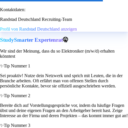
Kontaktdaten:
Randstad Deutschland Recruiting-Team
Profil von Randstad Deutschland anzeigen
StudySmarter Expertenrat
🤫
Wir sind der Meinung, dass du so Elektroniker (m/w/d) erhalten
könntest
✨
Tip Nummer 1
Sei proaktiv! Nutze dein Netzwerk und sprich mit Leuten, die in der
Branche arbeiten. Oft erfährt man von offenen Stellen durch
persönliche Kontakte, bevor sie offiziell ausgeschrieben werden.
✨
Tip Nummer 2
Bereite dich auf Vorstellungsgespräche vor, indem du häufige Fragen
übst und deine eigenen Fragen an den Arbeitgeber bereit hast. Zeige
Interesse an der Firma und deren Projekten – das kommt immer gut an!
✨
Tip Nummer 3