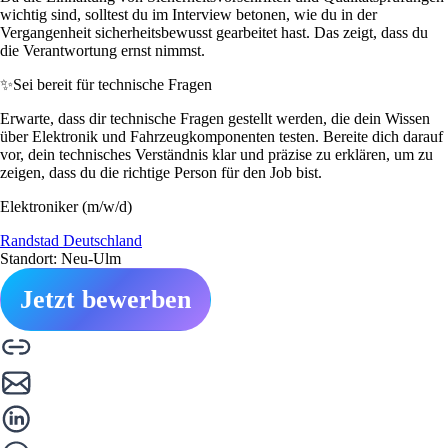
wichtig sind, solltest du im Interview betonen, wie du in der
Vergangenheit sicherheitsbewusst gearbeitet hast. Das zeigt, dass du
die Verantwortung ernst nimmst.
✨
Sei bereit für technische Fragen
Erwarte, dass dir technische Fragen gestellt werden, die dein Wissen
über Elektronik und Fahrzeugkomponenten testen. Bereite dich darauf
vor, dein technisches Verständnis klar und präzise zu erklären, um zu
zeigen, dass du die richtige Person für den Job bist.
Elektroniker (m/w/d)
Randstad Deutschland
Standort: Neu-Ulm
Jetzt bewerben