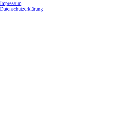
Impressum
Datenschutzerklärung