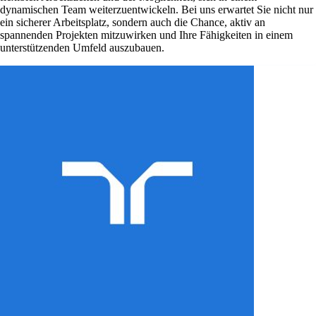
dynamischen Team weiterzuentwickeln. Bei uns erwartet Sie nicht nur
ein sicherer Arbeitsplatz, sondern auch die Chance, aktiv an
spannenden Projekten mitzuwirken und Ihre Fähigkeiten in einem
unterstützenden Umfeld auszubauen.