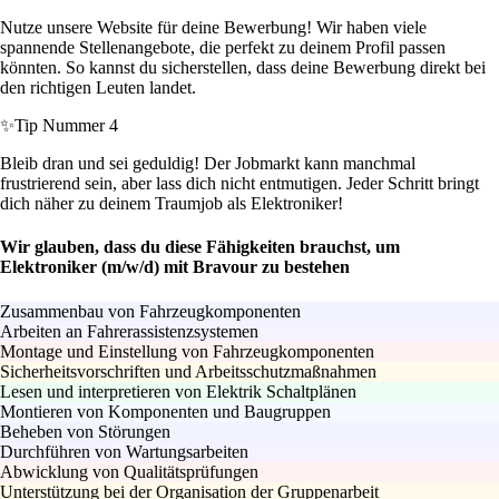
Nutze unsere Website für deine Bewerbung! Wir haben viele
spannende Stellenangebote, die perfekt zu deinem Profil passen
könnten. So kannst du sicherstellen, dass deine Bewerbung direkt bei
den richtigen Leuten landet.
✨
Tip Nummer 4
Bleib dran und sei geduldig! Der Jobmarkt kann manchmal
frustrierend sein, aber lass dich nicht entmutigen. Jeder Schritt bringt
dich näher zu deinem Traumjob als Elektroniker!
Wir glauben, dass du diese Fähigkeiten brauchst, um
Elektroniker (m/w/d) mit Bravour zu bestehen
Zusammenbau von Fahrzeugkomponenten
Arbeiten an Fahrerassistenzsystemen
Montage und Einstellung von Fahrzeugkomponenten
Sicherheitsvorschriften und Arbeitsschutzmaßnahmen
Lesen und interpretieren von Elektrik Schaltplänen
Montieren von Komponenten und Baugruppen
Beheben von Störungen
Durchführen von Wartungsarbeiten
Abwicklung von Qualitätsprüfungen
Unterstützung bei der Organisation der Gruppenarbeit