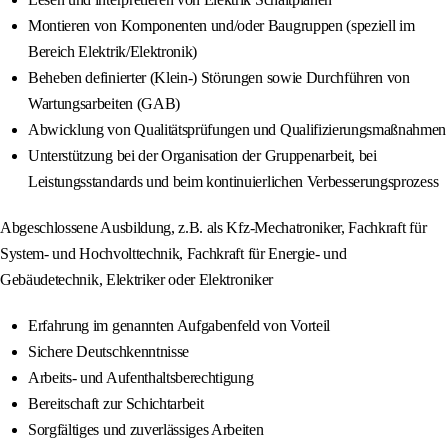
Montieren von Komponenten und/oder Baugruppen (speziell im
Bereich Elektrik/Elektronik)
Beheben definierter (Klein-) Störungen sowie Durchführen von
Wartungsarbeiten (GAB)
Abwicklung von Qualitätsprüfungen und Qualifizierungsmaßnahmen
Unterstützung bei der Organisation der Gruppenarbeit, bei
Leistungsstandards und beim kontinuierlichen Verbesserungsprozess
Abgeschlossene Ausbildung, z.B. als Kfz-Mechatroniker, Fachkraft für
System- und Hochvolttechnik, Fachkraft für Energie- und
Gebäudetechnik, Elektriker oder Elektroniker
Erfahrung im genannten Aufgabenfeld von Vorteil
Sichere Deutschkenntnisse
Arbeits- und Aufenthaltsberechtigung
Bereitschaft zur Schichtarbeit
Sorgfältiges und zuverlässiges Arbeiten