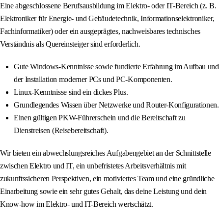
Eine abgeschlossene Berufsausbildung im Elektro- oder IT-Bereich (z. B.
Elektroniker für Energie- und Gebäudetechnik, Informationselektroniker,
Fachinformatiker) oder ein ausgeprägtes, nachweisbares technisches
Verständnis als Quereinsteiger sind erforderlich.
Gute Windows-Kenntnisse sowie fundierte Erfahrung im Aufbau und
der Installation moderner PCs und PC-Komponenten.
Linux-Kenntnisse sind ein dickes Plus.
Grundlegendes Wissen über Netzwerke und Router-Konfigurationen.
Einen gültigen PKW-Führerschein und die Bereitschaft zu
Dienstreisen (Reisebereitschaft).
Wir bieten ein abwechslungsreiches Aufgabengebiet an der Schnittstelle
zwischen Elektro und IT, ein unbefristetes Arbeitsverhältnis mit
zukunftssicheren Perspektiven, ein motiviertes Team und eine gründliche
Einarbeitung sowie ein sehr gutes Gehalt, das deine Leistung und dein
Know-how im Elektro- und IT-Bereich wertschätzt.