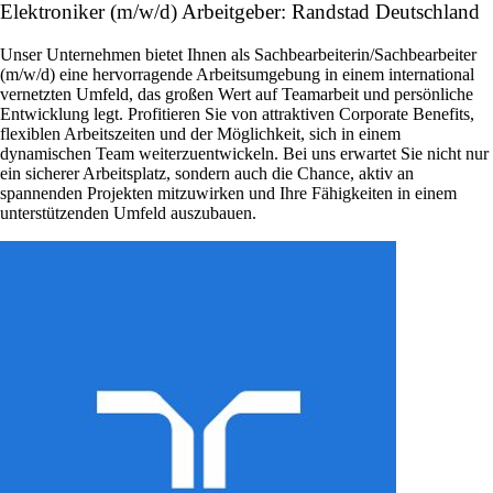
Elektroniker (m/w/d) Arbeitgeber: Randstad Deutschland
Unser Unternehmen bietet Ihnen als Sachbearbeiterin/Sachbearbeiter
(m/w/d) eine hervorragende Arbeitsumgebung in einem international
vernetzten Umfeld, das großen Wert auf Teamarbeit und persönliche
Entwicklung legt. Profitieren Sie von attraktiven Corporate Benefits,
flexiblen Arbeitszeiten und der Möglichkeit, sich in einem
dynamischen Team weiterzuentwickeln. Bei uns erwartet Sie nicht nur
ein sicherer Arbeitsplatz, sondern auch die Chance, aktiv an
spannenden Projekten mitzuwirken und Ihre Fähigkeiten in einem
unterstützenden Umfeld auszubauen.