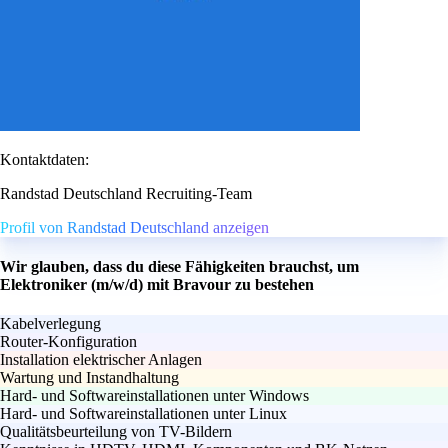
Kontaktdaten:
Randstad Deutschland Recruiting-Team
Profil von Randstad Deutschland anzeigen
Wir glauben, dass du diese Fähigkeiten brauchst, um
Elektroniker (m/w/d) mit Bravour zu bestehen
Kabelverlegung
Router-Konfiguration
Installation elektrischer Anlagen
Wartung und Instandhaltung
Hard- und Softwareinstallationen unter Windows
Hard- und Softwareinstallationen unter Linux
Qualitätsbeurteilung von TV-Bildern