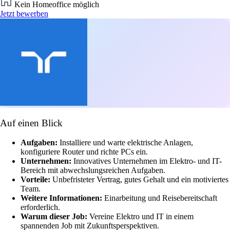
Kein Homeoffice möglich
Jetzt bewerben
Auf einen Blick
Aufgaben:
Installiere und warte elektrische Anlagen,
konfiguriere Router und richte PCs ein.
Unternehmen:
Innovatives Unternehmen im Elektro- und IT-
Bereich mit abwechslungsreichen Aufgaben.
Vorteile:
Unbefristeter Vertrag, gutes Gehalt und ein motiviertes
Team.
Weitere Informationen:
Einarbeitung und Reisebereitschaft
erforderlich.
Warum dieser Job:
Vereine Elektro und IT in einem
spannenden Job mit Zukunftsperspektiven.