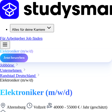
Alles für deine Karriere
Für Arbeitgeber
Job finden
Elektroniker (m/w/d)
Jetzt bewerben
Jobbörse
Unternehmen
Randstad Deutschland
Elektroniker (m/w/d)
Elektroniker (m/w/d)
Ahrensburg
Vollzeit
40000 - 55000 € / Jahr (geschätzt)