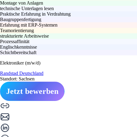
Montage von Anlagen
technische Unterlagen lesen
Praktische Erfahrung in Verdrahtung
Baugruppenfertigung
Erfahrung mit ERP-Systemen
Teamorientierung
strukturierte Arbeitsweise
Prozessaffinität
Englischkenntnisse
Schichtbereitschaft
Elektroniker (m/w/d)
Randstad Deutschland
Standort: Sachsen
Jetzt bewerben