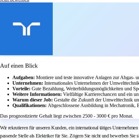
Auf einen Blick
Aufgaben:
Montiere und teste innovative Anlagen zur Abgas- u
Unternehmen:
Internationales Unternehmen der Umwelttechnik
Vorteile:
Gute Bezahlung, Weiterbildungsmöglichkeiten und Spo
Weitere Informationen:
Vielfältige Karrierechancen und ein un
Warum dieser Job:
Gestalte die Zukunft der Umwelttechnik u
Qualifikationen:
Abgeschlossene Ausbildung in Mechatronik, El
Das prognostizierte Gehalt liegt zwischen 2500 - 3000 € pro Monat.
Wir rekrutieren für unseren Kunden, ein international tätiges Unternehm
passende Stelle als Elektriker für Sie. Zögern Sie nicht und bewerben Sie s