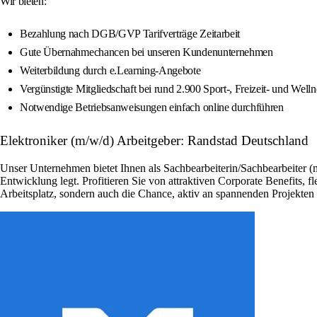
Wir bieten:
Bezahlung nach DGB/GVP Tarifverträge Zeitarbeit
Gute Übernahmechancen bei unseren Kundenunternehmen
Weiterbildung durch e.Learning-Angebote
Vergünstigte Mitgliedschaft bei rund 2.900 Sport-, Freizeit- und Welln
Notwendige Betriebsanweisungen einfach online durchführen
Elektroniker (m/w/d) Arbeitgeber: Randstad Deutschland
Unser Unternehmen bietet Ihnen als Sachbearbeiterin/Sachbearbeiter (
Entwicklung legt. Profitieren Sie von attraktiven Corporate Benefits, 
Arbeitsplatz, sondern auch die Chance, aktiv an spannenden Projekte