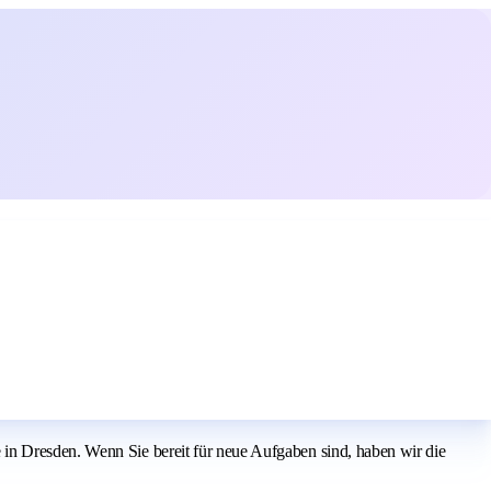
in Dresden. Wenn Sie bereit für neue Aufgaben sind, haben wir die