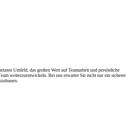
netzten Umfeld, das großen Wert auf Teamarbeit und persönliche
Team weiterzuentwickeln. Bei uns erwartet Sie nicht nur ein sicherer
uszubauen.