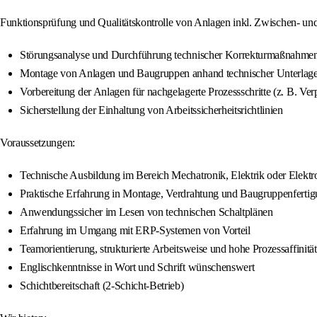
Funktionsprüfung und Qualitätskontrolle von Anlagen inkl. Zwischen- un
Störungsanalyse und Durchführung technischer Korrekturmaßnahme
Montage von Anlagen und Baugruppen anhand technischer Unterlagen 
Vorbereitung der Anlagen für nachgelagerte Prozessschritte (z. B. Ve
Sicherstellung der Einhaltung von Arbeitssicherheitsrichtlinien
Voraussetzungen:
Technische Ausbildung im Bereich Mechatronik, Elektrik oder Elektr
Praktische Erfahrung in Montage, Verdrahtung und Baugruppenferti
Anwendungssicher im Lesen von technischen Schaltplänen
Erfahrung im Umgang mit ERP-Systemen von Vorteil
Teamorientierung, strukturierte Arbeitsweise und hohe Prozessaffinität
Englischkenntnisse in Wort und Schrift wünschenswert
Schichtbereitschaft (2-Schicht-Betrieb)