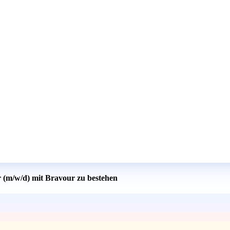
r (m/w/d) mit Bravour zu bestehen