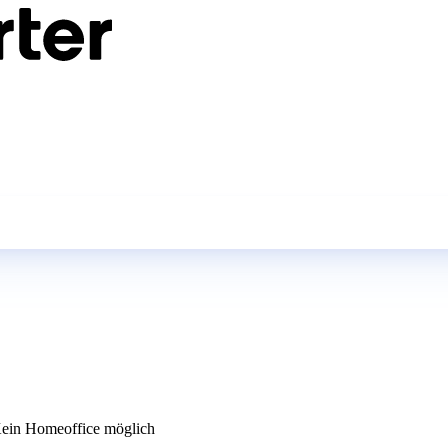
ein Homeoffice möglich