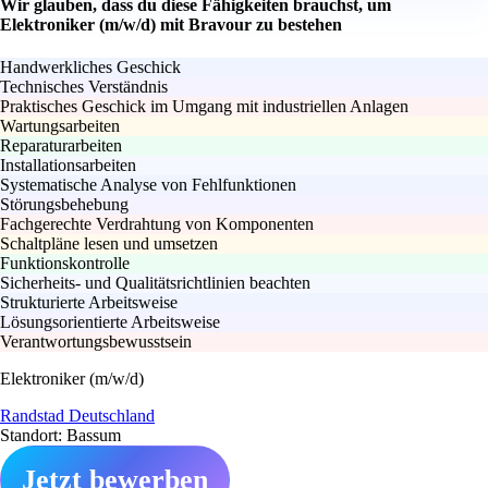
Wir glauben, dass du diese Fähigkeiten brauchst, um
Elektroniker (m/w/d) mit Bravour zu bestehen
Handwerkliches Geschick
Technisches Verständnis
Praktisches Geschick im Umgang mit industriellen Anlagen
Wartungsarbeiten
Reparaturarbeiten
Installationsarbeiten
Systematische Analyse von Fehlfunktionen
Störungsbehebung
Fachgerechte Verdrahtung von Komponenten
Schaltpläne lesen und umsetzen
Funktionskontrolle
Sicherheits- und Qualitätsrichtlinien beachten
Strukturierte Arbeitsweise
Lösungsorientierte Arbeitsweise
Verantwortungsbewusstsein
Elektroniker (m/w/d)
Randstad Deutschland
Standort: Bassum
Jetzt bewerben