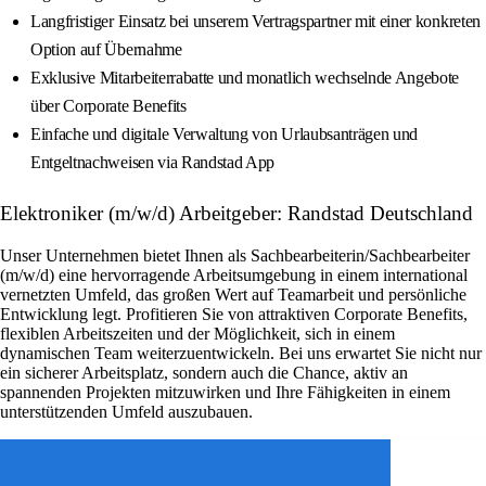
Langfristiger Einsatz bei unserem Vertragspartner mit einer konkreten
Option auf Übernahme
Exklusive Mitarbeiterrabatte und monatlich wechselnde Angebote
über Corporate Benefits
Einfache und digitale Verwaltung von Urlaubsanträgen und
Entgeltnachweisen via Randstad App
Elektroniker (m/w/d) Arbeitgeber: Randstad Deutschland
Unser Unternehmen bietet Ihnen als Sachbearbeiterin/Sachbearbeiter
(m/w/d) eine hervorragende Arbeitsumgebung in einem international
vernetzten Umfeld, das großen Wert auf Teamarbeit und persönliche
Entwicklung legt. Profitieren Sie von attraktiven Corporate Benefits,
flexiblen Arbeitszeiten und der Möglichkeit, sich in einem
dynamischen Team weiterzuentwickeln. Bei uns erwartet Sie nicht nur
ein sicherer Arbeitsplatz, sondern auch die Chance, aktiv an
spannenden Projekten mitzuwirken und Ihre Fähigkeiten in einem
unterstützenden Umfeld auszubauen.