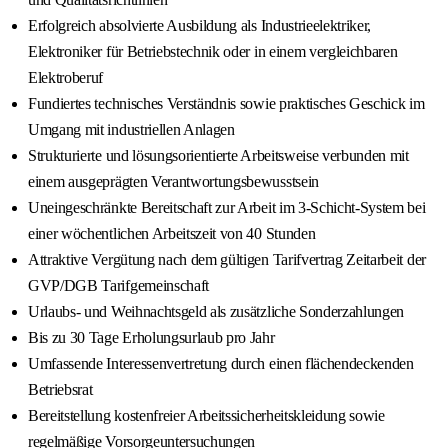
Erfolgreich absolvierte Ausbildung als Industrieelektriker,
Elektroniker für Betriebstechnik oder in einem vergleichbaren
Elektroberuf
Fundiertes technisches Verständnis sowie praktisches Geschick im
Umgang mit industriellen Anlagen
Strukturierte und lösungsorientierte Arbeitsweise verbunden mit
einem ausgeprägten Verantwortungsbewusstsein
Uneingeschränkte Bereitschaft zur Arbeit im 3-Schicht-System bei
einer wöchentlichen Arbeitszeit von 40 Stunden
Attraktive Vergütung nach dem gültigen Tarifvertrag Zeitarbeit der
GVP/DGB Tarifgemeinschaft
Urlaubs- und Weihnachtsgeld als zusätzliche Sonderzahlungen
Bis zu 30 Tage Erholungsurlaub pro Jahr
Umfassende Interessenvertretung durch einen flächendeckenden
Betriebsrat
Bereitstellung kostenfreier Arbeitssicherheitskleidung sowie
regelmäßige Vorsorgeuntersuchungen