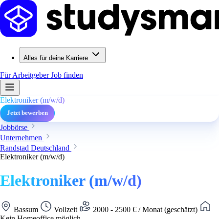
Alles für deine Karriere
Für Arbeitgeber
Job finden
Elektroniker (m/w/d)
Jetzt bewerben
Jobbörse
Unternehmen
Randstad Deutschland
Elektroniker (m/w/d)
Elektroniker (m/w/d)
Bassum
Vollzeit
2000 - 2500 € / Monat (geschätzt)
Kein Homeoffice möglich