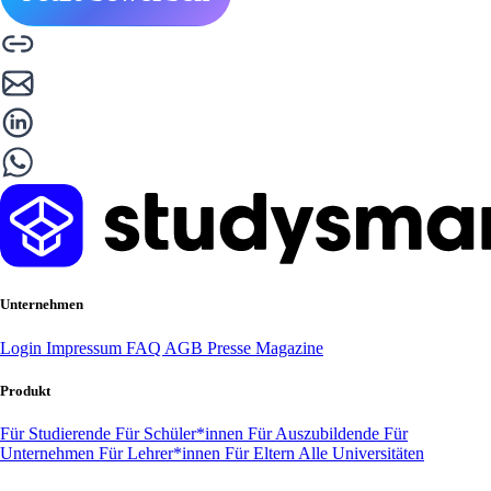
Unternehmen
Login
Impressum
FAQ
AGB
Presse
Magazine
Produkt
Für Studierende
Für Schüler*innen
Für Auszubildende
Für
Unternehmen
Für Lehrer*innen
Für Eltern
Alle Universitäten