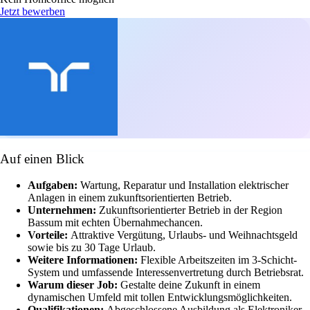
Jetzt bewerben
Auf einen Blick
Aufgaben:
Wartung, Reparatur und Installation elektrischer
Anlagen in einem zukunftsorientierten Betrieb.
Unternehmen:
Zukunftsorientierter Betrieb in der Region
Bassum mit echten Übernahmechancen.
Vorteile:
Attraktive Vergütung, Urlaubs- und Weihnachtsgeld
sowie bis zu 30 Tage Urlaub.
Weitere Informationen:
Flexible Arbeitszeiten im 3-Schicht-
System und umfassende Interessenvertretung durch Betriebsrat.
Warum dieser Job:
Gestalte deine Zukunft in einem
dynamischen Umfeld mit tollen Entwicklungsmöglichkeiten.
Qualifikationen:
Abgeschlossene Ausbildung als Elektroniker