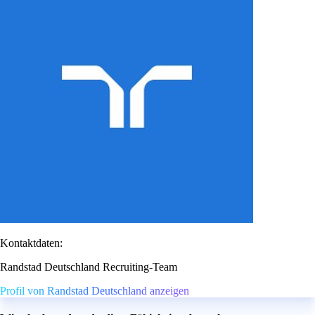
Kontaktdaten:
Randstad Deutschland Recruiting-Team
Profil von Randstad Deutschland anzeigen