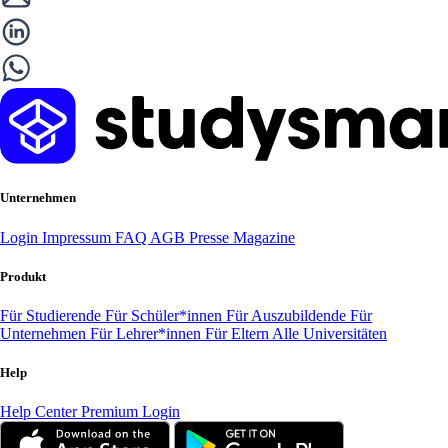
Unternehmen
Login
Impressum
FAQ
AGB
Presse
Magazine
Produkt
Für Studierende
Für Schüler*innen
Für Auszubildende
Für
Unternehmen
Für Lehrer*innen
Für Eltern
Alle Universitäten
Help
Help Center
Premium Login