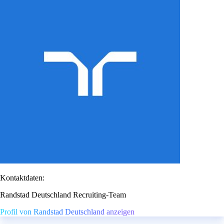
Kontaktdaten:
Randstad Deutschland Recruiting-Team
Profil von Randstad Deutschland anzeigen