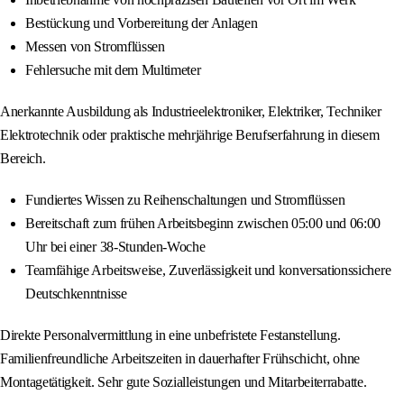
Bestückung und Vorbereitung der Anlagen
Messen von Stromflüssen
Fehlersuche mit dem Multimeter
Anerkannte Ausbildung als Industrieelektroniker, Elektriker, Techniker
Elektrotechnik oder praktische mehrjährige Berufserfahrung in diesem
Bereich.
Fundiertes Wissen zu Reihenschaltungen und Stromflüssen
Bereitschaft zum frühen Arbeitsbeginn zwischen 05:00 und 06:00
Uhr bei einer 38-Stunden-Woche
Teamfähige Arbeitsweise, Zuverlässigkeit und konversationssichere
Deutschkenntnisse
Direkte Personalvermittlung in eine unbefristete Festanstellung.
Familienfreundliche Arbeitszeiten in dauerhafter Frühschicht, ohne
Montagetätigkeit. Sehr gute Sozialleistungen und Mitarbeiterrabatte.