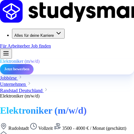
Alles für deine Karriere
Für Arbeitgeber
Job finden
Elektroniker (m/w/d)
Jetzt bewerben
Jobbörse
Unternehmen
Randstad Deutschland
Elektroniker (m/w/d)
Elektroniker (m/w/d)
Rudolstadt
Vollzeit
3500 - 4000 € / Monat (geschätzt)