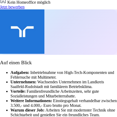
Kein Homeoffice möglich
Jetzt bewerben
Auf einen Blick
Aufgaben:
Inbetriebnahme von High-Tech-Komponenten und
Fehlersuche mit Multimeter.
Unternehmen:
Wachsendes Unternehmen im Landkreis
Saalfeld-Rudolstadt mit familiärem Betriebsklima.
Vorteile:
Familienfreundliche Arbeitszeiten, sehr gute
Sozialleistungen und Mitarbeiterrabatte.
Weitere Informationen:
Einstiegsgehalt verhandelbar zwischen
3.500,- und 4.000,- Euro brutto pro Monat.
Warum dieser Job:
Arbeiten Sie mit modernster Technik ohne
Schichtarbeit und genießen Sie ein freundliches Team.