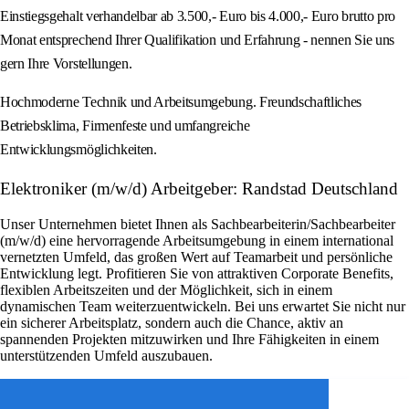
Einstiegsgehalt verhandelbar ab 3.500,- Euro bis 4.000,- Euro brutto pro
Monat entsprechend Ihrer Qualifikation und Erfahrung - nennen Sie uns
gern Ihre Vorstellungen.
Hochmoderne Technik und Arbeitsumgebung. Freundschaftliches
Betriebsklima, Firmenfeste und umfangreiche
Entwicklungsmöglichkeiten.
Elektroniker (m/w/d) Arbeitgeber: Randstad Deutschland
Unser Unternehmen bietet Ihnen als Sachbearbeiterin/Sachbearbeiter
(m/w/d) eine hervorragende Arbeitsumgebung in einem international
vernetzten Umfeld, das großen Wert auf Teamarbeit und persönliche
Entwicklung legt. Profitieren Sie von attraktiven Corporate Benefits,
flexiblen Arbeitszeiten und der Möglichkeit, sich in einem
dynamischen Team weiterzuentwickeln. Bei uns erwartet Sie nicht nur
ein sicherer Arbeitsplatz, sondern auch die Chance, aktiv an
spannenden Projekten mitzuwirken und Ihre Fähigkeiten in einem
unterstützenden Umfeld auszubauen.