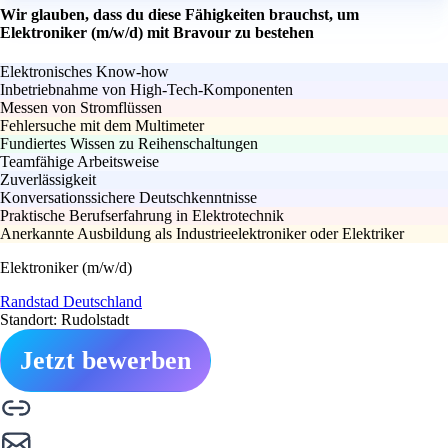
Wir glauben, dass du diese Fähigkeiten brauchst, um
Elektroniker (m/w/d) mit Bravour zu bestehen
Elektronisches Know-how
Inbetriebnahme von High-Tech-Komponenten
Messen von Stromflüssen
Fehlersuche mit dem Multimeter
Fundiertes Wissen zu Reihenschaltungen
Teamfähige Arbeitsweise
Zuverlässigkeit
Konversationssichere Deutschkenntnisse
Praktische Berufserfahrung in Elektrotechnik
Anerkannte Ausbildung als Industrieelektroniker oder Elektriker
Elektroniker (m/w/d)
Randstad Deutschland
Standort: Rudolstadt
Jetzt bewerben