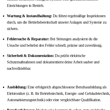
Einrichtungen in Betrieb.
Wartung & Instandhaltung:
Du führst regelmäßige Inspektionen
durch, um die Betriebsbereitschaft unserer Anlagen und Systeme zu
sichern.
Fehlersuche & Reparatur:
Bei Störungen analysierst du die
Ursache und behebst den Fehler schnell, präzise und zuverlässig.
Sicherheit & Dokumentation:
Du prüfst elektrische
Schutzmaßnahmen und dokumentierst deine Arbeit sauber und
nachvollziehbar.
Ausbildung:
Eine erfolgreich abgeschlossene Berufsausbildung als
Elektroniker (z. B. für Betriebstechnik, Energie- und Gebäudetechnik,
Automatisierungstechnik) oder eine vergleichbare Qualifikation.