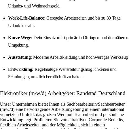
Urlaubs- und Weihnachtsgeld.
Work-Life-Balance:
Geregelte Arbeitszeiten und bis zu 30 Tage
Urlaub im Jahr.
Kurze Wege:
Dein Einsatzort ist primär in Öhringen und der näheren
Umgebung.
Ausstattung:
Moderne Arbeitskleidung und hochwertiges Werkzeug
Entwicklung:
Regelmäßige Weiterbildungsmöglichkeiten und
Schulungen, um dich beruflich fit zu halten.
Elektroniker (m/w/d) Arbeitgeber: Randstad Deutschland
Unser Unternehmen bietet Ihnen als Sachbearbeiterin/Sachbearbeiter
(m/w/d) eine hervorragende Arbeitsumgebung in einem international
vernetzten Umfeld, das großen Wert auf Teamarbeit und persönliche
Entwicklung legt. Profitieren Sie von attraktiven Corporate Benefits,
flexiblen Arbeitszeiten und der Möglichkeit, sich in einem