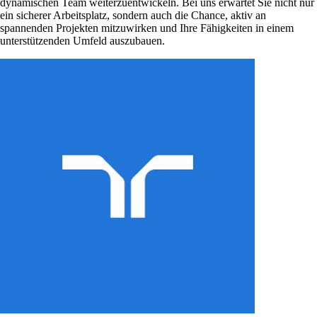
dynamischen Team weiterzuentwickeln. Bei uns erwartet Sie nicht nur
ein sicherer Arbeitsplatz, sondern auch die Chance, aktiv an
spannenden Projekten mitzuwirken und Ihre Fähigkeiten in einem
unterstützenden Umfeld auszubauen.