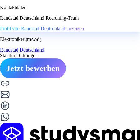
Kontaktdaten:
Randstad Deutschland Recruiting-Team
Profil von Randstad Deutschland anzeigen
Elektroniker (m/w/d)
Randstad Deutschland
Standort: Öhringen
Jetzt bewerben