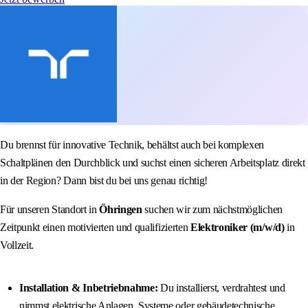
Du brennst für innovative Technik, behältst auch bei komplexen
Schaltplänen den Durchblick und suchst einen sicheren Arbeitsplatz direkt
in der Region? Dann bist du bei uns genau richtig!
Für unseren Standort in
Öhringen
suchen wir zum nächstmöglichen
Zeitpunkt einen motivierten und qualifizierten
Elektroniker (m/w/d)
in
Vollzeit.
Installation & Inbetriebnahme:
Du installierst, verdrahtest und
nimmst elektrische Anlagen, Systeme oder gebäudetechnische