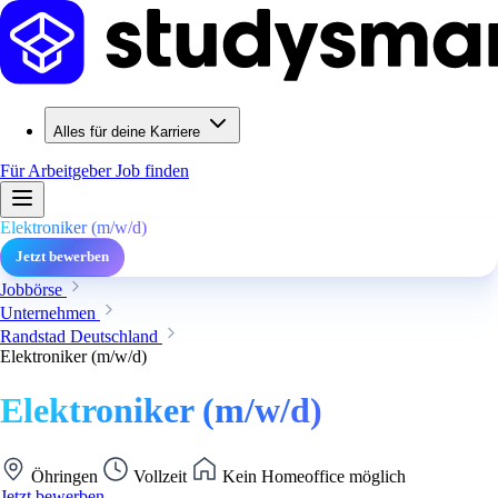
Alles für deine Karriere
Für Arbeitgeber
Job finden
Elektroniker (m/w/d)
Jetzt bewerben
Jobbörse
Unternehmen
Randstad Deutschland
Elektroniker (m/w/d)
Elektroniker (m/w/d)
Öhringen
Vollzeit
Kein Homeoffice möglich
Jetzt bewerben