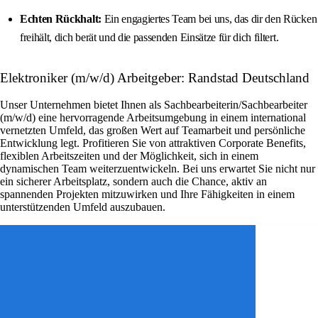
Echten Rückhalt:
Ein engagiertes Team bei uns, das dir den Rücken
freihält, dich berät und die passenden Einsätze für dich filtert.
Elektroniker (m/w/d) Arbeitgeber: Randstad Deutschland
Unser Unternehmen bietet Ihnen als Sachbearbeiterin/Sachbearbeiter
(m/w/d) eine hervorragende Arbeitsumgebung in einem international
vernetzten Umfeld, das großen Wert auf Teamarbeit und persönliche
Entwicklung legt. Profitieren Sie von attraktiven Corporate Benefits,
flexiblen Arbeitszeiten und der Möglichkeit, sich in einem
dynamischen Team weiterzuentwickeln. Bei uns erwartet Sie nicht nur
ein sicherer Arbeitsplatz, sondern auch die Chance, aktiv an
spannenden Projekten mitzuwirken und Ihre Fähigkeiten in einem
unterstützenden Umfeld auszubauen.