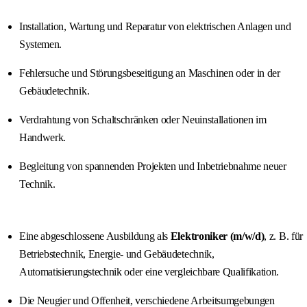
Installation, Wartung und Reparatur von elektrischen Anlagen und
Systemen.
Fehlersuche und Störungsbeseitigung an Maschinen oder in der
Gebäudetechnik.
Verdrahtung von Schaltschränken oder Neuinstallationen im
Handwerk.
Begleitung von spannenden Projekten und Inbetriebnahme neuer
Technik.
Eine abgeschlossene Ausbildung als
Elektroniker (m/w/d)
, z. B. für
Betriebstechnik, Energie- und Gebäudetechnik,
Automatisierungstechnik oder eine vergleichbare Qualifikation.
Die Neugier und Offenheit, verschiedene Arbeitsumgebungen