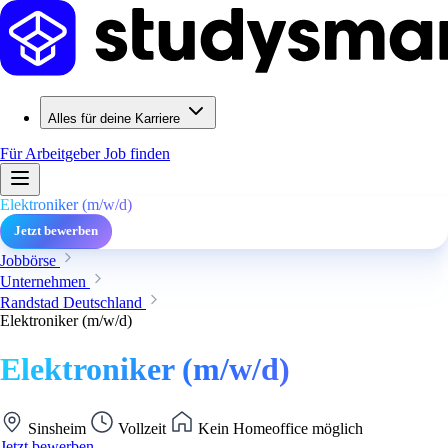
Alles für deine Karriere
Für Arbeitgeber
Job finden
Elektroniker (m/w/d)
Jetzt bewerben
Jobbörse
Unternehmen
Randstad Deutschland
Elektroniker (m/w/d)
Elektroniker (m/w/d)
Sinsheim
Vollzeit
Kein Homeoffice möglich
Jetzt bewerben