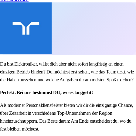
Du bist Elektroniker, willst dich aber nicht sofort langfristig an einen
einzigen Betrieb binden? Du möchtest erst sehen, wie das Team tickt, wie
die Hallen aussehen und welche Aufgaben dir am meisten Spaß machen?
Perfekt. Bei uns bestimmst DU, wo es langgeht!
Als moderner Personaldienstleister bieten wir dir die einzigartige Chance,
über Zeitarbeit in verschiedene Top-Unternehmen der Region
hineinzuschnuppern. Das Beste daran: Am Ende entscheidest du, wo du
fest bleiben möchtest.