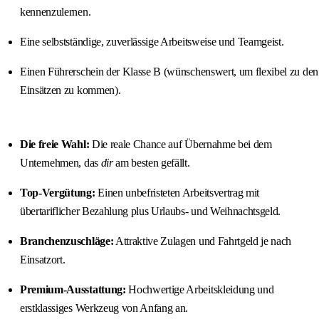
kennenzulernen.
Eine selbstständige, zuverlässige Arbeitsweise und Teamgeist.
Einen Führerschein der Klasse B (wünschenswert, um flexibel zu den
Einsätzen zu kommen).
Die freie Wahl:
Die reale Chance auf Übernahme bei dem
Unternehmen, das
dir
am besten gefällt.
Top-Vergütung:
Einen unbefristeten Arbeitsvertrag mit
übertariflicher Bezahlung plus Urlaubs- und Weihnachtsgeld.
Branchenzuschläge:
Attraktive Zulagen und Fahrtgeld je nach
Einsatzort.
Premium-Ausstattung:
Hochwertige Arbeitskleidung und
erstklassiges Werkzeug von Anfang an.