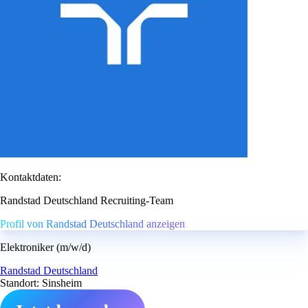
Kontaktdaten:
Randstad Deutschland Recruiting-Team
Profil von Randstad Deutschland anzeigen
Elektroniker (m/w/d)
Randstad Deutschland
Standort: Sinsheim