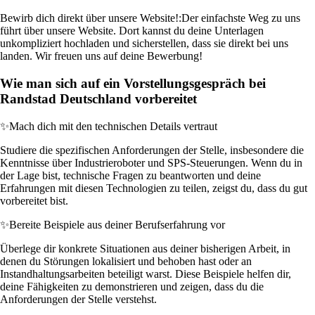
Bewirb dich direkt über unsere Website!:
Der einfachste Weg zu uns
führt über unsere Website. Dort kannst du deine Unterlagen
unkompliziert hochladen und sicherstellen, dass sie direkt bei uns
landen. Wir freuen uns auf deine Bewerbung!
Wie man sich auf ein Vorstellungsgespräch bei
Randstad Deutschland vorbereitet
✨
Mach dich mit den technischen Details vertraut
Studiere die spezifischen Anforderungen der Stelle, insbesondere die
Kenntnisse über Industrieroboter und SPS-Steuerungen. Wenn du in
der Lage bist, technische Fragen zu beantworten und deine
Erfahrungen mit diesen Technologien zu teilen, zeigst du, dass du gut
vorbereitet bist.
✨
Bereite Beispiele aus deiner Berufserfahrung vor
Überlege dir konkrete Situationen aus deiner bisherigen Arbeit, in
denen du Störungen lokalisiert und behoben hast oder an
Instandhaltungsarbeiten beteiligt warst. Diese Beispiele helfen dir,
deine Fähigkeiten zu demonstrieren und zeigen, dass du die
Anforderungen der Stelle verstehst.