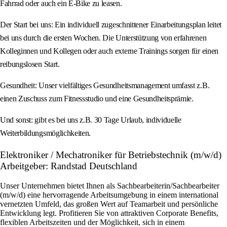
Fahrrad oder auch ein E-Bike zu leasen.
Der Start bei uns: Ein individuell zugeschnittener Einarbeitungsplan leitet
bei uns durch die ersten Wochen. Die Unterstützung von erfahrenen
Kolleginnen und Kollegen oder auch externe Trainings sorgen für einen
reibungslosen Start.
Gesundheit: Unser vielfältiges Gesundheitsmanagement umfasst z.B.
einen Zuschuss zum Fitnessstudio und eine Gesundheitsprämie.
Und sonst: gibt es bei uns z.B. 30 Tage Urlaub, individuelle
Weiterbildungsmöglichkeiten.
Elektroniker / Mechatroniker für Betriebstechnik (m/w/d)
Arbeitgeber: Randstad Deutschland
Unser Unternehmen bietet Ihnen als Sachbearbeiterin/Sachbearbeiter
(m/w/d) eine hervorragende Arbeitsumgebung in einem international
vernetzten Umfeld, das großen Wert auf Teamarbeit und persönliche
Entwicklung legt. Profitieren Sie von attraktiven Corporate Benefits,
flexiblen Arbeitszeiten und der Möglichkeit, sich in einem