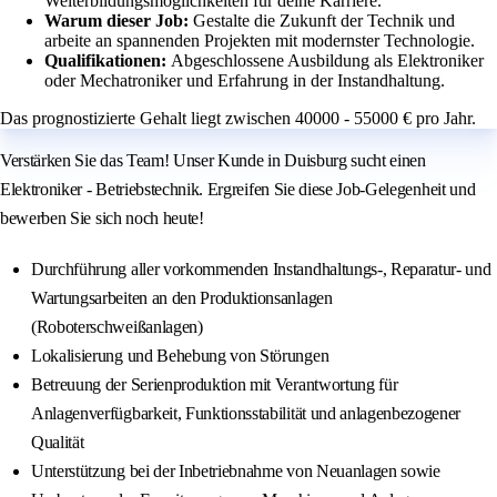
Weiterbildungsmöglichkeiten für deine Karriere.
Warum dieser Job:
Gestalte die Zukunft der Technik und
arbeite an spannenden Projekten mit modernster Technologie.
Qualifikationen:
Abgeschlossene Ausbildung als Elektroniker
oder Mechatroniker und Erfahrung in der Instandhaltung.
Das prognostizierte Gehalt liegt zwischen 40000 - 55000 € pro Jahr.
Verstärken Sie das Team! Unser Kunde in Duisburg sucht einen
Elektroniker - Betriebstechnik. Ergreifen Sie diese Job-Gelegenheit und
bewerben Sie sich noch heute!
Durchführung aller vorkommenden Instandhaltungs-, Reparatur- und
Wartungsarbeiten an den Produktionsanlagen
(Roboterschweißanlagen)
Lokalisierung und Behebung von Störungen
Betreuung der Serienproduktion mit Verantwortung für
Anlagenverfügbarkeit, Funktionsstabilität und anlagenbezogener
Qualität
Unterstützung bei der Inbetriebnahme von Neuanlagen sowie