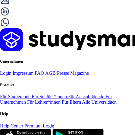
Unternehmen
Login
Impressum
FAQ
AGB
Presse
Magazine
Produkt
Für Studierende
Für Schüler*innen
Für Auszubildende
Für
Unternehmen
Für Lehrer*innen
Für Eltern
Alle Universitäten
Help
Help Center
Premium Login