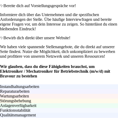
✨
Bereite dich auf Vorstellungsgespräche vor!
Informiere dich über das Unternehmen und die spezifischen
Anforderungen der Stelle. Übe häufige Interviewfragen und bereite
eigene Fragen vor, um dein Interesse zu zeigen. So hinterlässt du einen
bleibenden Eindruck!
✨
Bewirb dich direkt über unsere Website!
Wir haben viele spannende Stellenangebote, die du direkt auf unserer
Seite findest. Nutze die Möglichkeit, dich unkompliziert zu bewerben
und profitiere von unserem Netzwerk und unseren Ressourcen!
Wir glauben, dass du diese Fähigkeiten brauchst, um
Elektroniker / Mechatroniker für Betriebstechnik (m/w/d) mit
Bravour zu bestehen
Instandhaltungsarbeiten
Reparaturarbeiten
Wartungsarbeiten
Störungsbehebung
Anlagenverfügbarkeit
Funktionsstabilität
Qualitätsmanagement