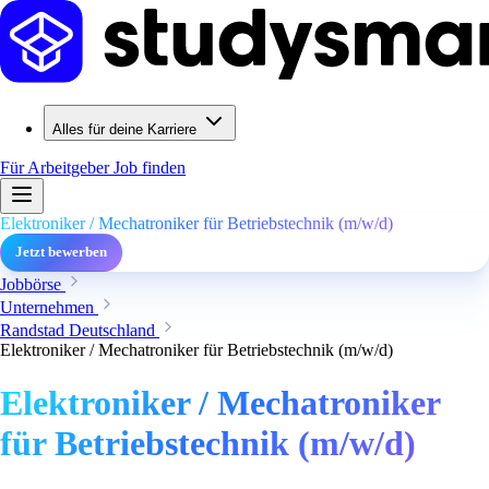
Alles für deine Karriere
Für Arbeitgeber
Job finden
Elektroniker / Mechatroniker für Betriebstechnik (m/w/d)
Jetzt bewerben
Jobbörse
Unternehmen
Randstad Deutschland
Elektroniker / Mechatroniker für Betriebstechnik (m/w/d)
Elektroniker / Mechatroniker
für Betriebstechnik (m/w/d)