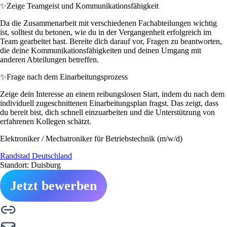
✨
Zeige Teamgeist und Kommunikationsfähigkeit
Da die Zusammenarbeit mit verschiedenen Fachabteilungen wichtig
ist, solltest du betonen, wie du in der Vergangenheit erfolgreich im
Team gearbeitet hast. Bereite dich darauf vor, Fragen zu beantworten,
die deine Kommunikationsfähigkeiten und deinen Umgang mit
anderen Abteilungen betreffen.
✨
Frage nach dem Einarbeitungsprozess
Zeige dein Interesse an einem reibungslosen Start, indem du nach dem
individuell zugeschnittenen Einarbeitungsplan fragst. Das zeigt, dass
du bereit bist, dich schnell einzuarbeiten und die Unterstützung von
erfahrenen Kollegen schätzt.
Elektroniker / Mechatroniker für Betriebstechnik (m/w/d)
Randstad Deutschland
Standort: Duisburg
Jetzt bewerben