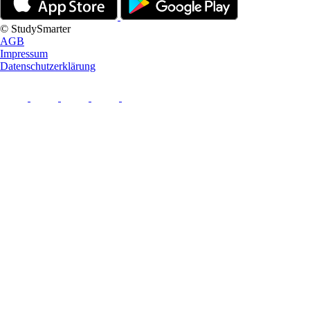
© StudySmarter
AGB
Impressum
Datenschutzerklärung