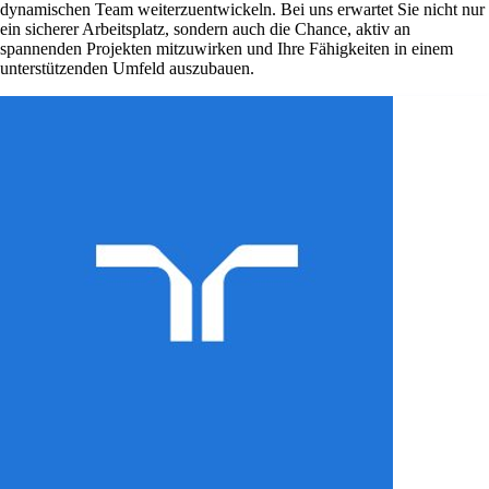
dynamischen Team weiterzuentwickeln. Bei uns erwartet Sie nicht nur
ein sicherer Arbeitsplatz, sondern auch die Chance, aktiv an
spannenden Projekten mitzuwirken und Ihre Fähigkeiten in einem
unterstützenden Umfeld auszubauen.