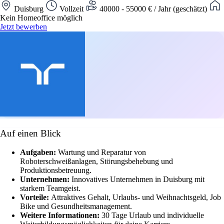
Duisburg
Vollzeit
40000 - 55000 € / Jahr (geschätzt)
Kein Homeoffice möglich
Jetzt bewerben
Auf einen Blick
Aufgaben:
Wartung und Reparatur von
Roboterschweißanlagen, Störungsbehebung und
Produktionsbetreuung.
Unternehmen:
Innovatives Unternehmen in Duisburg mit
starkem Teamgeist.
Vorteile:
Attraktives Gehalt, Urlaubs- und Weihnachtsgeld, Job
Bike und Gesundheitsmanagement.
Weitere Informationen:
30 Tage Urlaub und individuelle