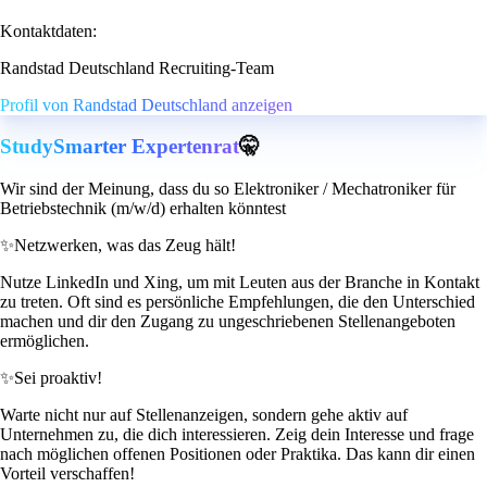
Kontaktdaten:
Randstad Deutschland Recruiting-Team
Profil von Randstad Deutschland anzeigen
StudySmarter Expertenrat
🤫
Wir sind der Meinung, dass du so Elektroniker / Mechatroniker für
Betriebstechnik (m/w/d) erhalten könntest
✨
Netzwerken, was das Zeug hält!
Nutze LinkedIn und Xing, um mit Leuten aus der Branche in Kontakt
zu treten. Oft sind es persönliche Empfehlungen, die den Unterschied
machen und dir den Zugang zu ungeschriebenen Stellenangeboten
ermöglichen.
✨
Sei proaktiv!
Warte nicht nur auf Stellenanzeigen, sondern gehe aktiv auf
Unternehmen zu, die dich interessieren. Zeig dein Interesse und frage
nach möglichen offenen Positionen oder Praktika. Das kann dir einen
Vorteil verschaffen!