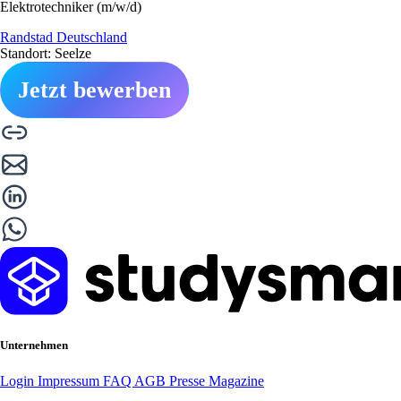
Elektrotechniker (m/w/d)
Randstad Deutschland
Standort: Seelze
Jetzt bewerben
Unternehmen
Login
Impressum
FAQ
AGB
Presse
Magazine