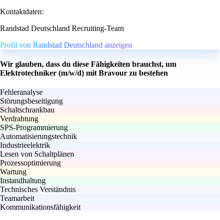
Kontaktdaten:
Randstad Deutschland Recruiting-Team
Profil von Randstad Deutschland anzeigen
Wir glauben, dass du diese Fähigkeiten brauchst, um
Elektrotechniker (m/w/d) mit Bravour zu bestehen
Fehleranalyse
Störungsbeseitigung
Schaltschrankbau
Verdrahtung
SPS-Programmierung
Automatisierungstechnik
Industrieelektrik
Lesen von Schaltplänen
Prozessoptimierung
Wartung
Instandhaltung
Technisches Verständnis
Teamarbeit
Kommunikationsfähigkeit