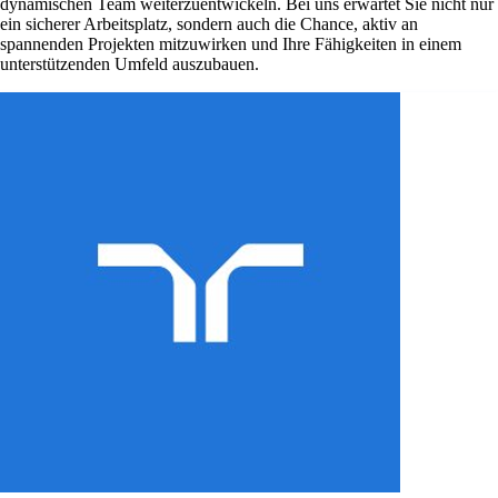
dynamischen Team weiterzuentwickeln. Bei uns erwartet Sie nicht nur
ein sicherer Arbeitsplatz, sondern auch die Chance, aktiv an
spannenden Projekten mitzuwirken und Ihre Fähigkeiten in einem
unterstützenden Umfeld auszubauen.