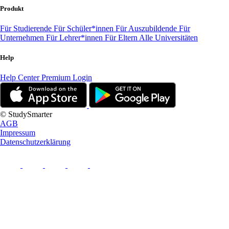
Produkt
Für Studierende
Für Schüler*innen
Für Auszubildende
Für
Unternehmen
Für Lehrer*innen
Für Eltern
Alle Universitäten
Help
Help Center
Premium Login
© StudySmarter
AGB
Impressum
Datenschutzerklärung