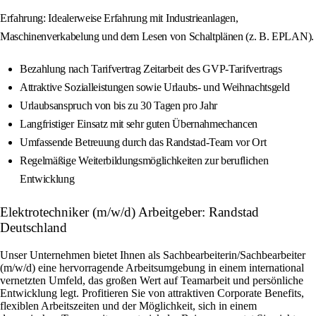
Erfahrung: Idealerweise Erfahrung mit Industrieanlagen,
Maschinenverkabelung und dem Lesen von Schaltplänen (z. B. EPLAN).
Bezahlung nach Tarifvertrag Zeitarbeit des GVP-Tarifvertrags
Attraktive Sozialleistungen sowie Urlaubs- und Weihnachtsgeld
Urlaubsanspruch von bis zu 30 Tagen pro Jahr
Langfristiger Einsatz mit sehr guten Übernahmechancen
Umfassende Betreuung durch das Randstad-Team vor Ort
Regelmäßige Weiterbildungsmöglichkeiten zur beruflichen
Entwicklung
Elektrotechniker (m/w/d) Arbeitgeber: Randstad
Deutschland
Unser Unternehmen bietet Ihnen als Sachbearbeiterin/Sachbearbeiter
(m/w/d) eine hervorragende Arbeitsumgebung in einem international
vernetzten Umfeld, das großen Wert auf Teamarbeit und persönliche
Entwicklung legt. Profitieren Sie von attraktiven Corporate Benefits,
flexiblen Arbeitszeiten und der Möglichkeit, sich in einem