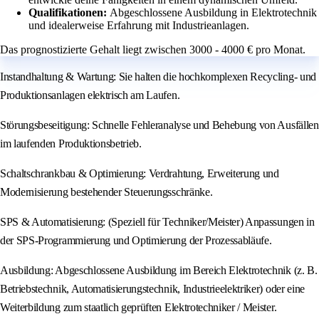
Qualifikationen:
Abgeschlossene Ausbildung in Elektrotechnik
und idealerweise Erfahrung mit Industrieanlagen.
Das prognostizierte Gehalt liegt zwischen 3000 - 4000 € pro Monat.
Instandhaltung & Wartung: Sie halten die hochkomplexen Recycling- und
Produktionsanlagen elektrisch am Laufen.
Störungsbeseitigung: Schnelle Fehleranalyse und Behebung von Ausfällen
im laufenden Produktionsbetrieb.
Schaltschrankbau & Optimierung: Verdrahtung, Erweiterung und
Modernisierung bestehender Steuerungsschränke.
SPS & Automatisierung: (Speziell für Techniker/Meister) Anpassungen in
der SPS-Programmierung und Optimierung der Prozessabläufe.
Ausbildung: Abgeschlossene Ausbildung im Bereich Elektrotechnik (z. B.
Betriebstechnik, Automatisierungstechnik, Industrieelektriker) oder eine
Weiterbildung zum staatlich geprüften Elektrotechniker / Meister.