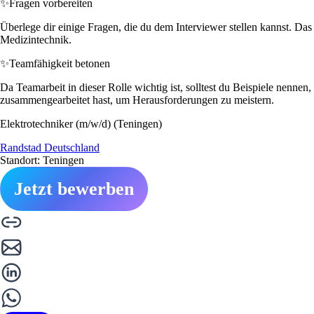
✨
Fragen vorbereiten
Überlege dir einige Fragen, die du dem Interviewer stellen kannst. Da
Medizintechnik.
✨
Teamfähigkeit betonen
Da Teamarbeit in dieser Rolle wichtig ist, solltest du Beispiele nenne
zusammengearbeitet hast, um Herausforderungen zu meistern.
Elektrotechniker (m/w/d) (Teningen)
Randstad Deutschland
Standort: Teningen
Jetzt bewerben