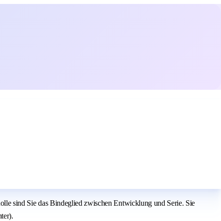
Rolle sind Sie das Bindeglied zwischen Entwicklung und Serie. Sie
ter).