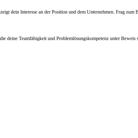
s zeigt dein Interesse an der Position und dem Unternehmen. Frag zum 
n, die deine Teamfähigkeit und Problemlösungskompetenz unter Beweis st