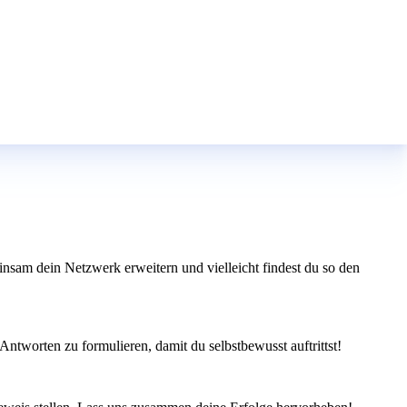
insam dein Netzwerk erweitern und vielleicht findest du so den
ntworten zu formulieren, damit du selbstbewusst auftrittst!