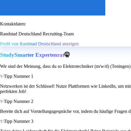
Kontaktdaten:
Randstad Deutschland Recruiting-Team
Profil von Randstad Deutschland anzeigen
StudySmarter Expertenrat
🤫
Wir sind der Meinung, dass du so Elektrotechniker (m/w/d) (Teningen) 
✨
Tipp Nummer 1
Netzwerken ist der Schlüssel! Nutze Plattformen wie LinkedIn, um mit 
perfekten Job!
✨
Tipp Nummer 2
Bereite dich auf Vorstellungsgespräche vor, indem du häufige Fragen du
✨
Tipp Nummer 3