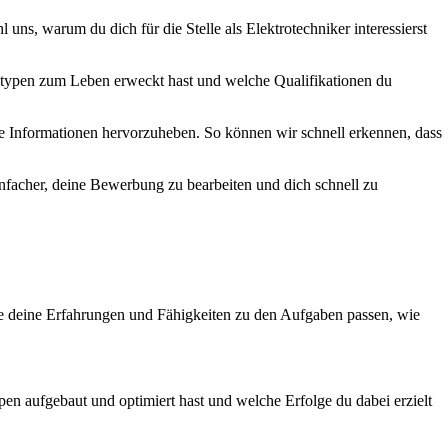
uns, warum du dich für die Stelle als Elektrotechniker interessierst
totypen zum Leben erweckt hast und welche Qualifikationen du
e Informationen hervorzuheben. So können wir schnell erkennen, dass
infacher, deine Bewerbung zu bearbeiten und dich schnell zu
wie deine Erfahrungen und Fähigkeiten zu den Aufgaben passen, wie
pen aufgebaut und optimiert hast und welche Erfolge du dabei erzielt