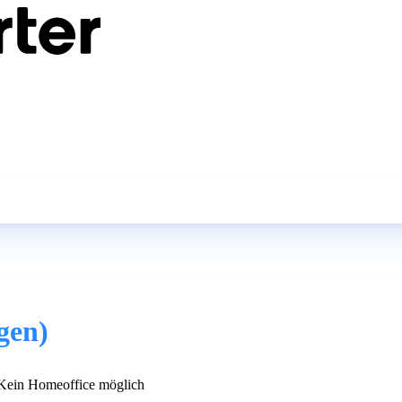
gen)
ein Homeoffice möglich