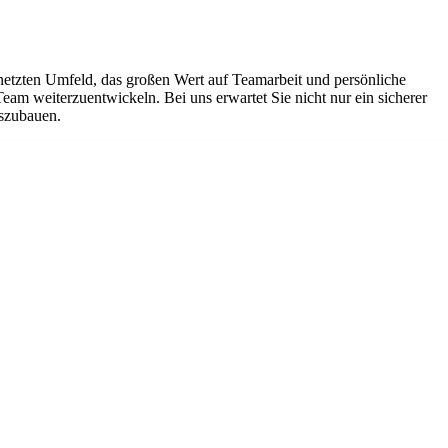
netzten Umfeld, das großen Wert auf Teamarbeit und persönliche
Team weiterzuentwickeln. Bei uns erwartet Sie nicht nur ein sicherer
uszubauen.