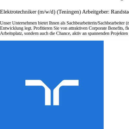
Elektrotechniker (m/w/d) (Teningen) Arbeitgeber: Randst
Unser Unternehmen bietet Ihnen als Sachbearbeiterin/Sachbearbeiter (
Entwicklung legt. Profitieren Sie von attraktiven Corporate Benefits, 
Arbeitsplatz, sondern auch die Chance, aktiv an spannenden Projekte