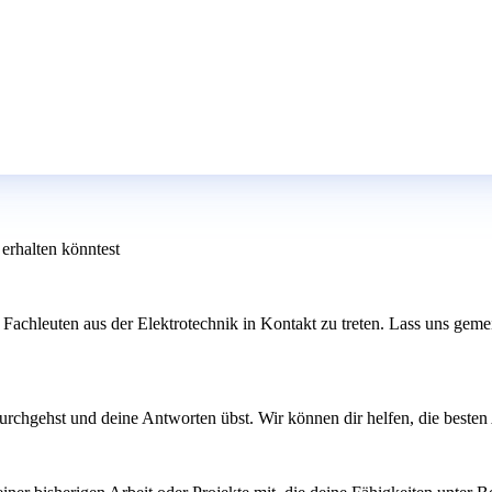
erhalten könntest
Fachleuten aus der Elektrotechnik in Kontakt zu treten. Lass uns geme
rchgehst und deine Antworten übst. Wir können dir helfen, die besten A