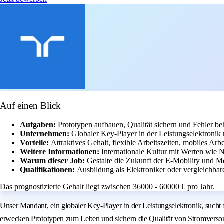
Auf einen Blick
Aufgaben:
Prototypen aufbauen, Qualität sichern und Fehler be
Unternehmen:
Globaler Key-Player in der Leistungselektronik 
Vorteile:
Attraktives Gehalt, flexible Arbeitszeiten, mobiles A
Weitere Informationen:
Internationale Kultur mit Werten wie N
Warum dieser Job:
Gestalte die Zukunft der E-Mobility und Me
Qualifikationen:
Ausbildung als Elektroniker oder vergleichbare
Das prognostizierte Gehalt liegt zwischen 36000 - 60000 € pro Jahr.
Unser Mandant, ein globaler Key-Player in der Leistungselektronik, sucht 
erwecken Prototypen zum Leben und sichern die Qualität von Stromversor