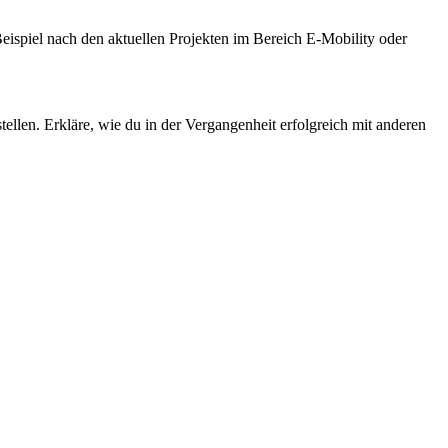
Beispiel nach den aktuellen Projekten im Bereich E-Mobility oder
ellen. Erkläre, wie du in der Vergangenheit erfolgreich mit anderen