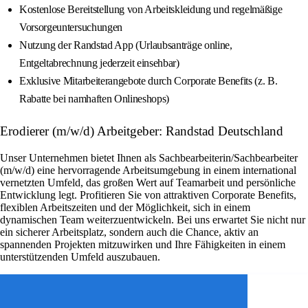
Kostenlose Bereitstellung von Arbeitskleidung und regelmäßige
Vorsorgeuntersuchungen
Nutzung der Randstad App (Urlaubsanträge online,
Entgeltabrechnung jederzeit einsehbar)
Exklusive Mitarbeiterangebote durch Corporate Benefits (z. B.
Rabatte bei namhaften Onlineshops)
Erodierer (m/w/d) Arbeitgeber: Randstad Deutschland
Unser Unternehmen bietet Ihnen als Sachbearbeiterin/Sachbearbeiter
(m/w/d) eine hervorragende Arbeitsumgebung in einem international
vernetzten Umfeld, das großen Wert auf Teamarbeit und persönliche
Entwicklung legt. Profitieren Sie von attraktiven Corporate Benefits,
flexiblen Arbeitszeiten und der Möglichkeit, sich in einem
dynamischen Team weiterzuentwickeln. Bei uns erwartet Sie nicht nur
ein sicherer Arbeitsplatz, sondern auch die Chance, aktiv an
spannenden Projekten mitzuwirken und Ihre Fähigkeiten in einem
unterstützenden Umfeld auszubauen.