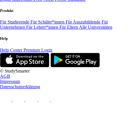
Produkt
Für Studierende
Für Schüler*innen
Für Auszubildende
Für
Unternehmen
Für Lehrer*innen
Für Eltern
Alle Universitäten
Help
Help Center
Premium Login
© StudySmarter
AGB
Impressum
Datenschutzerklärung