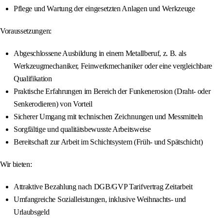
Pflege und Wartung der eingesetzten Anlagen und Werkzeuge
Voraussetzungen:
Abgeschlossene Ausbildung in einem Metallberuf, z. B. als
Werkzeugmechaniker, Feinwerkmechaniker oder eine vergleichbare
Qualifikation
Praktische Erfahrungen im Bereich der Funkenerosion (Draht- oder
Senkerodieren) von Vorteil
Sicherer Umgang mit technischen Zeichnungen und Messmitteln
Sorgfältige und qualitätsbewusste Arbeitsweise
Bereitschaft zur Arbeit im Schichtsystem (Früh- und Spätschicht)
Wir bieten:
Attraktive Bezahlung nach DGB/GVP Tarifvertrag Zeitarbeit
Umfangreiche Sozialleistungen, inklusive Weihnachts- und
Urlaubsgeld