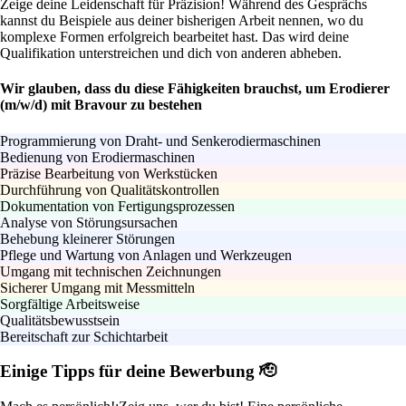
Zeige deine Leidenschaft für Präzision! Während des Gesprächs
kannst du Beispiele aus deiner bisherigen Arbeit nennen, wo du
komplexe Formen erfolgreich bearbeitet hast. Das wird deine
Qualifikation unterstreichen und dich von anderen abheben.
Wir glauben, dass du diese Fähigkeiten brauchst, um Erodierer
(m/w/d) mit Bravour zu bestehen
Programmierung von Draht- und Senkerodiermaschinen
Bedienung von Erodiermaschinen
Präzise Bearbeitung von Werkstücken
Durchführung von Qualitätskontrollen
Dokumentation von Fertigungsprozessen
Analyse von Störungsursachen
Behebung kleinerer Störungen
Pflege und Wartung von Anlagen und Werkzeugen
Umgang mit technischen Zeichnungen
Sicherer Umgang mit Messmitteln
Sorgfältige Arbeitsweise
Qualitätsbewusstsein
Bereitschaft zur Schichtarbeit
Einige Tipps für deine Bewerbung 🫡