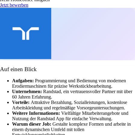
Jetzt bewerben
Auf einen Blick
Aufgaben:
Programmierung und Bedienung von modernen
Erodiermaschinen für präzise Werkstückbearbeitung.
Unternehmen:
Randstad, ein vertrauensvoller Partner mit über
60 Jahren Erfahrung.
Vorteile:
Attraktive Bezahlung, Sozialleistungen, kostenlose
Arbeitskleidung und regelmäßige Vorsorgeuntersuchungen.
Weitere Informationen:
Vielfältige Mitarbeiterangebote und
Nutzung der Randstad App für einfache Verwaltung.
Warum dieser Job:
Gestalte komplexe Formen und arbeite in
einem dynamischen Umfeld mit tollen
Entwicklungsmöglichkeiten.