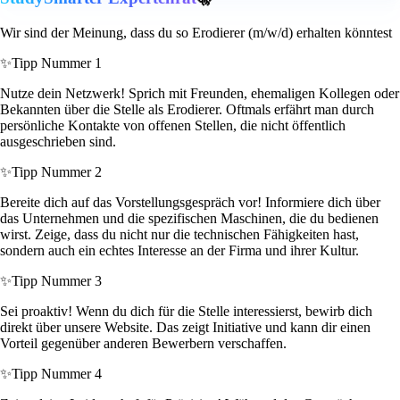
Wir sind der Meinung, dass du so Erodierer (m/w/d) erhalten könntest
✨
Tipp Nummer 1
Nutze dein Netzwerk! Sprich mit Freunden, ehemaligen Kollegen oder
Bekannten über die Stelle als Erodierer. Oftmals erfährt man durch
persönliche Kontakte von offenen Stellen, die nicht öffentlich
ausgeschrieben sind.
✨
Tipp Nummer 2
Bereite dich auf das Vorstellungsgespräch vor! Informiere dich über
das Unternehmen und die spezifischen Maschinen, die du bedienen
wirst. Zeige, dass du nicht nur die technischen Fähigkeiten hast,
sondern auch ein echtes Interesse an der Firma und ihrer Kultur.
✨
Tipp Nummer 3
Sei proaktiv! Wenn du dich für die Stelle interessierst, bewirb dich
direkt über unsere Website. Das zeigt Initiative und kann dir einen
Vorteil gegenüber anderen Bewerbern verschaffen.
✨
Tipp Nummer 4