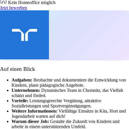
Kein Homeoffice möglich
Jetzt bewerben
Auf einen Blick
Aufgaben:
Beobachte und dokumentiere die Entwicklung von
Kindern, plane pädagogische Angebote.
Unternehmen:
Dynamisches Team in Chemnitz, das Vielfalt
schätzt und fördert.
Vorteile:
Leistungsgerechte Vergütung, attraktive
Sozialleistungen und Sportvergünstigungen.
Weitere Informationen:
Vielfältige Einsätze in Kita, Hort und
Jugendarbeit warten auf dich!
Warum dieser Job:
Gestalte die Zukunft von Kindern und
arbeite in einem unterstützenden Umfeld.