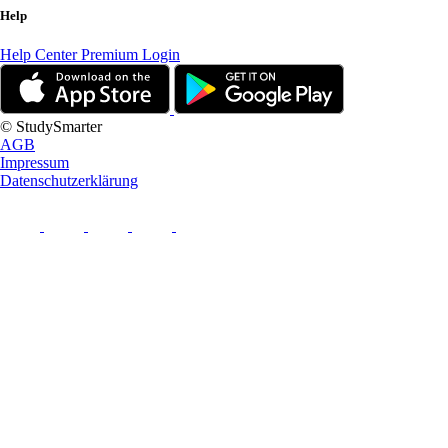
Help
Help Center
Premium Login
© StudySmarter
AGB
Impressum
Datenschutzerklärung