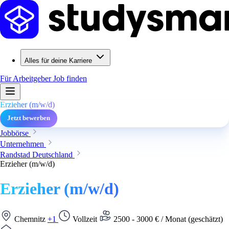
Alles für deine Karriere
Für Arbeitgeber
Job finden
Erzieher (m/w/d)
Jetzt bewerben
Jobbörse
Unternehmen
Randstad Deutschland
Erzieher (m/w/d)
Erzieher (m/w/d)
Chemnitz
+1
Vollzeit
2500 - 3000 € / Monat (geschätzt)