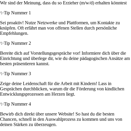
Wir sind der Meinung, dass du so Erzieher (m/w/d) erhalten könntest
✨
Tip Nummer 1
Sei proaktiv! Nutze Netzwerke und Plattformen, um Kontakte zu
knüpfen. Oft erfährt man von offenen Stellen durch persönliche
Empfehlungen.
✨
Tip Nummer 2
Bereite dich auf Vorstellungsgespräche vor! Informiere dich über die
Einrichtung und überlege dir, wie du deine pädagogischen Ansätze am
besten präsentieren kannst.
✨
Tip Nummer 3
Zeige deine Leidenschaft für die Arbeit mit Kindern! Lass in
Gesprächen durchblicken, warum dir die Förderung von kindlichen
Entwicklungsprozessen am Herzen liegt.
✨
Tip Nummer 4
Bewirb dich direkt über unsere Website! So hast du die besten
Chancen, schnell in den Auswahlprozess zu kommen und uns von
deinen Stärken zu überzeugen.