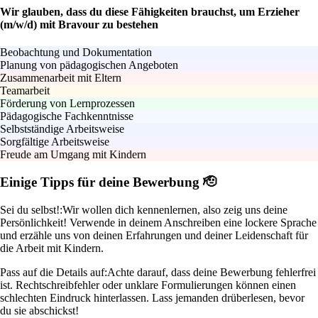
Wir glauben, dass du diese Fähigkeiten brauchst, um Erzieher
(m/w/d) mit Bravour zu bestehen
Beobachtung und Dokumentation
Planung von pädagogischen Angeboten
Zusammenarbeit mit Eltern
Teamarbeit
Förderung von Lernprozessen
Pädagogische Fachkenntnisse
Selbstständige Arbeitsweise
Sorgfältige Arbeitsweise
Freude am Umgang mit Kindern
Einige Tipps für deine Bewerbung 🫡
Sei du selbst!:
Wir wollen dich kennenlernen, also zeig uns deine
Persönlichkeit! Verwende in deinem Anschreiben eine lockere Sprache
und erzähle uns von deinen Erfahrungen und deiner Leidenschaft für
die Arbeit mit Kindern.
Pass auf die Details auf:
Achte darauf, dass deine Bewerbung fehlerfrei
ist. Rechtschreibfehler oder unklare Formulierungen können einen
schlechten Eindruck hinterlassen. Lass jemanden drüberlesen, bevor
du sie abschickst!