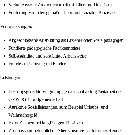
Vertrauensvolle Zusammenarbeit mit Eltern und im Team
Förderung von altersgemäßen Lern- und sozialen Prozessen
Voraussetzungen:
Abgeschlossene Ausbildung als Erzieher oder Sozialpädagogen
Fundierte pädagogische Fachkenntnisse
Selbstständige und sorgfältige Arbeitsweise
Freude am Umgang mit Kindern
Leistungen:
Leistungsgerechte Vergütung gemäß Tarifvertrag Zeitarbeit der
GVP/DGB Tarifgemeinschaft
Attraktive Sozialleistungen, zum Beispiel Urlaubs- und
Weihnachtsgeld
Extra Zulagen bei langfristigen Einsätzen
Zuschuss zur betrieblichen Altersvorsorge nach Probezeitende