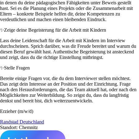
in denen du deine pädagogischen Fähigkeiten unter Beweis gestellt
hast. Sei es die Planung eines Projekts oder die Zusammenarbeit mit
Eltern – konkrete Beispiele helfen dir, deine Kompetenzen zu
verdeutlichen und machen einen bleibenden Eindruck.
✨
Zeige deine Begeisterung für die Arbeit mit Kindern
Lass deine Leidenschaft für die Arbeit mit Kindern im Interview
durchscheinen. Sprich darüber, was dir Freude bereitet und warum du
diesen Beruf gewählt hast. Authentische Begeisterung ist ansteckend
und zeigt, dass du die richtige Einstellung mitbringst.
✨
Stelle Fragen
Bereite einige Fragen vor, die du dem Interviewer stellen möchtest.
Das zeigt dein Interesse an der Position und der Einrichtung. Frage
nach den Herausforderungen, die das Team aktuell hat, oder nach den
Möglichkeiten zur Weiterbildung. So zeigst du, dass du langfristig
denkst und bereit bist, dich weiterzuentwickeln.
Erzieher (m/w/d)
Randstad Deutschland
Standort: Chemnitz