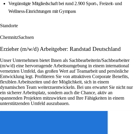
Vergünstigte Mitgliedschaft bei rund 2.900 Sport-, Freizeit- und
Wellness-Einrichtungen mit Gympass
Standorte
Chemnitz
Sachsen
Erzieher (m/w/d) Arbeitgeber: Randstad Deutschland
Unser Unternehmen bietet Ihnen als Sachbearbeiterin/Sachbearbeiter
(m/w/d) eine hervorragende Arbeitsumgebung in einem international
vernetzten Umfeld, das großen Wert auf Teamarbeit und persönliche
Entwicklung legt. Profitieren Sie von attraktiven Corporate Benefits,
flexiblen Arbeitszeiten und der Möglichkeit, sich in einem
dynamischen Team weiterzuentwickeln. Bei uns erwartet Sie nicht nur
ein sicherer Arbeitsplatz, sondern auch die Chance, aktiv an
spannenden Projekten mitzuwirken und Ihre Fähigkeiten in einem
unterstützenden Umfeld auszubauen.