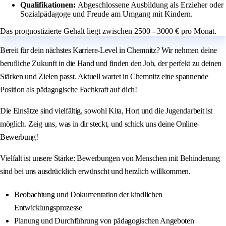
Qualifikationen:
Abgeschlossene Ausbildung als Erzieher oder
Sozialpädagoge und Freude am Umgang mit Kindern.
Das prognostizierte Gehalt liegt zwischen 2500 - 3000 € pro Monat.
Bereit für dein nächstes Karriere-Level in Chemnitz? Wir nehmen deine
berufliche Zukunft in die Hand und finden den Job, der perfekt zu deinen
Stärken und Zielen passt. Aktuell wartet in Chemnitz eine spannende
Position als pädagogische Fachkraft auf dich!
Die Einsätze sind vielfältig, sowohl Kita, Hort und die Jugendarbeit ist
möglich. Zeig uns, was in dir steckt, und schick uns deine Online-
Bewerbung!
Vielfalt ist unsere Stärke: Bewerbungen von Menschen mit Behinderung
sind bei uns ausdrücklich erwünscht und herzlich willkommen.
Beobachtung und Dokumentation der kindlichen
Entwicklungsprozesse
Planung und Durchführung von pädagogischen Angeboten