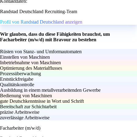
Kontaktdaten:
Randstad Deutschland Recruiting-Team
Profil von Randstad Deutschland anzeigen
Wir glauben, dass du diese Fähigkeiten brauchst, um
Facharbeiter (m/w/d) mit Bravour zu bestehen
Rüsten von Stanz- und Umformautomaten
Einstellen von Maschinen
Inbetriebnahme von Maschinen
Optimierung des Materialflusses
Prozessüberwachung
Erststückfreigabe
Qualitätskontrolle
Ausbildung in einem metallverarbeitenden Gewerbe
Bedienung von Maschinen
gute Deutschkenntnisse in Wort und Schrift
Bereitschaft zur Schichtarbeit
präzise Arbeitsweise
zuverlässige Arbeitsweise
Facharbeiter (m/w/d)