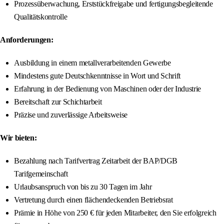
Prozessüberwachung, Erststückfreigabe und fertigungsbegleitende
Qualitätskontrolle
Anforderungen:
Ausbildung in einem metallverarbeitenden Gewerbe
Mindestens gute Deutschkenntnisse in Wort und Schrift
Erfahrung in der Bedienung von Maschinen oder der Industrie
Bereitschaft zur Schichtarbeit
Präzise und zuverlässige Arbeitsweise
Wir bieten:
Bezahlung nach Tarifvertrag Zeitarbeit der BAP/DGB
Tarifgemeinschaft
Urlaubsanspruch von bis zu 30 Tagen im Jahr
Vertretung durch einen flächendeckenden Betriebsrat
Prämie in Höhe von 250 € für jeden Mitarbeiter, den Sie erfolgreich