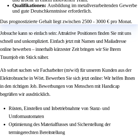
Qualifikationen:
Ausbildung im metallverarbeitenden Gewerbe
und gute Deutschkenntnisse erforderlich.
Das prognostizierte Gehalt liegt zwischen 2500 - 3000 € pro Monat.
Jobsuche kann so einfach sein: Attraktive Positionen finden Sie mit uns
schnell und unkompliziert. Einfach jetzt mit Namen und Mailadresse
online bewerben – innerhalb kürzester Zeit bringen wir Sie Ihrem
Traumjob ein Stück näher.
Ab sofort suchen wir Facharbeiter (m/w/d) für unseren Kunden aus der
Elektrobranche in Wört. Bewerben Sie sich jetzt online: Wir helfen Ihnen
in den richtigen Job. Bewerbungen von Menschen mit Handicap
begrüßen wir ausdrücklich.
Rüsten, Einstellen und Inbetriebnahme von Stanz- und
Umformautomaten
Optimierung des Materialflusses und Sicherstellung der
termingerechten Bereitstellung