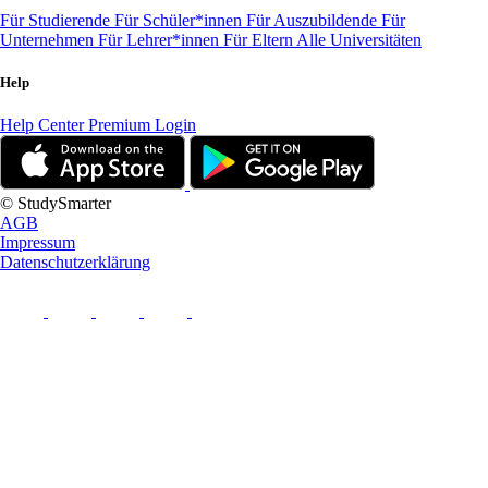
Für Studierende
Für Schüler*innen
Für Auszubildende
Für
Unternehmen
Für Lehrer*innen
Für Eltern
Alle Universitäten
Help
Help Center
Premium Login
© StudySmarter
AGB
Impressum
Datenschutzerklärung