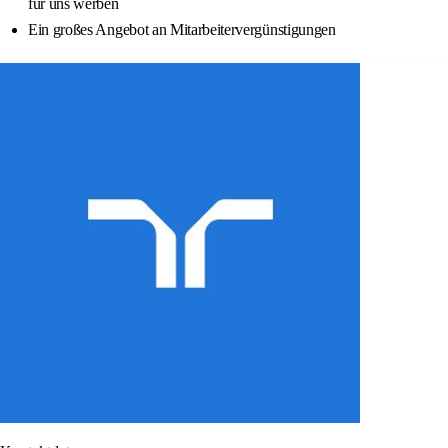
für uns werben
Ein großes Angebot an Mitarbeitervergünstigungen