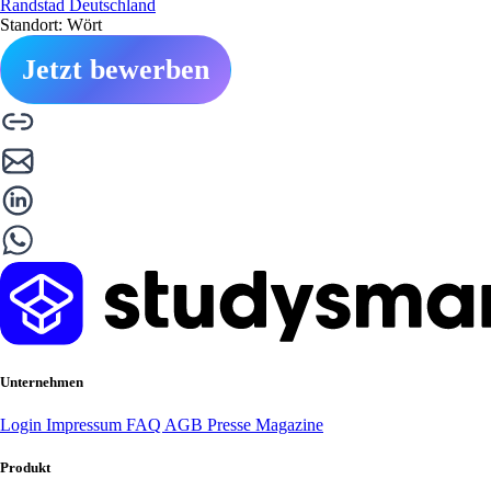
Randstad Deutschland
Standort: Wört
Jetzt bewerben
Unternehmen
Login
Impressum
FAQ
AGB
Presse
Magazine
Produkt