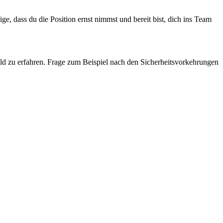
e, dass du die Position ernst nimmst und bereit bist, dich ins Team
mfeld zu erfahren. Frage zum Beispiel nach den Sicherheitsvorkehrungen