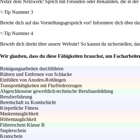
Nutze dein Netzwerk! Sprich mit Freunden oder Bekannten, die in der B
✨
Tip Nummer 3
Bereite dich auf das Vorstellungsgespräch vor! Informiere dich über das
✨
Tip Nummer 4
Bewirb dich direkt über unsere Website! So kannst du sicherstellen, d
Wir glauben, dass du diese Fähigkeiten brauchst, um Facharbeite
Reinigungsarbeiten durchführen
Rühren und Entfernen von Schlacke
Einfüllen von Anoden-Rohlingen
Transporttätigkeiten mit Flurförderzeugen
Abgeschlossene gewerblich-technische Berufsausbildung
Berufserfahrung
Bereitschaft zu Kontischicht
Körperliche Fitness
Maskentauglichkeit
Höhentauglichkeit
Führerschein Klasse B
Staplerschein
Kranschein