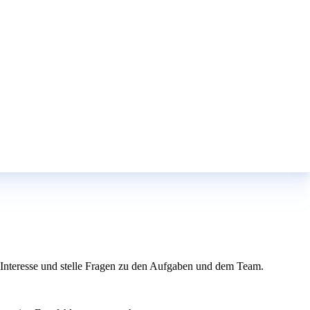
ein Interesse und stelle Fragen zu den Aufgaben und dem Team.