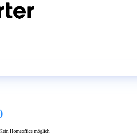
)
Kein Homeoffice möglich