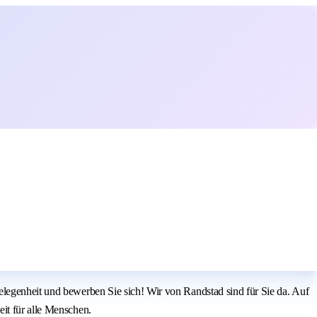
elegenheit und bewerben Sie sich! Wir von Randstad sind für Sie da. Auf
it für alle Menschen.