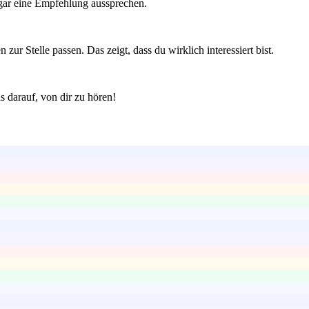
ogar eine Empfehlung aussprechen.
r Stelle passen. Das zeigt, dass du wirklich interessiert bist.
 darauf, von dir zu hören!