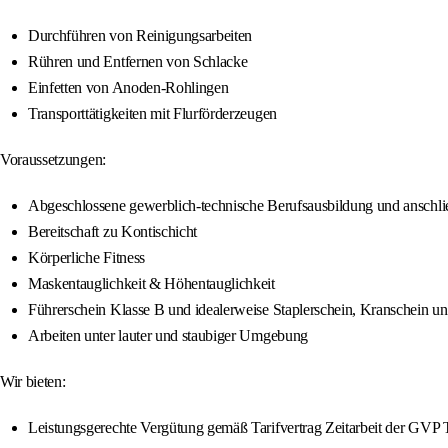
Durchführen von Reinigungsarbeiten
Rühren und Entfernen von Schlacke
Einfetten von Anoden-Rohlingen
Transporttätigkeiten mit Flurförderzeugen
Voraussetzungen:
Abgeschlossene gewerblich-technische Berufsausbildung und anschl
Bereitschaft zu Kontischicht
Körperliche Fitness
Maskentauglichkeit & Höhentauglichkeit
Führerschein Klasse B und idealerweise Staplerschein, Kranschein u
Arbeiten unter lauter und staubiger Umgebung
Wir bieten:
Leistungsgerechte Vergütung gemäß Tarifvertrag Zeitarbeit der GVP 