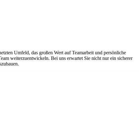
netzten Umfeld, das großen Wert auf Teamarbeit und persönliche
Team weiterzuentwickeln. Bei uns erwartet Sie nicht nur ein sicherer
uszubauen.