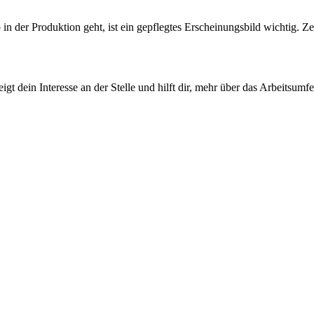
 der Produktion geht, ist ein gepflegtes Erscheinungsbild wichtig. Zeig
eigt dein Interesse an der Stelle und hilft dir, mehr über das Arbeitsu