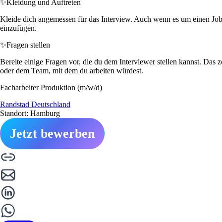
✨
Kleidung und Auftreten
Kleide dich angemessen für das Interview. Auch wenn es um einen Job in
einzufügen.
✨
Fragen stellen
Bereite einige Fragen vor, die du dem Interviewer stellen kannst. Das z
oder dem Team, mit dem du arbeiten würdest.
Facharbeiter Produktion (m/w/d)
Randstad Deutschland
Standort: Hamburg
Jetzt bewerben