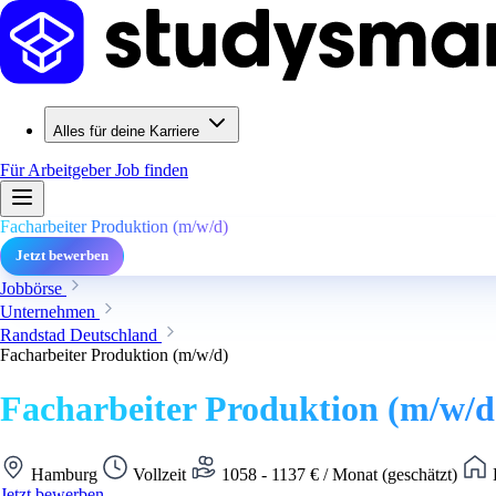
Alles für deine Karriere
Für Arbeitgeber
Job finden
Facharbeiter Produktion (m/w/d)
Jetzt bewerben
Jobbörse
Unternehmen
Randstad Deutschland
Facharbeiter Produktion (m/w/d)
Facharbeiter Produktion (m/w/d
Hamburg
Vollzeit
1058 - 1137 € / Monat (geschätzt)
Jetzt bewerben