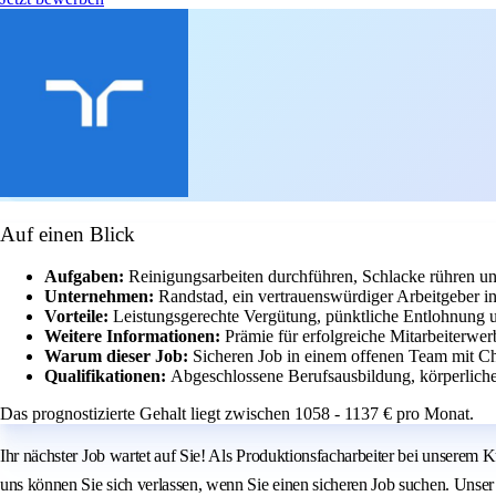
Auf einen Blick
Aufgaben:
Reinigungsarbeiten durchführen, Schlacke rühren u
Unternehmen:
Randstad, ein vertrauenswürdiger Arbeitgeber 
Vorteile:
Leistungsgerechte Vergütung, pünktliche Entlohnung 
Weitere Informationen:
Prämie für erfolgreiche Mitarbeiterwe
Warum dieser Job:
Sicheren Job in einem offenen Team mit Ch
Qualifikationen:
Abgeschlossene Berufsausbildung, körperliche 
Das prognostizierte Gehalt liegt zwischen 1058 - 1137 € pro Monat.
Ihr nächster Job wartet auf Sie! Als Produktionsfacharbeiter bei unserem
uns können Sie sich verlassen, wenn Sie einen sicheren Job suchen. Unser