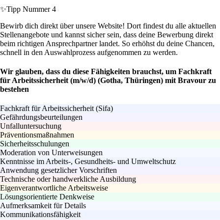
✨
Tipp Nummer 4
Bewirb dich direkt über unsere Website! Dort findest du alle aktuellen
Stellenangebote und kannst sicher sein, dass deine Bewerbung direkt
beim richtigen Ansprechpartner landet. So erhöhst du deine Chancen,
schnell in den Auswahlprozess aufgenommen zu werden.
Wir glauben, dass du diese Fähigkeiten brauchst, um Fachkraft
für Arbeitssicherheit (m/w/d) (Gotha, Thüringen) mit Bravour zu
bestehen
Fachkraft für Arbeitssicherheit (Sifa)
Gefährdungsbeurteilungen
Unfalluntersuchung
Präventionsmaßnahmen
Sicherheitsschulungen
Moderation von Unterweisungen
Kenntnisse im Arbeits-, Gesundheits- und Umweltschutz
Anwendung gesetzlicher Vorschriften
Technische oder handwerkliche Ausbildung
Eigenverantwortliche Arbeitsweise
Lösungsorientierte Denkweise
Aufmerksamkeit für Details
Kommunikationsfähigkeit