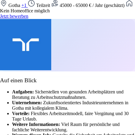
Gotha
+1
Teilzeit
45000 - 65000 € / Jahr (geschätzt)
Kein Homeoffice möglich
Jetzt bewerben
Auf einen Blick
Aufgaben:
Sicherstellen von gesunden Arbeitsplätzen und
Beratung zu Arbeitsschutzmaßnahmen.
Unternehmen:
Zukunftsorientiertes Industrieunternehmen in
Gotha mit kollegialem Klima.
Vorteile:
Flexibles Arbeitszeitmodell, faire Vergütung und 30
Tage Urlaub.
Weitere Informationen:
Viel Raum für persönliche und
fachliche Weiterentwicklung.