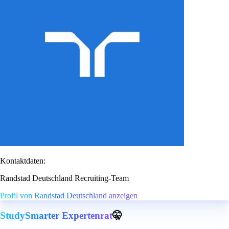
Kontaktdaten:
Randstad Deutschland Recruiting-Team
Profil von Randstad Deutschland anzeigen
StudySmarter Expertenrat
🤫