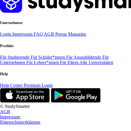
Unternehmen
Login
Impressum
FAQ
AGB
Presse
Magazine
Produkt
Für Studierende
Für Schüler*innen
Für Auszubildende
Für
Unternehmen
Für Lehrer*innen
Für Eltern
Alle Universitäten
Help
Help Center
Premium Login
© StudySmarter
AGB
Impressum
Datenschutzerklärung