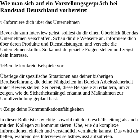
Wie man sich auf ein Vorstellungsgespräch bei
Randstad Deutschland vorbereitet
✨
Informiere dich über das Unternehmen
Bevor du zum Interview gehst, solltest du dir einen Überblick über das
Unternehmen verschaffen. Schau dir die Webseite an, informiere dich
über deren Produkte und Dienstleistungen, und verstehe die
Unternehmenskultur. So kannst du gezielte Fragen stellen und zeigst
dein Interesse.
✨
Bereite konkrete Beispiele vor
Überlege dir spezifische Situationen aus deiner bisherigen
Berufserfahrung, die deine Fähigkeiten im Bereich Arbeitssicherheit
unter Beweis stellen. Sei bereit, diese Beispiele zu erläutern, um zu
zeigen, wie du Sicherheitsmängel erkannt und Maßnahmen zur
Unfallverhütung geplant hast.
✨
Zeige deine Kommunikationsfähigkeiten
In dieser Rolle ist es wichtig, sowohl mit der Geschäftsleitung als auch
mit den Kollegen zu kommunizieren. Übe, wie du komplexe
Informationen einfach und verständlich vermitteln kannst. Das wird dir
helfen, während des Interviews selbstbewusst aufzutreten.