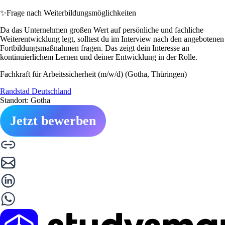
✨
Frage nach Weiterbildungsmöglichkeiten
Da das Unternehmen großen Wert auf persönliche und fachliche
Weiterentwicklung legt, solltest du im Interview nach den angebotenen
Fortbildungsmaßnahmen fragen. Das zeigt dein Interesse an
kontinuierlichem Lernen und deiner Entwicklung in der Rolle.
Fachkraft für Arbeitssicherheit (m/w/d) (Gotha, Thüringen)
Randstad Deutschland
Standort: Gotha
Jetzt bewerben