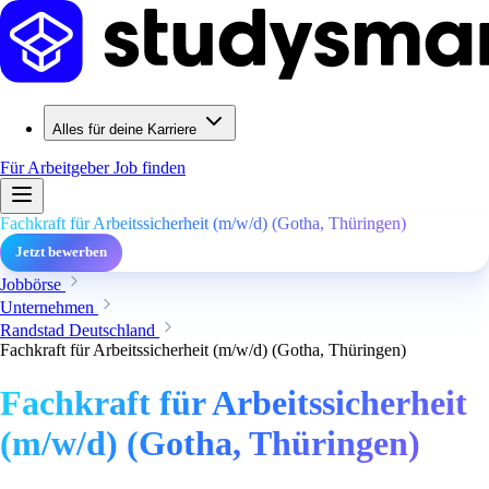
Alles für deine Karriere
Für Arbeitgeber
Job finden
Fachkraft für Arbeitssicherheit (m/w/d) (Gotha, Thüringen)
Jetzt bewerben
Jobbörse
Unternehmen
Randstad Deutschland
Fachkraft für Arbeitssicherheit (m/w/d) (Gotha, Thüringen)
Fachkraft für Arbeitssicherheit
(m/w/d) (Gotha, Thüringen)