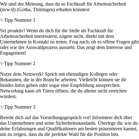
Wir sind der Meinung, dass du so Fachkraft für Arbeitssicherheit
(m/w/d) (Gotha, Thüringen) erhalten könntest
✨
Tipp Nummer 1
Sei proaktiv! Wenn du dich für die Stelle als Fachkraft für
Arbeitssicherheit interessierst, zögere nicht, direkt mit dem
Unternehmen in Kontakt zu treten. Frag nach, ob es offene Fragen gibt
oder wie der Auswahlprozess aussieht. Das zeigt dein Interesse und
Engagement!
✨
Tipp Nummer 2
Nutze dein Netzwerk! Sprich mit ehemaligen Kollegen oder
Bekannten, die in der Branche arbeiten. Vielleicht können sie dir
Insider-Infos geben oder sogar eine Empfehlung aussprechen.
Networking kann oft Türen öffnen, die du alleine nicht erreichen
würdest.
✨
Tipp Nummer 3
Bereite dich auf das Vorstellungsgespräch vor! Informiere dich über
das Unternehmen und seine Sicherheitsstandards. Überlege dir, wie du
deine Erfahrungen und Qualifikationen am besten präsentieren kannst,
um zu zeigen, dass du die perfekte Wahl für die Position bist.