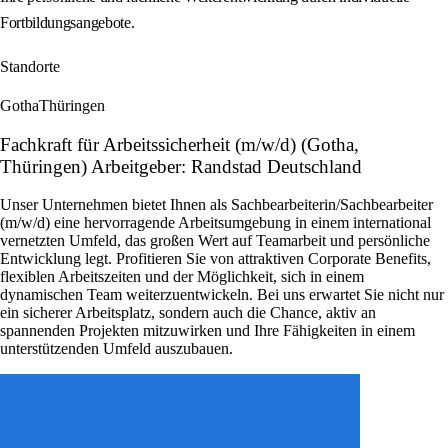
Fortbildungsangebote.
Standorte
Gotha
Thüringen
Fachkraft für Arbeitssicherheit (m/w/d) (Gotha,
Thüringen) Arbeitgeber: Randstad Deutschland
Unser Unternehmen bietet Ihnen als Sachbearbeiterin/Sachbearbeiter
(m/w/d) eine hervorragende Arbeitsumgebung in einem international
vernetzten Umfeld, das großen Wert auf Teamarbeit und persönliche
Entwicklung legt. Profitieren Sie von attraktiven Corporate Benefits,
flexiblen Arbeitszeiten und der Möglichkeit, sich in einem
dynamischen Team weiterzuentwickeln. Bei uns erwartet Sie nicht nur
ein sicherer Arbeitsplatz, sondern auch die Chance, aktiv an
spannenden Projekten mitzuwirken und Ihre Fähigkeiten in einem
unterstützenden Umfeld auszubauen.