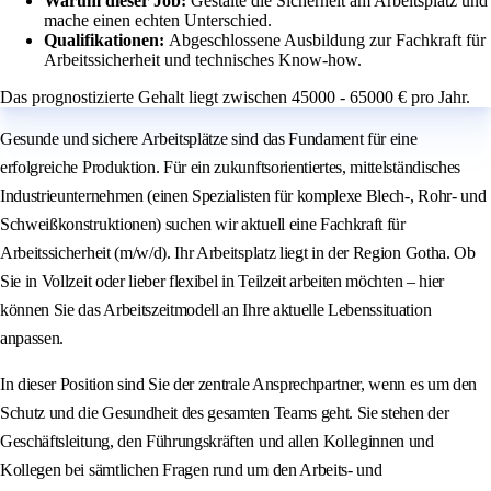
Warum dieser Job:
Gestalte die Sicherheit am Arbeitsplatz und
mache einen echten Unterschied.
Qualifikationen:
Abgeschlossene Ausbildung zur Fachkraft für
Arbeitssicherheit und technisches Know-how.
Das prognostizierte Gehalt liegt zwischen 45000 - 65000 € pro Jahr.
Gesunde und sichere Arbeitsplätze sind das Fundament für eine
erfolgreiche Produktion. Für ein zukunftsorientiertes, mittelständisches
Industrieunternehmen (einen Spezialisten für komplexe Blech-, Rohr- und
Schweißkonstruktionen) suchen wir aktuell eine Fachkraft für
Arbeitssicherheit (m/w/d). Ihr Arbeitsplatz liegt in der Region Gotha. Ob
Sie in Vollzeit oder lieber flexibel in Teilzeit arbeiten möchten – hier
können Sie das Arbeitszeitmodell an Ihre aktuelle Lebenssituation
anpassen.
In dieser Position sind Sie der zentrale Ansprechpartner, wenn es um den
Schutz und die Gesundheit des gesamten Teams geht. Sie stehen der
Geschäftsleitung, den Führungskräften und allen Kolleginnen und
Kollegen bei sämtlichen Fragen rund um den Arbeits- und