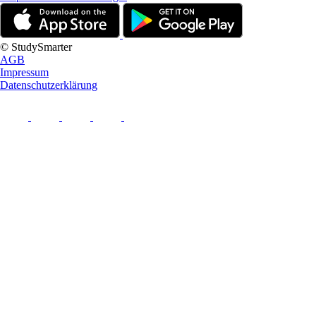
© StudySmarter
AGB
Impressum
Datenschutzerklärung