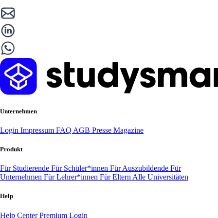
Unternehmen
Login
Impressum
FAQ
AGB
Presse
Magazine
Produkt
Für Studierende
Für Schüler*innen
Für Auszubildende
Für
Unternehmen
Für Lehrer*innen
Für Eltern
Alle Universitäten
Help
Help Center
Premium Login