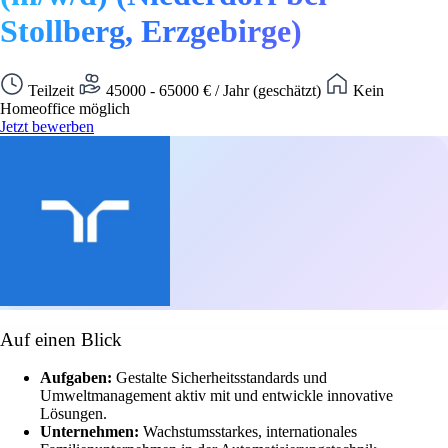
Stollberg, Erzgebirge)
Teilzeit
45000 - 65000 € / Jahr (geschätzt)
Kein
Homeoffice möglich
Jetzt bewerben
Auf einen Blick
Aufgaben:
Gestalte Sicherheitsstandards und
Umweltmanagement aktiv mit und entwickle innovative
Lösungen.
Unternehmen:
Wachstumsstarkes, internationales