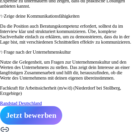
Expertise zu untermauern und zeigen, dass du praktische Lösungen
anbieten kannst.
✨
Zeige deine Kommunikationsfähigkeiten
Da die Position auch Beratungskompetenz erfordert, solltest du im
Interview klar und strukturiert kommunizieren. Übe, komplexe
Sachverhalte einfach zu erklären, um zu demonstrieren, dass du in der
Lage bist, mit verschiedenen Schnittstellen effektiv zu kommunizieren.
✨
Frage nach der Unternehmenskultur
Nutze die Gelegenheit, um Fragen zur Unternehmenskultur und den
Werten des Unternehmens zu stellen. Das zeigt dein Interesse an einer
langfristigen Zusammenarbeit und hilft dir, herauszufinden, ob die
Werte des Unternehmens mit deinen eigenen übereinstimmen.
Fachkraft für Arbeitssicherheit (m/w/d) (Niederdorf bei Stollberg,
Erzgebirge)
Randstad Deutschland
Jetzt bewerben