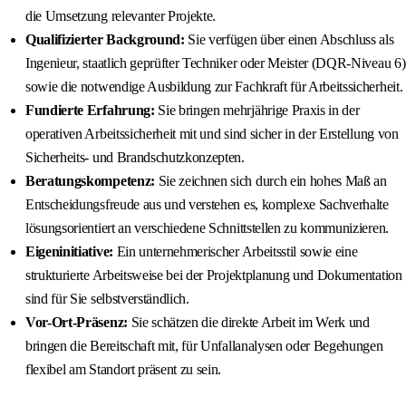
die Umsetzung relevanter Projekte.
Qualifizierter Background:
Sie verfügen über einen Abschluss als
Ingenieur, staatlich geprüfter Techniker oder Meister (DQR-Niveau 6)
sowie die notwendige Ausbildung zur Fachkraft für Arbeitssicherheit.
Fundierte Erfahrung:
Sie bringen mehrjährige Praxis in der
operativen Arbeitssicherheit mit und sind sicher in der Erstellung von
Sicherheits- und Brandschutzkonzepten.
Beratungskompetenz:
Sie zeichnen sich durch ein hohes Maß an
Entscheidungsfreude aus und verstehen es, komplexe Sachverhalte
lösungsorientiert an verschiedene Schnittstellen zu kommunizieren.
Eigeninitiative:
Ein unternehmerischer Arbeitsstil sowie eine
strukturierte Arbeitsweise bei der Projektplanung und Dokumentation
sind für Sie selbstverständlich.
Vor-Ort-Präsenz:
Sie schätzen die direkte Arbeit im Werk und
bringen die Bereitschaft mit, für Unfallanalysen oder Begehungen
flexibel am Standort präsent zu sein.