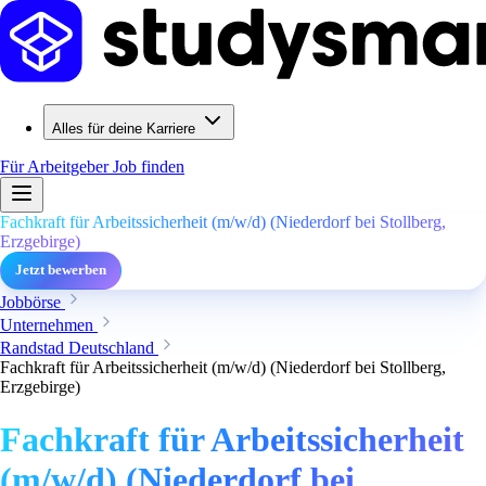
Alles für deine Karriere
Für Arbeitgeber
Job finden
Fachkraft für Arbeitssicherheit (m/w/d) (Niederdorf bei Stollberg,
Erzgebirge)
Jetzt bewerben
Jobbörse
Unternehmen
Randstad Deutschland
Fachkraft für Arbeitssicherheit (m/w/d) (Niederdorf bei Stollberg,
Erzgebirge)
Fachkraft für Arbeitssicherheit
(m/w/d) (Niederdorf bei