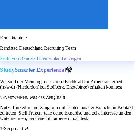
Kontaktdaten:
Randstad Deutschland Recruiting-Team
Profil von Randstad Deutschland anzeigen
StudySmarter Expertenrat
🤫
Wir sind der Meinung, dass du so Fachkraft für Arbeitssicherheit
(m/w/d) (Niederdorf bei Stollberg, Erzgebirge) erhalten könntest
✨
Netzwerken, was das Zeug hält!
Nutze LinkedIn und Xing, um mit Leuten aus der Branche in Kontakt
zu treten. Stell Fragen, teile deine Expertise und zeig Interesse an den
Unternehmen, bei denen du arbeiten möchtest.
✨
Sei proaktiv!