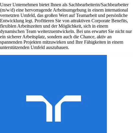
Unser Unternehmen bietet Ihnen als Sachbearbeiterin/Sachbearbeiter
(m/w/d) eine hervorragende Arbeitsumgebung in einem international
vernetzten Umfeld, das großen Wert auf Teamarbeit und persönliche
Entwicklung legt. Profitieren Sie von attraktiven Corporate Benefits,
flexiblen Arbeitszeiten und der Möglichkeit, sich in einem
dynamischen Team weiterzuentwickeln. Bei uns erwartet Sie nicht nur
ein sicherer Arbeitsplatz, sondern auch die Chance, aktiv an
spannenden Projekten mitzuwirken und Ihre Fähigkeiten in einem
unterstützenden Umfeld auszubauen.