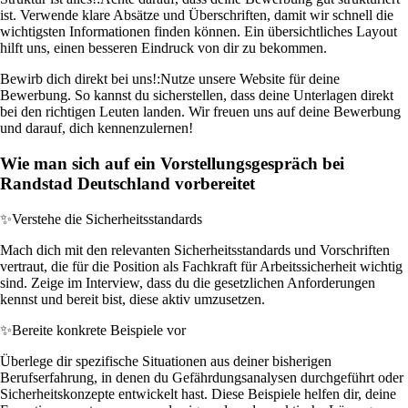
ist. Verwende klare Absätze und Überschriften, damit wir schnell die
wichtigsten Informationen finden können. Ein übersichtliches Layout
hilft uns, einen besseren Eindruck von dir zu bekommen.
Bewirb dich direkt bei uns!:
Nutze unsere Website für deine
Bewerbung. So kannst du sicherstellen, dass deine Unterlagen direkt
bei den richtigen Leuten landen. Wir freuen uns auf deine Bewerbung
und darauf, dich kennenzulernen!
Wie man sich auf ein Vorstellungsgespräch bei
Randstad Deutschland vorbereitet
✨
Verstehe die Sicherheitsstandards
Mach dich mit den relevanten Sicherheitsstandards und Vorschriften
vertraut, die für die Position als Fachkraft für Arbeitssicherheit wichtig
sind. Zeige im Interview, dass du die gesetzlichen Anforderungen
kennst und bereit bist, diese aktiv umzusetzen.
✨
Bereite konkrete Beispiele vor
Überlege dir spezifische Situationen aus deiner bisherigen
Berufserfahrung, in denen du Gefährdungsanalysen durchgeführt oder
Sicherheitskonzepte entwickelt hast. Diese Beispiele helfen dir, deine