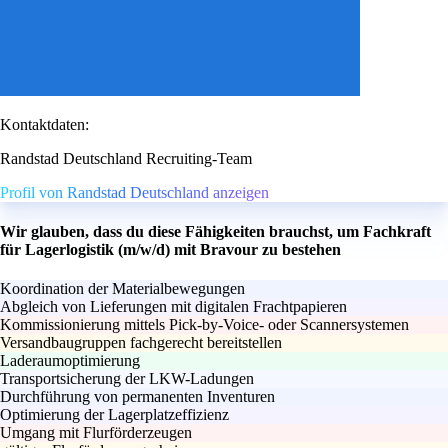
Kontaktdaten:
Randstad Deutschland Recruiting-Team
Profil von Randstad Deutschland anzeigen
Wir glauben, dass du diese Fähigkeiten brauchst, um Fachkraft
für Lagerlogistik (m/w/d) mit Bravour zu bestehen
Koordination der Materialbewegungen
Abgleich von Lieferungen mit digitalen Frachtpapieren
Kommissionierung mittels Pick-by-Voice- oder Scannersystemen
Versandbaugruppen fachgerecht bereitstellen
Laderaumoptimierung
Transportsicherung der LKW-Ladungen
Durchführung von permanenten Inventuren
Optimierung der Lagerplatzeffizienz
Umgang mit Flurförderzeugen