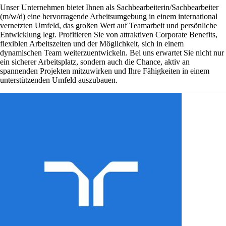
Unser Unternehmen bietet Ihnen als Sachbearbeiterin/Sachbearbeiter
(m/w/d) eine hervorragende Arbeitsumgebung in einem international
vernetzten Umfeld, das großen Wert auf Teamarbeit und persönliche
Entwicklung legt. Profitieren Sie von attraktiven Corporate Benefits,
flexiblen Arbeitszeiten und der Möglichkeit, sich in einem
dynamischen Team weiterzuentwickeln. Bei uns erwartet Sie nicht nur
ein sicherer Arbeitsplatz, sondern auch die Chance, aktiv an
spannenden Projekten mitzuwirken und Ihre Fähigkeiten in einem
unterstützenden Umfeld auszubauen.