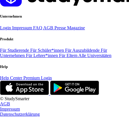
Unternehmen
Login
Impressum
FAQ
AGB
Presse
Magazine
Produkt
Für Studierende
Für Schüler*innen
Für Auszubildende
Für
Unternehmen
Für Lehrer*innen
Für Eltern
Alle Universitäten
Help
Help Center
Premium Login
© StudySmarter
AGB
Impressum
Datenschutzerklärung