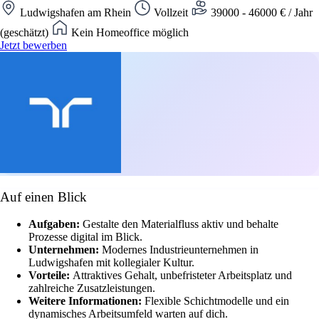
Ludwigshafen am Rhein
Vollzeit
39000 - 46000 € / Jahr
(geschätzt)
Kein Homeoffice möglich
Jetzt bewerben
Auf einen Blick
Aufgaben:
Gestalte den Materialfluss aktiv und behalte
Prozesse digital im Blick.
Unternehmen:
Modernes Industrieunternehmen in
Ludwigshafen mit kollegialer Kultur.
Vorteile:
Attraktives Gehalt, unbefristeter Arbeitsplatz und
zahlreiche Zusatzleistungen.
Weitere Informationen:
Flexible Schichtmodelle und ein
dynamisches Arbeitsumfeld warten auf dich.