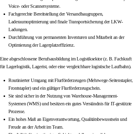
Voice- oder Scannersysteme.
Fachgerechte Bereitstellung der Versandbaugruppen,
Laderaumoptimierung und finale Transportsicherung der LKW-
Ladungen.
Durchführung von permanenten Inventuren und Mitarbeit an der
Optimierung der Lagerplatzeffizienz.
Eine abgeschlossene Berufsausbildung im Logistiksektor (z. B. Fachkraft
für Lagerlogistik, Lagerist, oder eine vergleichbare logistische Laufbahn).
Routinierter Umgang mit Flurförderzeugen (Mehrwege-Seitenstapler,
Frontstapler) und ein gültiger Flurförderzeugschein.
Sie sind sicher in der Nutzung von Warehouse-Management-
Systemen (WMS) und besitzen ein gutes Verständnis für IT-gestützte
Prozesse.
Ein hohes Maß an Eigenverantwortung, Qualitätsbewusstsein und
Freude an der Arbeit im Team.