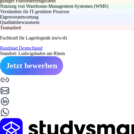
gültiger Flurförderzeugschein
Nutzung von Warehouse-Management-Systemen (WMS)
Verständnis für IT-gestützte Prozesse
Eigenverantwortung
Qualitätsbewusstsein
Teamarbeit
Fachkraft für Lagerlogistik (m/w/d)
Randstad Deutschland
Standort: Ludwigshafen am Rhein
Jetzt bewerben