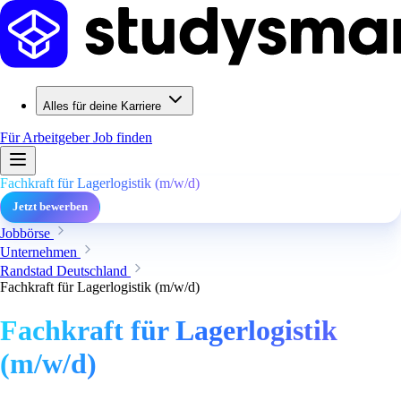
Alles für deine Karriere
Für Arbeitgeber
Job finden
Fachkraft für Lagerlogistik (m/w/d)
Jetzt bewerben
Jobbörse
Unternehmen
Randstad Deutschland
Fachkraft für Lagerlogistik (m/w/d)
Fachkraft für Lagerlogistik
(m/w/d)