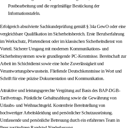
Postbearbeitung und die regelmäßige Bestückung der
Informationstafeln.
Erfolgreich absolvierte Sachkundeprüfung gemäß § 34a GewO oder eine
vergleichbare Qualifikation im Sicherheitsbereich. Erste Berufserfahrung
im Werkschutz, Pfortendienst oder im klassischen Sicherheitsdienst von
Vorteil. Sicherer Umgang mit modernen Kommunikations- und
Sicherheitssystemen sowie grundlegende PC-Kenntnisse. Bereitschaft zur
Arbeit im Schichtdienst sowie eine hohe Zuverlässigkeit und
Verantwortungsbewusstsein. Fließende Deutschkenntnisse in Wort und
Schrift für eine präzise Dokumentation und Kommunikation.
Attraktive und leistungsgerechte Vergütung auf Basis des BAP-DGB-
Tarifvertrags. Pünktliche Gehaltszahlung sowie die Gewährung von
Urlaubs- und Weihnachtsgeld. Kostenfreie Bereitstellung von
hochwertiger Arbeitskleidung und persönlicher Schutzausrüstung.
Umfassende und persönliche Betreuung durch ein erfahrenes Team in
Ihrer zuständigen Randstad-Niederlassung.