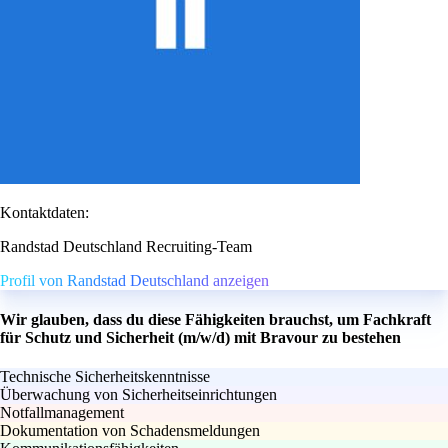
Kontaktdaten:
Randstad Deutschland Recruiting-Team
Profil von Randstad Deutschland anzeigen
Wir glauben, dass du diese Fähigkeiten brauchst, um Fachkraft
für Schutz und Sicherheit (m/w/d) mit Bravour zu bestehen
Technische Sicherheitskenntnisse
Überwachung von Sicherheitseinrichtungen
Notfallmanagement
Dokumentation von Schadensmeldungen