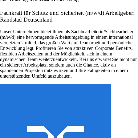
Fachkraft für Schutz und Sicherheit (m/w/d) Arbeitgeber:
Randstad Deutschland
Unser Unternehmen bietet Ihnen als Sachbearbeiterin/Sachbearbeiter
(m/w/d) eine hervorragende Arbeitsumgebung in einem international
vernetzten Umfeld, das großen Wert auf Teamarbeit und persönliche
Entwicklung legt. Profitieren Sie von attraktiven Corporate Benefits,
flexiblen Arbeitszeiten und der Möglichkeit, sich in einem
dynamischen Team weiterzuentwickeln. Bei uns erwartet Sie nicht nur
ein sicherer Arbeitsplatz, sondern auch die Chance, aktiv an
spannenden Projekten mitzuwirken und Ihre Fähigkeiten in einem
unterstützenden Umfeld auszubauen.