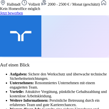
Hallstadt
Vollzeit
2000 - 2500 € / Monat (geschätzt)
Kein Homeoffice möglich
Jetzt bewerben
Auf einen Blick
Aufgaben:
Sichere den Werkschutz und überwache technische
Sicherheitseinrichtungen.
Unternehmen:
Renommiertes Unternehmen mit einem
engagierten Team.
Vorteile:
Attraktive Vergütung, pünktliche Gehaltszahlung und
kostenlose Arbeitskleidung.
Weitere Informationen:
Persönliche Betreuung durch ein
erfahrenes Team und gute Karrierechancen.