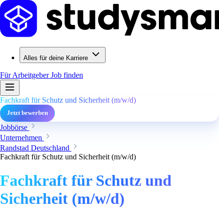
Alles für deine Karriere
Für Arbeitgeber
Job finden
Fachkraft für Schutz und Sicherheit (m/w/d)
Jetzt bewerben
Jobbörse
Unternehmen
Randstad Deutschland
Fachkraft für Schutz und Sicherheit (m/w/d)
Fachkraft für Schutz und
Sicherheit (m/w/d)