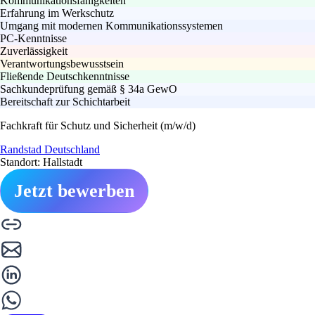
Kommunikationsfähigkeiten
Erfahrung im Werkschutz
Umgang mit modernen Kommunikationssystemen
PC-Kenntnisse
Zuverlässigkeit
Verantwortungsbewusstsein
Fließende Deutschkenntnisse
Sachkundeprüfung gemäß § 34a GewO
Bereitschaft zur Schichtarbeit
Fachkraft für Schutz und Sicherheit (m/w/d)
Randstad Deutschland
Standort: Hallstadt
Jetzt bewerben