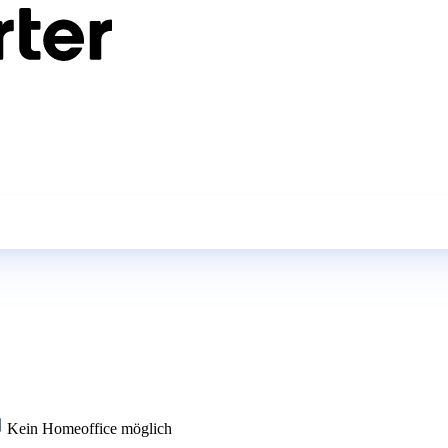
Kein Homeoffice möglich