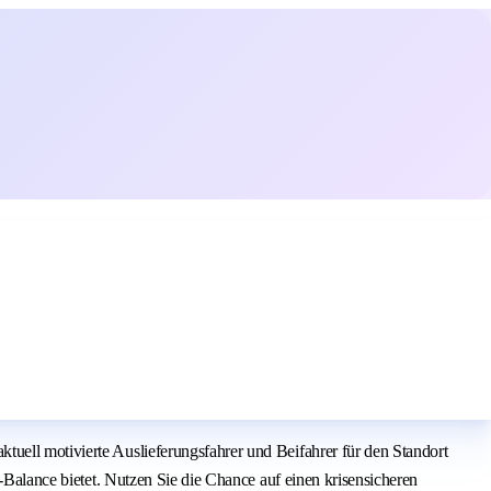
tuell motivierte Auslieferungsfahrer und Beifahrer für den Standort
e-Balance bietet. Nutzen Sie die Chance auf einen krisensicheren