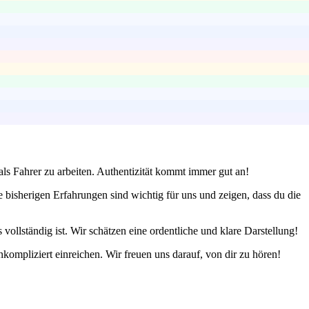
als Fahrer zu arbeiten. Authentizität kommt immer gut an!
isherigen Erfahrungen sind wichtig für uns und zeigen, dass du die
vollständig ist. Wir schätzen eine ordentliche und klare Darstellung!
ompliziert einreichen. Wir freuen uns darauf, von dir zu hören!