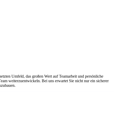
netzten Umfeld, das großen Wert auf Teamarbeit und persönliche
Team weiterzuentwickeln. Bei uns erwartet Sie nicht nur ein sicherer
uszubauen.