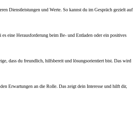
eren Dienstleistungen und Werte. So kannst du im Gespräch gezielt auf
ei es eine Herausforderung beim Be- und Entladen oder ein positives
, dass du freundlich, hilfsbereit und lösungsorientiert bist. Das wird
n Erwartungen an die Rolle. Das zeigt dein Interesse und hilft dir,