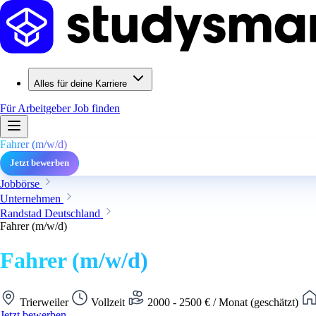
Alles für deine Karriere
Für Arbeitgeber
Job finden
Fahrer (m/w/d)
Jetzt bewerben
Jobbörse
Unternehmen
Randstad Deutschland
Fahrer (m/w/d)
Fahrer (m/w/d)
Trierweiler
Vollzeit
2000 - 2500 € / Monat (geschätzt)
Jetzt bewerben