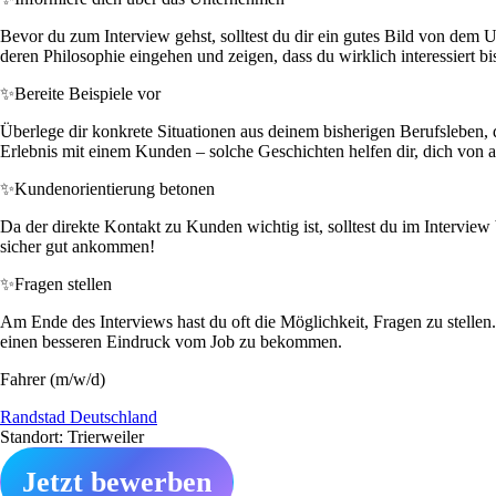
Bevor du zum Interview gehst, solltest du dir ein gutes Bild von dem 
deren Philosophie eingehen und zeigen, dass du wirklich interessiert bis
✨
Bereite Beispiele vor
Überlege dir konkrete Situationen aus deinem bisherigen Berufsleben, d
Erlebnis mit einem Kunden – solche Geschichten helfen dir, dich von
✨
Kundenorientierung betonen
Da der direkte Kontakt zu Kunden wichtig ist, solltest du im Interview
sicher gut ankommen!
✨
Fragen stellen
Am Ende des Interviews hast du oft die Möglichkeit, Fragen zu stellen
einen besseren Eindruck vom Job zu bekommen.
Fahrer (m/w/d)
Randstad Deutschland
Standort: Trierweiler
Jetzt bewerben