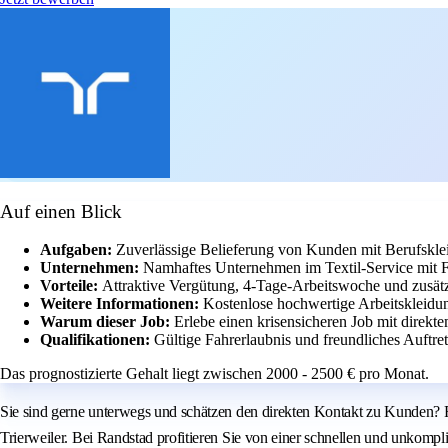
Auf einen Blick
Aufgaben:
Zuverlässige Belieferung von Kunden mit Berufskl
Unternehmen:
Namhaftes Unternehmen im Textil-Service mit 
Vorteile:
Attraktive Vergütung, 4-Tage-Arbeitswoche und zusätzli
Weitere Informationen:
Kostenlose hochwertige Arbeitskleidun
Warum dieser Job:
Erlebe einen krisensicheren Job mit direkt
Qualifikationen:
Gültige Fahrerlaubnis und freundliches Auftret
Das prognostizierte Gehalt liegt zwischen 2000 - 2500 € pro Monat.
Sie sind gerne unterwegs und schätzen den direkten Kontakt zu Kunden? Fü
Trierweiler. Bei Randstad profitieren Sie von einer schnellen und unkompli