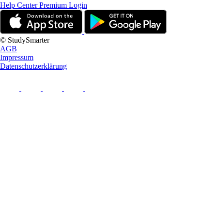
Help Center
Premium Login
© StudySmarter
AGB
Impressum
Datenschutzerklärung