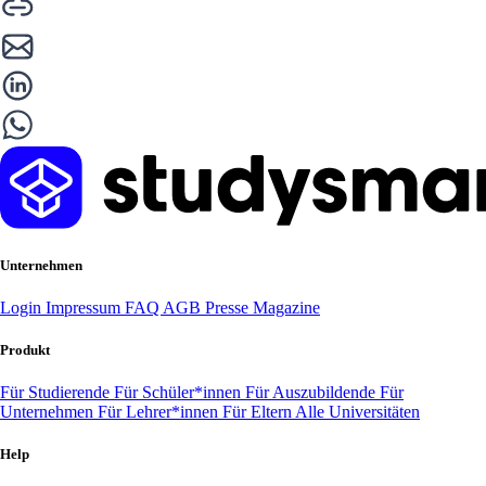
Unternehmen
Login
Impressum
FAQ
AGB
Presse
Magazine
Produkt
Für Studierende
Für Schüler*innen
Für Auszubildende
Für
Unternehmen
Für Lehrer*innen
Für Eltern
Alle Universitäten
Help