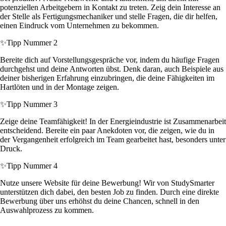
potenziellen Arbeitgebern in Kontakt zu treten. Zeig dein Interesse an
der Stelle als Fertigungsmechaniker und stelle Fragen, die dir helfen,
einen Eindruck vom Unternehmen zu bekommen.
✨
Tipp Nummer 2
Bereite dich auf Vorstellungsgespräche vor, indem du häufige Fragen
durchgehst und deine Antworten übst. Denk daran, auch Beispiele aus
deiner bisherigen Erfahrung einzubringen, die deine Fähigkeiten im
Hartlöten und in der Montage zeigen.
✨
Tipp Nummer 3
Zeige deine Teamfähigkeit! In der Energieindustrie ist Zusammenarbeit
entscheidend. Bereite ein paar Anekdoten vor, die zeigen, wie du in
der Vergangenheit erfolgreich im Team gearbeitet hast, besonders unter
Druck.
✨
Tipp Nummer 4
Nutze unsere Website für deine Bewerbung! Wir von StudySmarter
unterstützen dich dabei, den besten Job zu finden. Durch eine direkte
Bewerbung über uns erhöhst du deine Chancen, schnell in den
Auswahlprozess zu kommen.