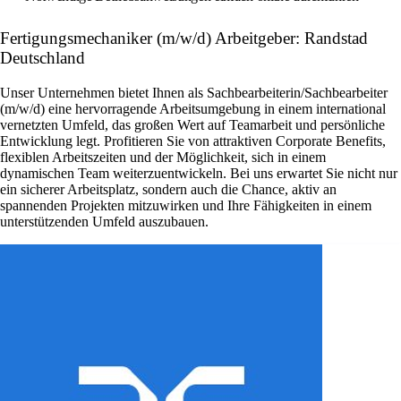
Fertigungsmechaniker (m/w/d) Arbeitgeber: Randstad
Deutschland
Unser Unternehmen bietet Ihnen als Sachbearbeiterin/Sachbearbeiter
(m/w/d) eine hervorragende Arbeitsumgebung in einem international
vernetzten Umfeld, das großen Wert auf Teamarbeit und persönliche
Entwicklung legt. Profitieren Sie von attraktiven Corporate Benefits,
flexiblen Arbeitszeiten und der Möglichkeit, sich in einem
dynamischen Team weiterzuentwickeln. Bei uns erwartet Sie nicht nur
ein sicherer Arbeitsplatz, sondern auch die Chance, aktiv an
spannenden Projekten mitzuwirken und Ihre Fähigkeiten in einem
unterstützenden Umfeld auszubauen.