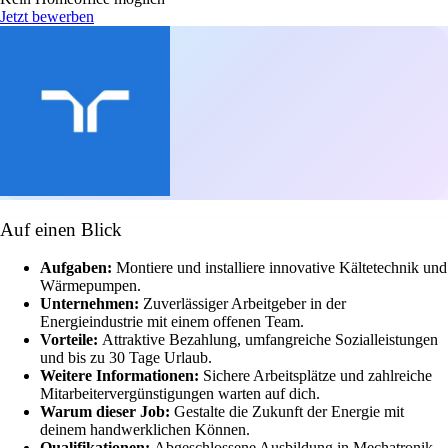
Jetzt bewerben
Auf einen Blick
Aufgaben:
Montiere und installiere innovative Kältetechnik und
Wärmepumpen.
Unternehmen:
Zuverlässiger Arbeitgeber in der
Energieindustrie mit einem offenen Team.
Vorteile:
Attraktive Bezahlung, umfangreiche Sozialleistungen
und bis zu 30 Tage Urlaub.
Weitere Informationen:
Sichere Arbeitsplätze und zahlreiche
Mitarbeitervergünstigungen warten auf dich.
Warum dieser Job:
Gestalte die Zukunft der Energie mit
deinem handwerklichen Können.
Qualifikationen:
Abgeschlossene Ausbildung in Mechatronik