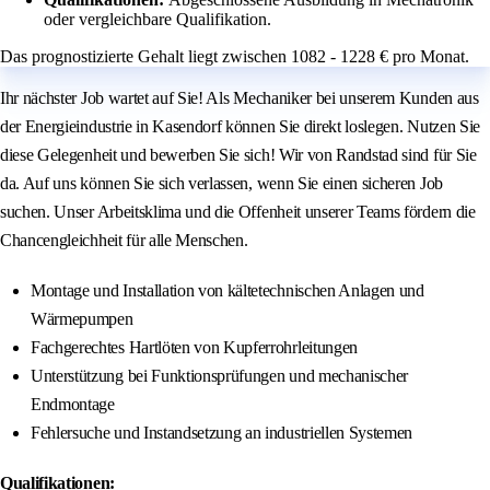
oder vergleichbare Qualifikation.
Das prognostizierte Gehalt liegt zwischen 1082 - 1228 € pro Monat.
Ihr nächster Job wartet auf Sie! Als Mechaniker bei unserem Kunden aus
der Energieindustrie in Kasendorf können Sie direkt loslegen. Nutzen Sie
diese Gelegenheit und bewerben Sie sich! Wir von Randstad sind für Sie
da. Auf uns können Sie sich verlassen, wenn Sie einen sicheren Job
suchen. Unser Arbeitsklima und die Offenheit unserer Teams fördern die
Chancengleichheit für alle Menschen.
Montage und Installation von kältetechnischen Anlagen und
Wärmepumpen
Fachgerechtes Hartlöten von Kupferrohrleitungen
Unterstützung bei Funktionsprüfungen und mechanischer
Endmontage
Fehlersuche und Instandsetzung an industriellen Systemen
Qualifikationen: