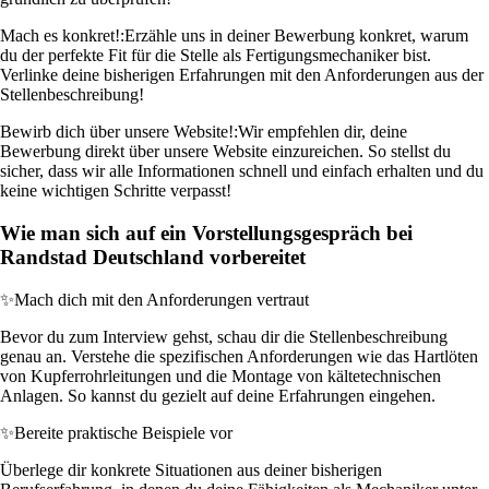
Mach es konkret!:
Erzähle uns in deiner Bewerbung konkret, warum
du der perfekte Fit für die Stelle als Fertigungsmechaniker bist.
Verlinke deine bisherigen Erfahrungen mit den Anforderungen aus der
Stellenbeschreibung!
Bewirb dich über unsere Website!:
Wir empfehlen dir, deine
Bewerbung direkt über unsere Website einzureichen. So stellst du
sicher, dass wir alle Informationen schnell und einfach erhalten und du
keine wichtigen Schritte verpasst!
Wie man sich auf ein Vorstellungsgespräch bei
Randstad Deutschland vorbereitet
✨
Mach dich mit den Anforderungen vertraut
Bevor du zum Interview gehst, schau dir die Stellenbeschreibung
genau an. Verstehe die spezifischen Anforderungen wie das Hartlöten
von Kupferrohrleitungen und die Montage von kältetechnischen
Anlagen. So kannst du gezielt auf deine Erfahrungen eingehen.
✨
Bereite praktische Beispiele vor
Überlege dir konkrete Situationen aus deiner bisherigen