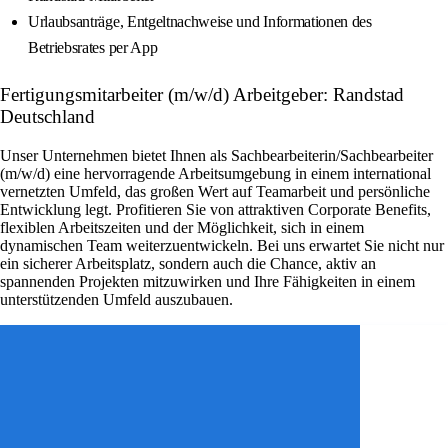
Urlaubsanträge, Entgeltnachweise und Informationen des
Betriebsrates per App
Fertigungsmitarbeiter (m/w/d) Arbeitgeber: Randstad
Deutschland
Unser Unternehmen bietet Ihnen als Sachbearbeiterin/Sachbearbeiter
(m/w/d) eine hervorragende Arbeitsumgebung in einem international
vernetzten Umfeld, das großen Wert auf Teamarbeit und persönliche
Entwicklung legt. Profitieren Sie von attraktiven Corporate Benefits,
flexiblen Arbeitszeiten und der Möglichkeit, sich in einem
dynamischen Team weiterzuentwickeln. Bei uns erwartet Sie nicht nur
ein sicherer Arbeitsplatz, sondern auch die Chance, aktiv an
spannenden Projekten mitzuwirken und Ihre Fähigkeiten in einem
unterstützenden Umfeld auszubauen.