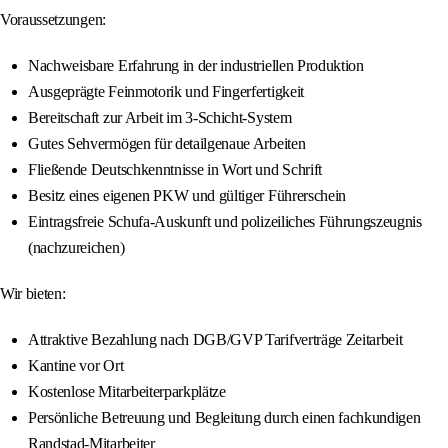
Voraussetzungen:
Nachweisbare Erfahrung in der industriellen Produktion
Ausgeprägte Feinmotorik und Fingerfertigkeit
Bereitschaft zur Arbeit im 3-Schicht-System
Gutes Sehvermögen für detailgenaue Arbeiten
Fließende Deutschkenntnisse in Wort und Schrift
Besitz eines eigenen PKW und gültiger Führerschein
Eintragsfreie Schufa-Auskunft und polizeiliches Führungszeugnis
(nachzureichen)
Wir bieten:
Attraktive Bezahlung nach DGB/GVP Tarifverträge Zeitarbeit
Kantine vor Ort
Kostenlose Mitarbeiterparkplätze
Persönliche Betreuung und Begleitung durch einen fachkundigen
Randstad-Mitarbeiter