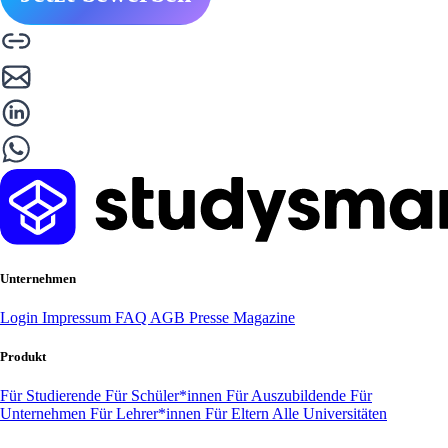
Unternehmen
Login
Impressum
FAQ
AGB
Presse
Magazine
Produkt
Für Studierende
Für Schüler*innen
Für Auszubildende
Für
Unternehmen
Für Lehrer*innen
Für Eltern
Alle Universitäten