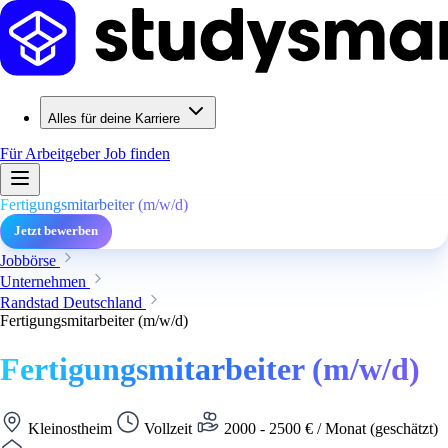
Alles für deine Karriere
Für Arbeitgeber
Job finden
Fertigungsmitarbeiter (m/w/d)
Jetzt bewerben
Jobbörse
Unternehmen
Randstad Deutschland
Fertigungsmitarbeiter (m/w/d)
Fertigungsmitarbeiter (m/w/d)
Kleinostheim
Vollzeit
2000 - 2500 € / Monat (geschätzt)