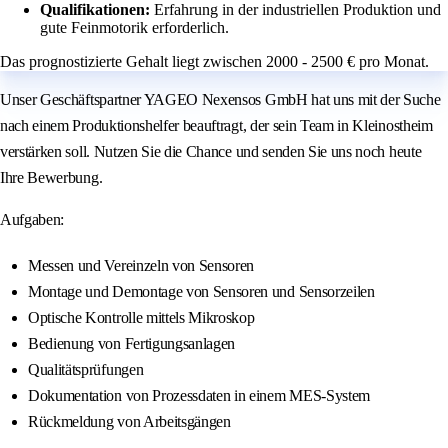
Qualifikationen:
Erfahrung in der industriellen Produktion und
gute Feinmotorik erforderlich.
Das prognostizierte Gehalt liegt zwischen 2000 - 2500 € pro Monat.
Unser Geschäftspartner YAGEO Nexensos GmbH hat uns mit der Suche
nach einem Produktionshelfer beauftragt, der sein Team in Kleinostheim
verstärken soll. Nutzen Sie die Chance und senden Sie uns noch heute
Ihre Bewerbung.
Aufgaben:
Messen und Vereinzeln von Sensoren
Montage und Demontage von Sensoren und Sensorzeilen
Optische Kontrolle mittels Mikroskop
Bedienung von Fertigungsanlagen
Qualitätsprüfungen
Dokumentation von Prozessdaten in einem MES-System
Rückmeldung von Arbeitsgängen