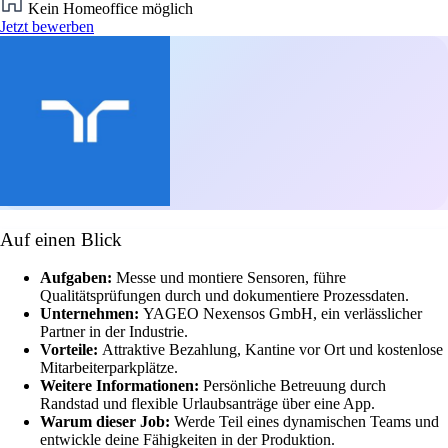
Kein Homeoffice möglich
Jetzt bewerben
Auf einen Blick
Aufgaben:
Messe und montiere Sensoren, führe
Qualitätsprüfungen durch und dokumentiere Prozessdaten.
Unternehmen:
YAGEO Nexensos GmbH, ein verlässlicher
Partner in der Industrie.
Vorteile:
Attraktive Bezahlung, Kantine vor Ort und kostenlose
Mitarbeiterparkplätze.
Weitere Informationen:
Persönliche Betreuung durch
Randstad und flexible Urlaubsanträge über eine App.
Warum dieser Job:
Werde Teil eines dynamischen Teams und
entwickle deine Fähigkeiten in der Produktion.