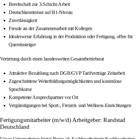
Bereitschaft zur 3-Schicht-Arbeit
Deutschkenntnisse auf B1-Niveau
Zuverlässigkeit
Freude an der Zusammenarbeit mit Kollegen
Idealerweise Erfahrung in der Produktion oder Fertigung, offen für
Quereinsteiger
Vertretung durch einen bundesweiten Gesamtbetriebsrat
Attraktive Bezahlung nach DGB/GVP Tarifverträge Zeitarbeit
Zugeschnittene Weiterbildungsmöglichkeiten und kostenlose
Sprachkurse
Kompetente Ansprechpartner vor Ort
Vergünstigungen bei Sport-, Freizeit- und Wellness-Einrichtungen
Fertigungsmitarbeiter (m/w/d) Arbeitgeber: Randstad
Deutschland
Unser Unternehmen bietet Ihnen als Sachbearbeiterin/Sachbearbeiter