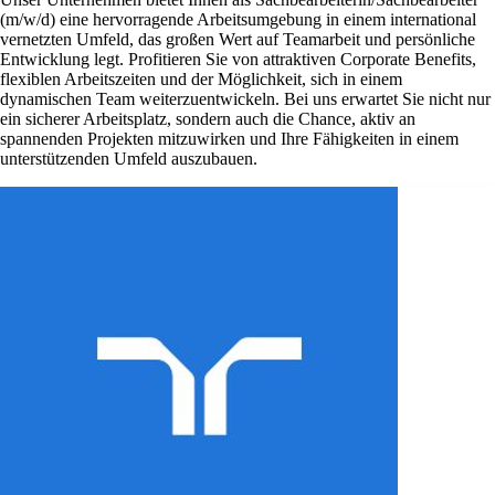
(m/w/d) eine hervorragende Arbeitsumgebung in einem international
vernetzten Umfeld, das großen Wert auf Teamarbeit und persönliche
Entwicklung legt. Profitieren Sie von attraktiven Corporate Benefits,
flexiblen Arbeitszeiten und der Möglichkeit, sich in einem
dynamischen Team weiterzuentwickeln. Bei uns erwartet Sie nicht nur
ein sicherer Arbeitsplatz, sondern auch die Chance, aktiv an
spannenden Projekten mitzuwirken und Ihre Fähigkeiten in einem
unterstützenden Umfeld auszubauen.