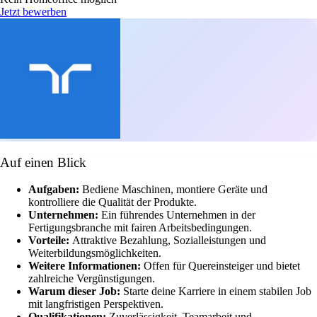
Jetzt bewerben
Auf einen Blick
Aufgaben:
Bediene Maschinen, montiere Geräte und
kontrolliere die Qualität der Produkte.
Unternehmen:
Ein führendes Unternehmen in der
Fertigungsbranche mit fairen Arbeitsbedingungen.
Vorteile:
Attraktive Bezahlung, Sozialleistungen und
Weiterbildungsmöglichkeiten.
Weitere Informationen:
Offen für Quereinsteiger und bietet
zahlreiche Vergünstigungen.
Warum dieser Job:
Starte deine Karriere in einem stabilen Job
mit langfristigen Perspektiven.
Qualifikationen:
Zuverlässigkeit, Teamarbeit und