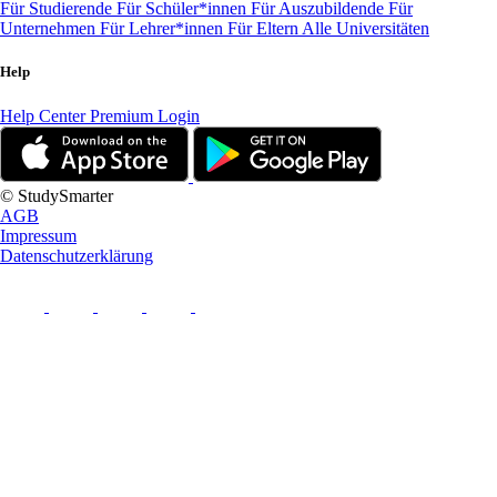
Für Studierende
Für Schüler*innen
Für Auszubildende
Für
Unternehmen
Für Lehrer*innen
Für Eltern
Alle Universitäten
Help
Help Center
Premium Login
© StudySmarter
AGB
Impressum
Datenschutzerklärung