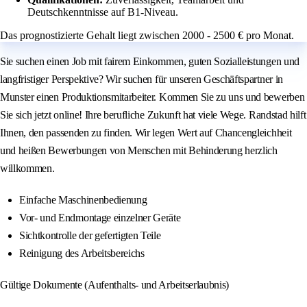
Deutschkenntnisse auf B1-Niveau.
Das prognostizierte Gehalt liegt zwischen 2000 - 2500 € pro Monat.
Sie suchen einen Job mit fairem Einkommen, guten Sozialleistungen und
langfristiger Perspektive? Wir suchen für unseren Geschäftspartner in
Munster einen Produktionsmitarbeiter. Kommen Sie zu uns und bewerben
Sie sich jetzt online! Ihre berufliche Zukunft hat viele Wege. Randstad hilft
Ihnen, den passenden zu finden. Wir legen Wert auf Chancengleichheit
und heißen Bewerbungen von Menschen mit Behinderung herzlich
willkommen.
Einfache Maschinenbedienung
Vor- und Endmontage einzelner Geräte
Sichtkontrolle der gefertigten Teile
Reinigung des Arbeitsbereichs
Gültige Dokumente (Aufenthalts- und Arbeitserlaubnis)