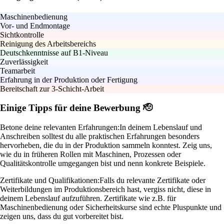
Maschinenbedienung
Vor- und Endmontage
Sichtkontrolle
Reinigung des Arbeitsbereichs
Deutschkenntnisse auf B1-Niveau
Zuverlässigkeit
Teamarbeit
Erfahrung in der Produktion oder Fertigung
Bereitschaft zur 3-Schicht-Arbeit
Einige Tipps für deine Bewerbung 🫡
Betone deine relevanten Erfahrungen:
In deinem Lebenslauf und
Anschreiben solltest du alle praktischen Erfahrungen besonders
hervorheben, die du in der Produktion sammeln konntest. Zeig uns,
wie du in früheren Rollen mit Maschinen, Prozessen oder
Qualitätskontrolle umgegangen bist und nenn konkrete Beispiele.
Zertifikate und Qualifikationen:
Falls du relevante Zertifikate oder
Weiterbildungen im Produktionsbereich hast, vergiss nicht, diese in
deinem Lebenslauf aufzuführen. Zertifikate wie z.B. für
Maschinenbedienung oder Sicherheitskurse sind echte Pluspunkte und
zeigen uns, dass du gut vorbereitet bist.