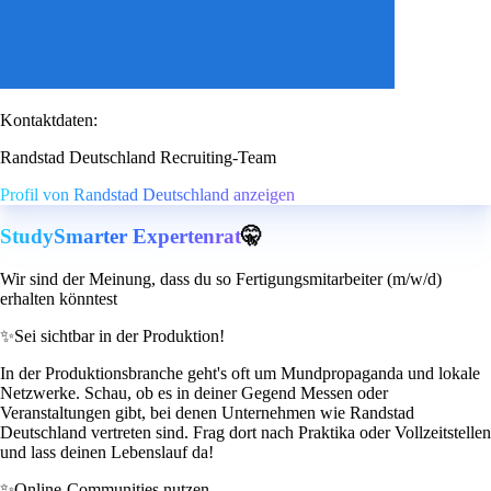
Kontaktdaten:
Randstad Deutschland Recruiting-Team
Profil von Randstad Deutschland anzeigen
StudySmarter Expertenrat
🤫
Wir sind der Meinung, dass du so Fertigungsmitarbeiter (m/w/d)
erhalten könntest
✨
Sei sichtbar in der Produktion!
In der Produktionsbranche geht's oft um Mundpropaganda und lokale
Netzwerke. Schau, ob es in deiner Gegend Messen oder
Veranstaltungen gibt, bei denen Unternehmen wie Randstad
Deutschland vertreten sind. Frag dort nach Praktika oder Vollzeitstellen
und lass deinen Lebenslauf da!
✨
Online-Communities nutzen