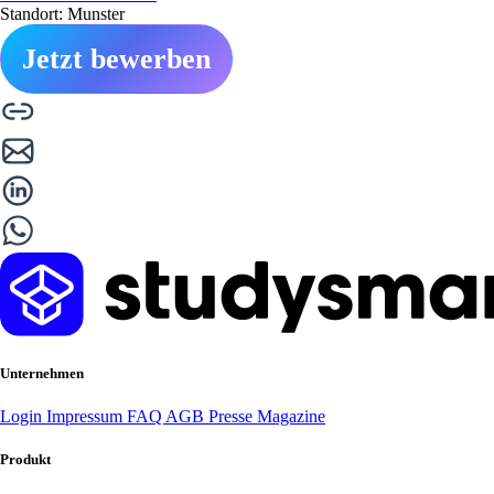
Standort: Munster
Jetzt bewerben
Unternehmen
Login
Impressum
FAQ
AGB
Presse
Magazine
Produkt