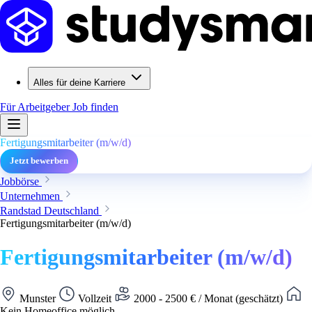
Alles für deine Karriere
Für Arbeitgeber
Job finden
Fertigungsmitarbeiter (m/w/d)
Jetzt bewerben
Jobbörse
Unternehmen
Randstad Deutschland
Fertigungsmitarbeiter (m/w/d)
Fertigungsmitarbeiter (m/w/d)
Munster
Vollzeit
2000 - 2500 € / Monat (geschätzt)
Kein Homeoffice möglich