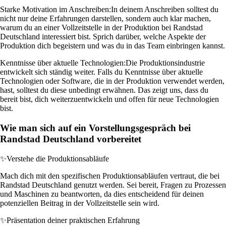
Starke Motivation im Anschreiben:
In deinem Anschreiben solltest du
nicht nur deine Erfahrungen darstellen, sondern auch klar machen,
warum du an einer Vollzeitstelle in der Produktion bei Randstad
Deutschland interessiert bist. Sprich darüber, welche Aspekte der
Produktion dich begeistern und was du in das Team einbringen kannst.
Kenntnisse über aktuelle Technologien:
Die Produktionsindustrie
entwickelt sich ständig weiter. Falls du Kenntnisse über aktuelle
Technologien oder Software, die in der Produktion verwendet werden,
hast, solltest du diese unbedingt erwähnen. Das zeigt uns, dass du
bereit bist, dich weiterzuentwickeln und offen für neue Technologien
bist.
Wie man sich auf ein Vorstellungsgespräch bei
Randstad Deutschland vorbereitet
✨
Verstehe die Produktionsabläufe
Mach dich mit den spezifischen Produktionsabläufen vertraut, die bei
Randstad Deutschland genutzt werden. Sei bereit, Fragen zu Prozessen
und Maschinen zu beantworten, da dies entscheidend für deinen
potenziellen Beitrag in der Vollzeitstelle sein wird.
✨
Präsentation deiner praktischen Erfahrung