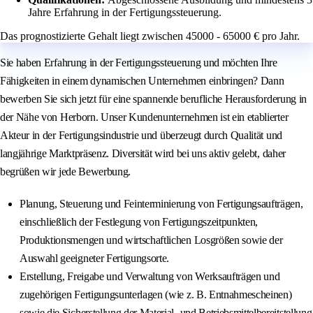
Jahre Erfahrung in der Fertigungssteuerung.
Das prognostizierte Gehalt liegt zwischen 45000 - 65000 € pro Jahr.
Sie haben Erfahrung in der Fertigungssteuerung und möchten Ihre
Fähigkeiten in einem dynamischen Unternehmen einbringen? Dann
bewerben Sie sich jetzt für eine spannende berufliche Herausforderung in
der Nähe von Herborn. Unser Kundenunternehmen ist ein etablierter
Akteur in der Fertigungsindustrie und überzeugt durch Qualität und
langjährige Marktpräsenz. Diversität wird bei uns aktiv gelebt, daher
begrüßen wir jede Bewerbung.
Planung, Steuerung und Feinterminierung von Fertigungsaufträgen,
einschließlich der Festlegung von Fertigungszeitpunkten,
Produktionsmengen und wirtschaftlichen Losgrößen sowie der
Auswahl geeigneter Fertigungsorte.
Erstellung, Freigabe und Verwaltung von Werksaufträgen und
zugehörigen Fertigungsunterlagen (wie z. B. Entnahmescheinen)
sowie die Sicherstellung der Material- und Betriebsmittelbereitstellung