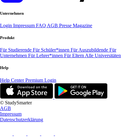
Unternehmen
Login
Impressum
FAQ
AGB
Presse
Magazine
Produkt
Für Studierende
Für Schüler*innen
Für Auszubildende
Für
Unternehmen
Für Lehrer*innen
Für Eltern
Alle Universitäten
Help
Help Center
Premium Login
© StudySmarter
AGB
Impressum
Datenschutzerklärung