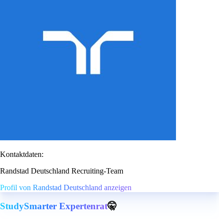
Kontaktdaten:
Randstad Deutschland Recruiting-Team
Profil von Randstad Deutschland anzeigen
StudySmarter Expertenrat
🤫