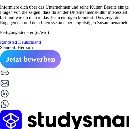
Informiere dich über das Unternehmen und seine Kultur. Bereite einige
Fragen vor, die zeigen, dass du an der Unternehmenskultur interessiert
bist und wie du dich in das Team einfügen könntest. Dies zeigt dein
Engagement und dein Interesse an einer langfristigen Zusammenarbeit.
Fertigungssteuerer (m/w/d)
Randstad Deutschland
Standort: Herborn
Jetzt bewerben