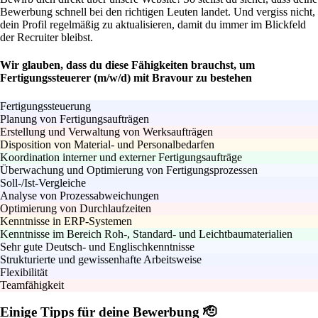
Bewerbung schnell bei den richtigen Leuten landet. Und vergiss nicht,
dein Profil regelmäßig zu aktualisieren, damit du immer im Blickfeld
der Recruiter bleibst.
Wir glauben, dass du diese Fähigkeiten brauchst, um
Fertigungssteuerer (m/w/d) mit Bravour zu bestehen
Fertigungssteuerung
Planung von Fertigungsaufträgen
Erstellung und Verwaltung von Werksaufträgen
Disposition von Material- und Personalbedarfen
Koordination interner und externer Fertigungsaufträge
Überwachung und Optimierung von Fertigungsprozessen
Soll-/Ist-Vergleiche
Analyse von Prozessabweichungen
Optimierung von Durchlaufzeiten
Kenntnisse in ERP-Systemen
Kenntnisse im Bereich Roh-, Standard- und Leichtbaumaterialien
Sehr gute Deutsch- und Englischkenntnisse
Strukturierte und gewissenhafte Arbeitsweise
Flexibilität
Teamfähigkeit
Einige Tipps für deine Bewerbung 🫡