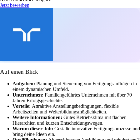
Jetzt bewerben
Auf einen Blick
Aufgaben:
Planung und Steuerung von Fertigungsaufträgen in
einem dynamischen Umfeld.
Unternehmen:
Familiengeführtes Unternehmen mit über 70
Jahren Erfolgsgeschichte.
Vorteile:
Attraktive Anstellungsbedingungen, flexible
Arbeitszeiten und Weiterbildungsmöglichkeiten.
Weitere Informationen:
Gutes Betriebsklima mit flachen
Hierarchien und kurzen Entscheidungswegen.
Warum dieser Job:
Gestalte innovative Fertigungsprozesse und
bring deine Ideen ein.
Qualifikationen:
Abgeschlossene Ausbildung und mindestens 3