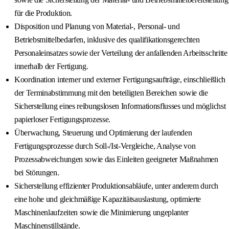
für die Produktion.
Disposition und Planung von Material-, Personal- und
Betriebsmittelbedarfen, inklusive des qualifikationsgerechten
Personaleinsatzes sowie der Verteilung der anfallenden Arbeitsschritte
innerhalb der Fertigung.
Koordination interner und externer Fertigungsaufträge, einschließlich
der Terminabstimmung mit den beteiligten Bereichen sowie die
Sicherstellung eines reibungslosen Informationsflusses und möglichst
papierloser Fertigungsprozesse.
Überwachung, Steuerung und Optimierung der laufenden
Fertigungsprozesse durch Soll-/Ist-Vergleiche, Analyse von
Prozessabweichungen sowie das Einleiten geeigneter Maßnahmen
bei Störungen.
Sicherstellung effizienter Produktionsabläufe, unter anderem durch
eine hohe und gleichmäßige Kapazitätsauslastung, optimierte
Maschinenlaufzeiten sowie die Minimierung ungeplanter
Maschinenstillstände.