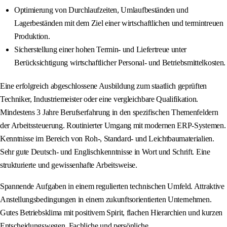
Optimierung von Durchlaufzeiten, Umlaufbeständen und
Lagerbeständen mit dem Ziel einer wirtschaftlichen und termintreuen
Produktion.
Sicherstellung einer hohen Termin- und Liefertreue unter
Berücksichtigung wirtschaftlicher Personal- und Betriebsmittelkosten.
Eine erfolgreich abgeschlossene Ausbildung zum staatlich geprüften
Techniker, Industriemeister oder eine vergleichbare Qualifikation.
Mindestens 3 Jahre Berufserfahrung in den spezifischen Themenfeldern
der Arbeitssteuerung. Routinierter Umgang mit modernen ERP-Systemen.
Kenntnisse im Bereich von Roh-, Standard- und Leichtbaumaterialien.
Sehr gute Deutsch- und Englischkenntnisse in Wort und Schrift. Eine
strukturierte und gewissenhafte Arbeitsweise.
Spannende Aufgaben in einem regulierten technischen Umfeld. Attraktive
Anstellungsbedingungen in einem zukunftsorientierten Unternehmen.
Gutes Betriebsklima mit positivem Spirit, flachen Hierarchien und kurzen
Entscheidungswegen. Fachliche und persönliche