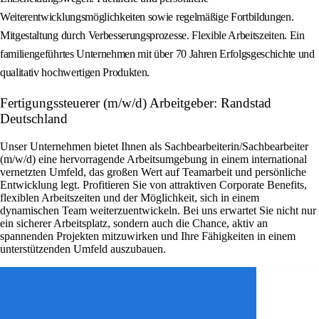
Weiterentwicklungsmöglichkeiten sowie regelmäßige Fortbildungen.
Mitgestaltung durch Verbesserungsprozesse. Flexible Arbeitszeiten. Ein
familiengeführtes Unternehmen mit über 70 Jahren Erfolgsgeschichte und
qualitativ hochwertigen Produkten.
Fertigungssteuerer (m/w/d) Arbeitgeber: Randstad
Deutschland
Unser Unternehmen bietet Ihnen als Sachbearbeiterin/Sachbearbeiter
(m/w/d) eine hervorragende Arbeitsumgebung in einem international
vernetzten Umfeld, das großen Wert auf Teamarbeit und persönliche
Entwicklung legt. Profitieren Sie von attraktiven Corporate Benefits,
flexiblen Arbeitszeiten und der Möglichkeit, sich in einem
dynamischen Team weiterzuentwickeln. Bei uns erwartet Sie nicht nur
ein sicherer Arbeitsplatz, sondern auch die Chance, aktiv an
spannenden Projekten mitzuwirken und Ihre Fähigkeiten in einem
unterstützenden Umfeld auszubauen.