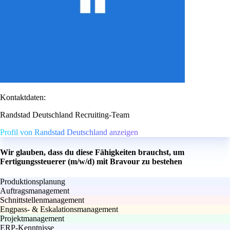
Kontaktdaten:
Randstad Deutschland Recruiting-Team
Profil von Randstad Deutschland anzeigen
Wir glauben, dass du diese Fähigkeiten brauchst, um
Fertigungssteuerer (m/w/d) mit Bravour zu bestehen
Produktionsplanung
Auftragsmanagement
Schnittstellenmanagement
Engpass- & Eskalationsmanagement
Projektmanagement
ERP-Kenntnisse