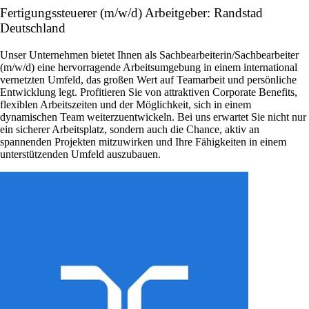
Fertigungssteuerer (m/w/d) Arbeitgeber: Randstad
Deutschland
Unser Unternehmen bietet Ihnen als Sachbearbeiterin/Sachbearbeiter
(m/w/d) eine hervorragende Arbeitsumgebung in einem international
vernetzten Umfeld, das großen Wert auf Teamarbeit und persönliche
Entwicklung legt. Profitieren Sie von attraktiven Corporate Benefits,
flexiblen Arbeitszeiten und der Möglichkeit, sich in einem
dynamischen Team weiterzuentwickeln. Bei uns erwartet Sie nicht nur
ein sicherer Arbeitsplatz, sondern auch die Chance, aktiv an
spannenden Projekten mitzuwirken und Ihre Fähigkeiten in einem
unterstützenden Umfeld auszubauen.