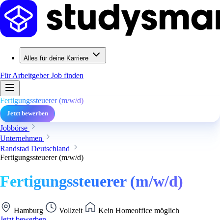
Alles für deine Karriere
Für Arbeitgeber
Job finden
Fertigungssteuerer (m/w/d)
Jetzt bewerben
Jobbörse
Unternehmen
Randstad Deutschland
Fertigungssteuerer (m/w/d)
Fertigungssteuerer (m/w/d)
Hamburg
Vollzeit
Kein Homeoffice möglich
Jetzt bewerben