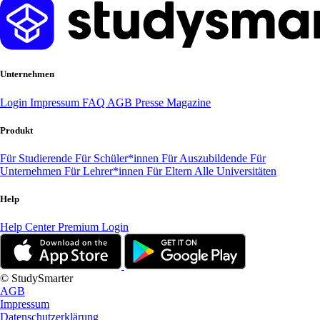
Unternehmen
Login
Impressum
FAQ
AGB
Presse
Magazine
Produkt
Für Studierende
Für Schüler*innen
Für Auszubildende
Für
Unternehmen
Für Lehrer*innen
Für Eltern
Alle Universitäten
Help
Help Center
Premium Login
© StudySmarter
AGB
Impressum
Datenschutzerklärung