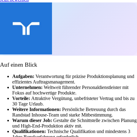
Auf einen Blick
Aufgaben:
Verantwortung für präzise Produktionsplanung und
effizientes Auftragsmanagement.
Unternehmen:
Weltweit führender Personaldienstleister mit
Fokus auf hochwertige Produkte.
Vorteile:
Attraktive Vergütung, unbefristeter Vertrag und bis zu
30 Tage Urlaub.
Weitere Informationen:
Persönliche Betreuung durch das
Randstad Inhouse-Team und starke Mitbestimmung.
Warum dieser Job:
Gestalte die Schnittstelle zwischen Planung
und High-End-Produktion aktiv mit.
Qualifikationen:
Technische Qualifikation und mindestens 3
Jahre Berufserfahrung erforderlich.