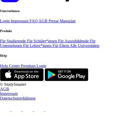
Unternehmen
Login
Impressum
FAQ
AGB
Presse
Magazine
Produkt
Für Studierende
Für Schüler*innen
Für Auszubildende
Für
Unternehmen
Für Lehrer*innen
Für Eltern
Alle Universitäten
Help
Help Center
Premium Login
© StudySmarter
AGB
Impressum
Datenschutzerklärung