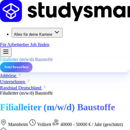
Alles für deine Karriere
Für Arbeitgeber
Job finden
Filialleiter (m/w/d) Baustoffe
Jetzt bewerben
Jobbörse
Unternehmen
Randstad Deutschland
Filialleiter (m/w/d) Baustoffe
Filialleiter (m/w/d) Baustoffe
Mannheim
Vollzeit
40000 - 50000 € / Jahr (geschätzt)