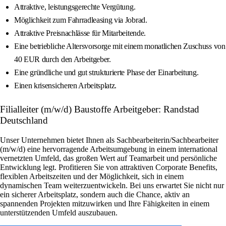
Attraktive, leistungsgerechte Vergütung.
Möglichkeit zum Fahrradleasing via Jobrad.
Attraktive Preisnachlässe für Mitarbeitende.
Eine betriebliche Altersvorsorge mit einem monatlichen Zuschuss von
40 EUR durch den Arbeitgeber.
Eine gründliche und gut strukturierte Phase der Einarbeitung.
Einen krisensicheren Arbeitsplatz.
Filialleiter (m/w/d) Baustoffe Arbeitgeber: Randstad
Deutschland
Unser Unternehmen bietet Ihnen als Sachbearbeiterin/Sachbearbeiter
(m/w/d) eine hervorragende Arbeitsumgebung in einem international
vernetzten Umfeld, das großen Wert auf Teamarbeit und persönliche
Entwicklung legt. Profitieren Sie von attraktiven Corporate Benefits,
flexiblen Arbeitszeiten und der Möglichkeit, sich in einem
dynamischen Team weiterzuentwickeln. Bei uns erwartet Sie nicht nur
ein sicherer Arbeitsplatz, sondern auch die Chance, aktiv an
spannenden Projekten mitzuwirken und Ihre Fähigkeiten in einem
unterstützenden Umfeld auszubauen.