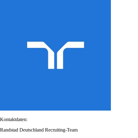
Kontaktdaten:
Randstad Deutschland Recruiting-Team