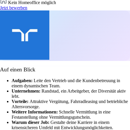
Kein Homeoffice möglich
Jetzt bewerben
Auf einen Blick
Aufgaben:
Leite den Vertrieb und die Kundenbetreuung in
einem dynamischen Team.
Unternehmen:
Randstad, ein Arbeitgeber, der Diversität aktiv
lebt.
Vorteile:
Attraktive Vergütung, Fahrradleasing und betriebliche
Altersvorsorge.
Weitere Informationen:
Schnelle Vermittlung in eine
Festanstellung ohne Vermittlungsgutschein.
Warum dieser Job:
Gestalte deine Karriere in einem
krisensicheren Umfeld mit Entwicklungsmöglichkeiten.