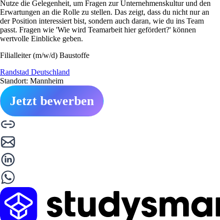
Nutze die Gelegenheit, um Fragen zur Unternehmenskultur und den
Erwartungen an die Rolle zu stellen. Das zeigt, dass du nicht nur an
der Position interessiert bist, sondern auch daran, wie du ins Team
passt. Fragen wie 'Wie wird Teamarbeit hier gefördert?' können
wertvolle Einblicke geben.
Filialleiter (m/w/d) Baustoffe
Randstad Deutschland
Standort: Mannheim
Jetzt bewerben