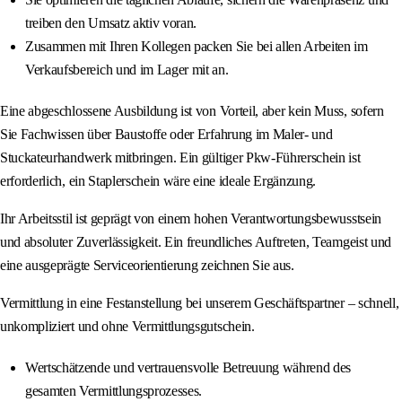
treiben den Umsatz aktiv voran.
Zusammen mit Ihren Kollegen packen Sie bei allen Arbeiten im
Verkaufsbereich und im Lager mit an.
Eine abgeschlossene Ausbildung ist von Vorteil, aber kein Muss, sofern
Sie Fachwissen über Baustoffe oder Erfahrung im Maler- und
Stuckateurhandwerk mitbringen. Ein gültiger Pkw-Führerschein ist
erforderlich, ein Staplerschein wäre eine ideale Ergänzung.
Ihr Arbeitsstil ist geprägt von einem hohen Verantwortungsbewusstsein
und absoluter Zuverlässigkeit. Ein freundliches Auftreten, Teamgeist und
eine ausgeprägte Serviceorientierung zeichnen Sie aus.
Vermittlung in eine Festanstellung bei unserem Geschäftspartner – schnell,
unkompliziert und ohne Vermittlungsgutschein.
Wertschätzende und vertrauensvolle Betreuung während des
gesamten Vermittlungsprozesses.