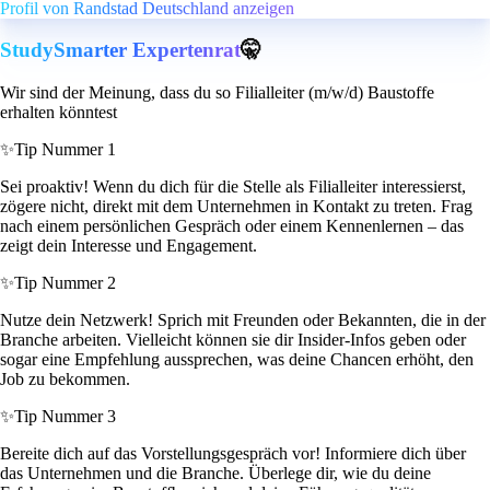
Profil von Randstad Deutschland anzeigen
StudySmarter Expertenrat
🤫
Wir sind der Meinung, dass du so Filialleiter (m/w/d) Baustoffe
erhalten könntest
✨
Tip Nummer 1
Sei proaktiv! Wenn du dich für die Stelle als Filialleiter interessierst,
zögere nicht, direkt mit dem Unternehmen in Kontakt zu treten. Frag
nach einem persönlichen Gespräch oder einem Kennenlernen – das
zeigt dein Interesse und Engagement.
✨
Tip Nummer 2
Nutze dein Netzwerk! Sprich mit Freunden oder Bekannten, die in der
Branche arbeiten. Vielleicht können sie dir Insider-Infos geben oder
sogar eine Empfehlung aussprechen, was deine Chancen erhöht, den
Job zu bekommen.
✨
Tip Nummer 3
Bereite dich auf das Vorstellungsgespräch vor! Informiere dich über
das Unternehmen und die Branche. Überlege dir, wie du deine