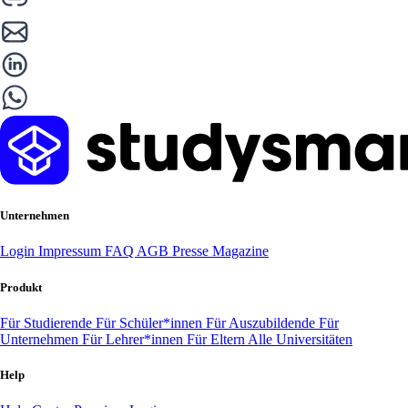
Unternehmen
Login
Impressum
FAQ
AGB
Presse
Magazine
Produkt
Für Studierende
Für Schüler*innen
Für Auszubildende
Für
Unternehmen
Für Lehrer*innen
Für Eltern
Alle Universitäten
Help