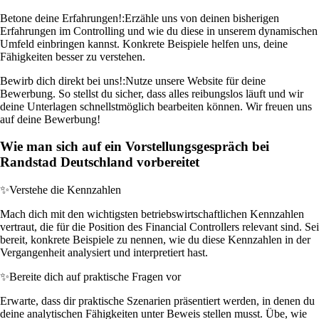
Betone deine Erfahrungen!:
Erzähle uns von deinen bisherigen
Erfahrungen im Controlling und wie du diese in unserem dynamischen
Umfeld einbringen kannst. Konkrete Beispiele helfen uns, deine
Fähigkeiten besser zu verstehen.
Bewirb dich direkt bei uns!:
Nutze unsere Website für deine
Bewerbung. So stellst du sicher, dass alles reibungslos läuft und wir
deine Unterlagen schnellstmöglich bearbeiten können. Wir freuen uns
auf deine Bewerbung!
Wie man sich auf ein Vorstellungsgespräch bei
Randstad Deutschland vorbereitet
✨
Verstehe die Kennzahlen
Mach dich mit den wichtigsten betriebswirtschaftlichen Kennzahlen
vertraut, die für die Position des Financial Controllers relevant sind. Sei
bereit, konkrete Beispiele zu nennen, wie du diese Kennzahlen in der
Vergangenheit analysiert und interpretiert hast.
✨
Bereite dich auf praktische Fragen vor
Erwarte, dass dir praktische Szenarien präsentiert werden, in denen du
deine analytischen Fähigkeiten unter Beweis stellen musst. Übe, wie