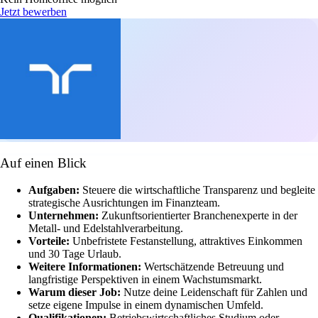
Jetzt bewerben
Auf einen Blick
Aufgaben:
Steuere die wirtschaftliche Transparenz und begleite
strategische Ausrichtungen im Finanzteam.
Unternehmen:
Zukunftsorientierter Branchenexperte in der
Metall- und Edelstahlverarbeitung.
Vorteile:
Unbefristete Festanstellung, attraktives Einkommen
und 30 Tage Urlaub.
Weitere Informationen:
Wertschätzende Betreuung und
langfristige Perspektiven in einem Wachstumsmarkt.
Warum dieser Job:
Nutze deine Leidenschaft für Zahlen und
setze eigene Impulse in einem dynamischen Umfeld.
Qualifikationen:
Betriebswirtschaftliches Studium oder