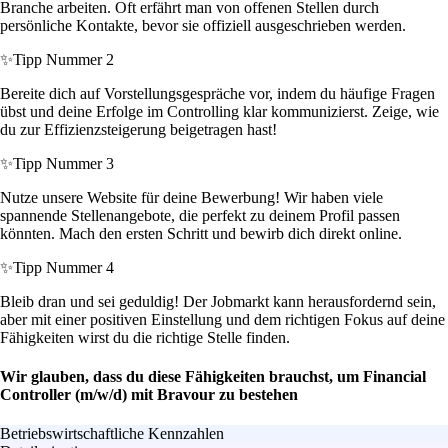
Branche arbeiten. Oft erfährt man von offenen Stellen durch
persönliche Kontakte, bevor sie offiziell ausgeschrieben werden.
✨
Tipp Nummer 2
Bereite dich auf Vorstellungsgespräche vor, indem du häufige Fragen
übst und deine Erfolge im Controlling klar kommunizierst. Zeige, wie
du zur Effizienzsteigerung beigetragen hast!
✨
Tipp Nummer 3
Nutze unsere Website für deine Bewerbung! Wir haben viele
spannende Stellenangebote, die perfekt zu deinem Profil passen
könnten. Mach den ersten Schritt und bewirb dich direkt online.
✨
Tipp Nummer 4
Bleib dran und sei geduldig! Der Jobmarkt kann herausfordernd sein,
aber mit einer positiven Einstellung und dem richtigen Fokus auf deine
Fähigkeiten wirst du die richtige Stelle finden.
Wir glauben, dass du diese Fähigkeiten brauchst, um Financial
Controller (m/w/d) mit Bravour zu bestehen
Betriebswirtschaftliche Kennzahlen