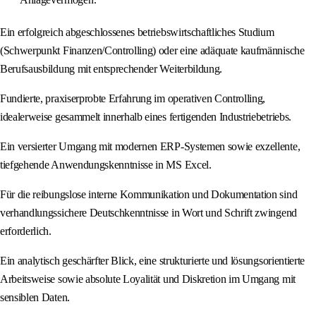
Ein erfolgreich abgeschlossenes betriebswirtschaftliches Studium
(Schwerpunkt Finanzen/Controlling) oder eine adäquate kaufmännische
Berufsausbildung mit entsprechender Weiterbildung.
Fundierte, praxiserprobte Erfahrung im operativen Controlling,
idealerweise gesammelt innerhalb eines fertigenden Industriebetriebs.
Ein versierter Umgang mit modernen ERP-Systemen sowie exzellente,
tiefgehende Anwendungskenntnisse in MS Excel.
Für die reibungslose interne Kommunikation und Dokumentation sind
verhandlungssichere Deutschkenntnisse in Wort und Schrift zwingend
erforderlich.
Ein analytisch geschärfter Blick, eine strukturierte und lösungsorientierte
Arbeitsweise sowie absolute Loyalität und Diskretion im Umgang mit
sensiblen Daten.