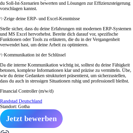
du Soll-Ist-Szenarien bewerten und Lösungen zur Effizienzsteigerung
vorschlagen kannst.
✨
Zeige deine ERP- und Excel-Kenntnisse
Stelle sicher, dass du deine Erfahrungen mit modernen ERP-Systemen
und MS Excel hervorhebst. Bereite dich darauf vor, spezifische
Funktionen oder Tools zu erläutern, die du in der Vergangenheit
verwendet hast, um deine Arbeit zu optimieren.
✨
Kommunikation ist der Schlüssel
Da die interne Kommunikation wichtig ist, solltest du deine Fähigkeit
betonen, komplexe Informationen klar und präzise zu vermitteln. Übe,
wie du deine Gedanken strukturiert präsentierst, um sicherzustellen,
dass du auch in stressigen Situationen ruhig und professionell bleibst.
Financial Controller (m/w/d)
Randstad Deutschland
Standort: Gotha
Jetzt bewerben