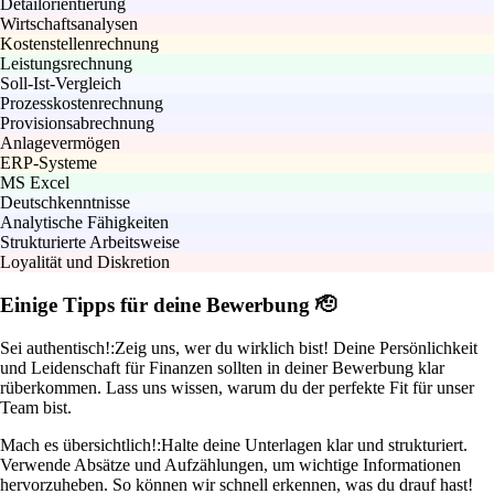
Detailorientierung
Wirtschaftsanalysen
Kostenstellenrechnung
Leistungsrechnung
Soll-Ist-Vergleich
Prozesskostenrechnung
Provisionsabrechnung
Anlagevermögen
ERP-Systeme
MS Excel
Deutschkenntnisse
Analytische Fähigkeiten
Strukturierte Arbeitsweise
Loyalität und Diskretion
Einige Tipps für deine Bewerbung 🫡
Sei authentisch!:
Zeig uns, wer du wirklich bist! Deine Persönlichkeit
und Leidenschaft für Finanzen sollten in deiner Bewerbung klar
rüberkommen. Lass uns wissen, warum du der perfekte Fit für unser
Team bist.
Mach es übersichtlich!:
Halte deine Unterlagen klar und strukturiert.
Verwende Absätze und Aufzählungen, um wichtige Informationen
hervorzuheben. So können wir schnell erkennen, was du drauf hast!