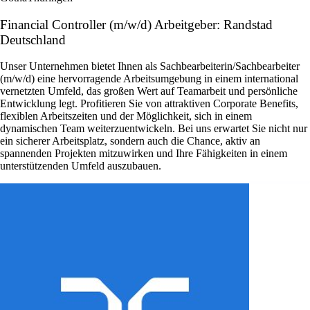
Financial Controller (m/w/d) Arbeitgeber: Randstad
Deutschland
Unser Unternehmen bietet Ihnen als Sachbearbeiterin/Sachbearbeiter
(m/w/d) eine hervorragende Arbeitsumgebung in einem international
vernetzten Umfeld, das großen Wert auf Teamarbeit und persönliche
Entwicklung legt. Profitieren Sie von attraktiven Corporate Benefits,
flexiblen Arbeitszeiten und der Möglichkeit, sich in einem
dynamischen Team weiterzuentwickeln. Bei uns erwartet Sie nicht nur
ein sicherer Arbeitsplatz, sondern auch die Chance, aktiv an
spannenden Projekten mitzuwirken und Ihre Fähigkeiten in einem
unterstützenden Umfeld auszubauen.