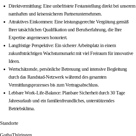
Direktvermittlung: Eine unbefristete Festanstellung direkt bei unserem
namhaften und krisensicheren Partnerunternehmen.
Attraktives Einkommen: Eine leistungsgerechte Vergütung gemäß
Ihrer tatsächlichen Qualifikation und Berufserfahrung, die Ihre
Expertise angemessen honoriert.
Langfristige Perspektive: Ein sicherer Arbeitsplatz in einem
zukunftsträchtigen Wachstumsmarkt mit viel Freiraum für innovative
Ideen.
Wertschätzende, persönliche Betreuung und intensive Begleitung
durch das Randstad-Netzwerk während des gesamten
Vermittlungsprozesses bis zum Vertragsabschluss.
Lebbare Work-Life-Balance: Planbare Sicherheit durch 30 Tage
Jahresurlaub und ein familienfreundliches, unterstützendes
Betriebsklima.
Standorte
Gotha
Thüringen