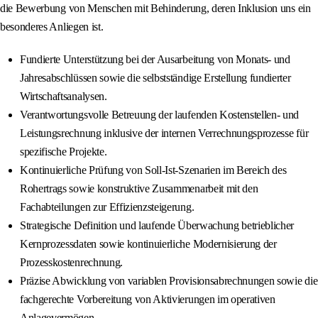
die Bewerbung von Menschen mit Behinderung, deren Inklusion uns ein
besonderes Anliegen ist.
Fundierte Unterstützung bei der Ausarbeitung von Monats- und
Jahresabschlüssen sowie die selbstständige Erstellung fundierter
Wirtschaftsanalysen.
Verantwortungsvolle Betreuung der laufenden Kostenstellen- und
Leistungsrechnung inklusive der internen Verrechnungsprozesse für
spezifische Projekte.
Kontinuierliche Prüfung von Soll-Ist-Szenarien im Bereich des
Rohertrags sowie konstruktive Zusammenarbeit mit den
Fachabteilungen zur Effizienzsteigerung.
Strategische Definition und laufende Überwachung betrieblicher
Kernprozessdaten sowie kontinuierliche Modernisierung der
Prozesskostenrechnung.
Präzise Abwicklung von variablen Provisionsabrechnungen sowie die
fachgerechte Vorbereitung von Aktivierungen im operativen
Anlagevermögen.