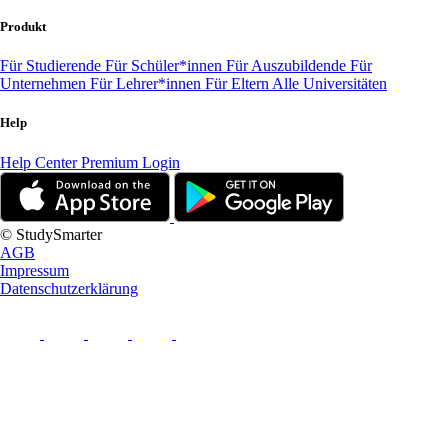
Produkt
Für Studierende
Für Schüler*innen
Für Auszubildende
Für
Unternehmen
Für Lehrer*innen
Für Eltern
Alle Universitäten
Help
Help Center
Premium Login
© StudySmarter
AGB
Impressum
Datenschutzerklärung