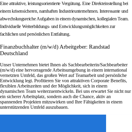
Eine attraktive, leistungsorientierte Vergütung. Eine Direkteinstellung bei
einem krisensicheren, namhaften Industrieunternehmen. Interessante und
abwechslungsreiche Aufgaben in einem dynamischen, kollegialen Team.
Individuelle Weiterbildungs- und Entwicklungsmöglichkeiten zur
fachlichen und persönlichen Entfaltung.
Finanzbuchhalter (m/w/d) Arbeitgeber: Randstad
Deutschland
Unser Unternehmen bietet Ihnen als Sachbearbeiterin/Sachbearbeiter
(m/w/d) eine hervorragende Arbeitsumgebung in einem international
vernetzten Umfeld, das großen Wert auf Teamarbeit und persönliche
Entwicklung legt. Profitieren Sie von attraktiven Corporate Benefits,
flexiblen Arbeitszeiten und der Möglichkeit, sich in einem
dynamischen Team weiterzuentwickeln. Bei uns erwartet Sie nicht nur
ein sicherer Arbeitsplatz, sondern auch die Chance, aktiv an
spannenden Projekten mitzuwirken und Ihre Fähigkeiten in einem
unterstützenden Umfeld auszubauen.