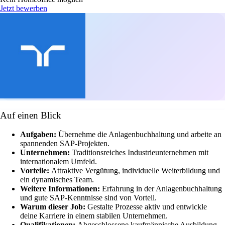
Jetzt bewerben
Auf einen Blick
Aufgaben:
Übernehme die Anlagenbuchhaltung und arbeite an
spannenden SAP-Projekten.
Unternehmen:
Traditionsreiches Industrieunternehmen mit
internationalem Umfeld.
Vorteile:
Attraktive Vergütung, individuelle Weiterbildung und
ein dynamisches Team.
Weitere Informationen:
Erfahrung in der Anlagenbuchhaltung
und gute SAP-Kenntnisse sind von Vorteil.
Warum dieser Job:
Gestalte Prozesse aktiv und entwickle
deine Karriere in einem stabilen Unternehmen.
Qualifikationen:
Abgeschlossene kaufmännische Ausbildung