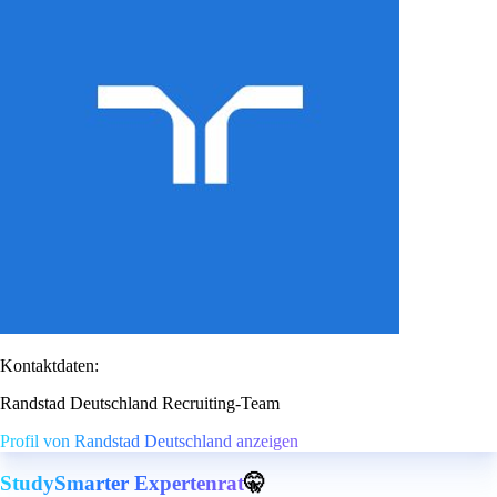
Kontaktdaten:
Randstad Deutschland Recruiting-Team
Profil von Randstad Deutschland anzeigen
StudySmarter Expertenrat
🤫