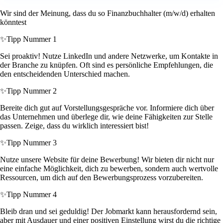
Wir sind der Meinung, dass du so Finanzbuchhalter (m/w/d) erhalten
könntest
✨
Tipp Nummer 1
Sei proaktiv! Nutze LinkedIn und andere Netzwerke, um Kontakte in
der Branche zu knüpfen. Oft sind es persönliche Empfehlungen, die
den entscheidenden Unterschied machen.
✨
Tipp Nummer 2
Bereite dich gut auf Vorstellungsgespräche vor. Informiere dich über
das Unternehmen und überlege dir, wie deine Fähigkeiten zur Stelle
passen. Zeige, dass du wirklich interessiert bist!
✨
Tipp Nummer 3
Nutze unsere Website für deine Bewerbung! Wir bieten dir nicht nur
eine einfache Möglichkeit, dich zu bewerben, sondern auch wertvolle
Ressourcen, um dich auf den Bewerbungsprozess vorzubereiten.
✨
Tipp Nummer 4
Bleib dran und sei geduldig! Der Jobmarkt kann herausfordernd sein,
aber mit Ausdauer und einer positiven Einstellung wirst du die richtige