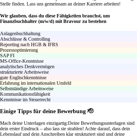
Stelle finden. Lass uns gemeinsam an deiner Karriere arbeiten!
Wir glauben, dass du diese Fähigkeiten brauchst, um
Finanzbuchhalter (m/w/d) mit Bravour zu bestehen
Anlagenbuchhaltung
Abschlüsse & Controlling
Reporting nach HGB & IFRS
Prozessoptimierung
SAP FI
MS-Office-Kenntnisse
analytisches Denkvermögen
strukturierte Arbeitsweise
gute Englischkenntnisse
Erfahrung im internationalen Umfeld
Selbstständige Arbeitsweise
Kommunikationsfähigkeit
Kenntnisse im Steuerrecht
Einige Tipps für deine Bewerbung 🫡
Mach deine Unterlagen einzigartig:
Deine Bewerbungsunterlagen sind
dein erster Eindruck – also lass sie strahlen! Achte darauf, dass dein
Lebenslauf und dein Anschreiben klar strukturiert sind und deine