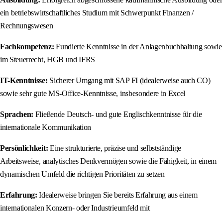
ein betriebswirtschaftliches Studium mit Schwerpunkt Finanzen /
Rechnungswesen
Fachkompetenz:
Fundierte Kenntnisse in der Anlagenbuchhaltung sowie
im Steuerrecht, HGB und IFRS
IT-Kenntnisse:
Sicherer Umgang mit SAP FI (idealerweise auch CO)
sowie sehr gute MS-Office-Kenntnisse, insbesondere in Excel
Sprachen:
Fließende Deutsch- und gute Englischkenntnisse für die
internationale Kommunikation
Persönlichkeit:
Eine strukturierte, präzise und selbstständige
Arbeitsweise, analytisches Denkvermögen sowie die Fähigkeit, in einem
dynamischen Umfeld die richtigen Prioritäten zu setzen
Erfahrung:
Idealerweise bringen Sie bereits Erfahrung aus einem
internationalen Konzern- oder Industrieumfeld mit