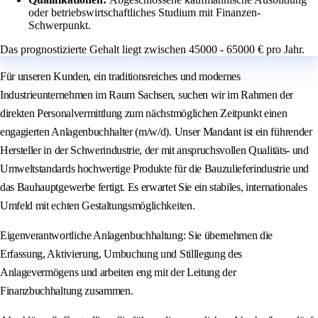
oder betriebswirtschaftliches Studium mit Finanzen-
Schwerpunkt.
Das prognostizierte Gehalt liegt zwischen 45000 - 65000 € pro Jahr.
Für unseren Kunden, ein traditionsreiches und modernes
Industrieunternehmen im Raum Sachsen, suchen wir im Rahmen der
direkten Personalvermittlung zum nächstmöglichen Zeitpunkt einen
engagierten Anlagenbuchhalter (m/w/d). Unser Mandant ist ein führender
Hersteller in der Schwerindustrie, der mit anspruchsvollen Qualitäts- und
Umweltstandards hochwertige Produkte für die Bauzulieferindustrie und
das Bauhauptgewerbe fertigt. Es erwartet Sie ein stabiles, internationales
Umfeld mit echten Gestaltungsmöglichkeiten.
Eigenverantwortliche Anlagenbuchhaltung: Sie übernehmen die
Erfassung, Aktivierung, Umbuchung und Stilllegung des
Anlagevermögens und arbeiten eng mit der Leitung der
Finanzbuchhaltung zusammen.