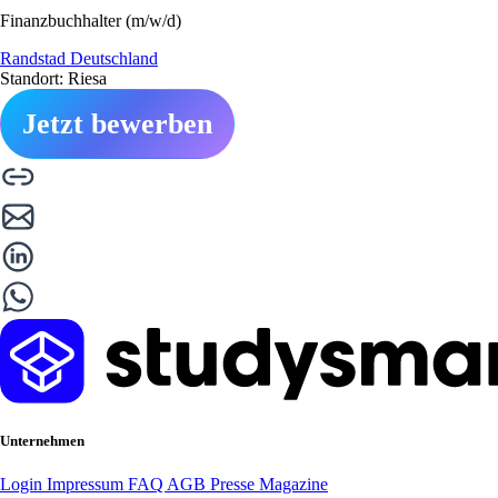
Finanzbuchhalter (m/w/d)
Randstad Deutschland
Standort: Riesa
Jetzt bewerben
Unternehmen
Login
Impressum
FAQ
AGB
Presse
Magazine