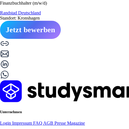
Finanzbuchhalter (m/w/d)
Randstad Deutschland
Standort: Kronshagen
Jetzt bewerben
Unternehmen
Login
Impressum
FAQ
AGB
Presse
Magazine