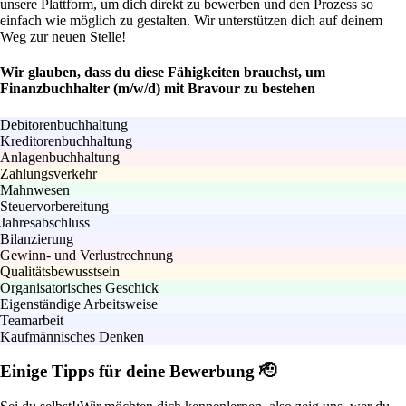
unsere Plattform, um dich direkt zu bewerben und den Prozess so
einfach wie möglich zu gestalten. Wir unterstützen dich auf deinem
Weg zur neuen Stelle!
Wir glauben, dass du diese Fähigkeiten brauchst, um
Finanzbuchhalter (m/w/d) mit Bravour zu bestehen
Debitorenbuchhaltung
Kreditorenbuchhaltung
Anlagenbuchhaltung
Zahlungsverkehr
Mahnwesen
Steuervorbereitung
Jahresabschluss
Bilanzierung
Gewinn- und Verlustrechnung
Qualitätsbewusstsein
Organisatorisches Geschick
Eigenständige Arbeitsweise
Teamarbeit
Kaufmännisches Denken
Einige Tipps für deine Bewerbung 🫡