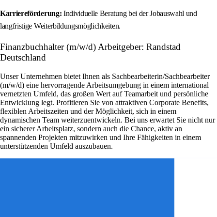
Karriereförderung:
Individuelle Beratung bei der Jobauswahl und
langfristige Weiterbildungsmöglichkeiten.
Finanzbuchhalter (m/w/d) Arbeitgeber: Randstad
Deutschland
Unser Unternehmen bietet Ihnen als Sachbearbeiterin/Sachbearbeiter
(m/w/d) eine hervorragende Arbeitsumgebung in einem international
vernetzten Umfeld, das großen Wert auf Teamarbeit und persönliche
Entwicklung legt. Profitieren Sie von attraktiven Corporate Benefits,
flexiblen Arbeitszeiten und der Möglichkeit, sich in einem
dynamischen Team weiterzuentwickeln. Bei uns erwartet Sie nicht nur
ein sicherer Arbeitsplatz, sondern auch die Chance, aktiv an
spannenden Projekten mitzuwirken und Ihre Fähigkeiten in einem
unterstützenden Umfeld auszubauen.