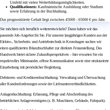
Umfeld mit vielen Weiterbildungsmöglichkeiten.
Qualifikationen:
Kaufmännische Ausbildung oder Studium
sowie Erfahrung in der Buchhaltung.
Das prognostizierte Gehalt liegt zwischen 45000 - 65000 € pro Jahr.
Sie möchten sich beruflich weiterentwickeln? Dann haben wir das
passende Job-Angebot für Sie. Für unseren langjährigen Kunden aus der
Elektro-, Sicherheits- und Antriebstechnik in Kronshagen suchen wir
einen qualifizierten Bilanzbuchhalter zur direkten Festanstellung. Das
Handwerk bietet sichere Zukunftsperspektiven – hier erwarten Sie ein
respektvolles Miteinander, offene Kommunikation sowie eine strukturierte
Einarbeitung mit persönlicher Begleitung.
Debitoren- und Kreditorenbuchhaltung: Verwaltung und Überwachung
aller Kundenforderungen sowie der Lieferantenverbindlichkeiten.
Anlagenbuchhaltung: Erfassung, Pflege und Abschreibung des
betrieblichen Anlagevermögens (z. B. Maschinen, Gebäude, Fuhrpark).