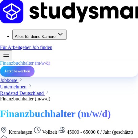
Alles für deine Karriere
Für Arbeitgeber
Job finden
Finanzbuchhalter (m/w/d)
Jetzt bewerben
Jobbörse
Unternehmen
Randstad Deutschland
Finanzbuchhalter (m/w/d)
Finanzbuchhalter (m/w/d)
Kronshagen
Vollzeit
45000 - 65000 € / Jahr (geschätzt)