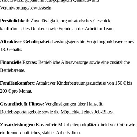
Verantwortungsbewusstsein.
Persönlichkeit:
Zuverlässigkeit, organisatorisches Geschick,
kaufmännisches Denken sowie Freude an der Arbeit im Team.
Attraktives Gehaltspaket:
Leistungsgerechte Vergütung inklusive eines
13. Gehalts.
Finanzielle Extras:
Betriebliche Altersvorsorge sowie eine zusätzliche
Betriebsrente.
Familienkomfort:
Attraktiver Kinderbetreuungszuschuss von 150 € bis
200 € pro Monat.
Gesundheit & Fitness:
Vergünstigungen über Hansefit,
Betriebssportangebote sowie die Möglichkeit eines Job-Bikes.
Zusatzleistungen:
Kostenfreie Mitarbeiterparkplätze direkt vor Ort sowie
ein freundschaftliches, stabiles Arbeitsklima.