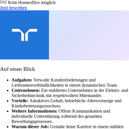
Kein Homeoffice möglich
Jetzt bewerben
Auf einen Blick
Aufgaben:
Verwalte Kundenforderungen und
Lieferantenverbindlichkeiten in einem dynamischen Team.
Unternehmen:
Ein etabliertes Unternehmen in der Elektro- und
Sicherheitstechnik mit respektvollem Miteinander.
Vorteile:
Attraktives Gehalt, betriebliche Altersvorsorge und
Kinderbetreuungszuschuss.
Weitere Informationen:
Offene Kommunikation und
individuelle Unterstützung während des gesamten
Bewerbungsprozesses.
Warum dieser Job:
Gestalte deine Karriere in einem stabilen