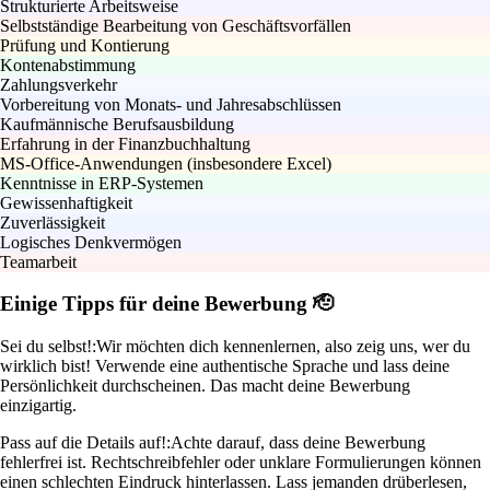
Strukturierte Arbeitsweise
Selbstständige Bearbeitung von Geschäftsvorfällen
Prüfung und Kontierung
Kontenabstimmung
Zahlungsverkehr
Vorbereitung von Monats- und Jahresabschlüssen
Kaufmännische Berufsausbildung
Erfahrung in der Finanzbuchhaltung
MS-Office-Anwendungen (insbesondere Excel)
Kenntnisse in ERP-Systemen
Gewissenhaftigkeit
Zuverlässigkeit
Logisches Denkvermögen
Teamarbeit
Einige Tipps für deine Bewerbung 🫡
Sei du selbst!:
Wir möchten dich kennenlernen, also zeig uns, wer du
wirklich bist! Verwende eine authentische Sprache und lass deine
Persönlichkeit durchscheinen. Das macht deine Bewerbung
einzigartig.
Pass auf die Details auf!:
Achte darauf, dass deine Bewerbung
fehlerfrei ist. Rechtschreibfehler oder unklare Formulierungen können
einen schlechten Eindruck hinterlassen. Lass jemanden drüberlesen,