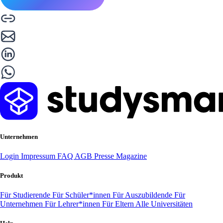
Unternehmen
Login
Impressum
FAQ
AGB
Presse
Magazine
Produkt
Für Studierende
Für Schüler*innen
Für Auszubildende
Für
Unternehmen
Für Lehrer*innen
Für Eltern
Alle Universitäten