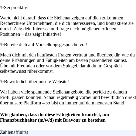
✨
Sei proaktiv!
Warte nicht darauf, dass die Stellenanzeigen auf dich zukommen.
Recherchiere Unternehmen, die dich interessieren, und kontaktiere sie
direkt. Zeig dein Interesse und frage nach möglichen offenen
Positionen – das zeigt Initiative!
✨
Bereite dich auf Vorstellungsgespräche vor!
Mach dich mit den häufigsten Fragen vertraut und überlege dir, wie du
deine Erfahrungen und Fähigkeiten am besten präsentieren kannst.
Übe mit Freunden oder vor dem Spiegel, damit du im Gespräch
selbstbewusst rüberkommst.
✨
Bewirb dich über unsere Website!
Wir haben viele spannende Stellenangebote, die perfekt zu deinem
Profil passen könnten. Schau regelmäßig vorbei und bewirb dich direkt
über unsere Plattform – so bist du immer auf dem neuesten Stand!
Wir glauben, dass du diese Fähigkeiten brauchst, um
Finanzbuchhalter (m/w/d) mit Bravour zu bestehen
Zahlenaffinität