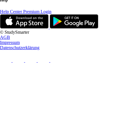
Help
Help Center
Premium Login
© StudySmarter
AGB
Impressum
Datenschutzerklärung