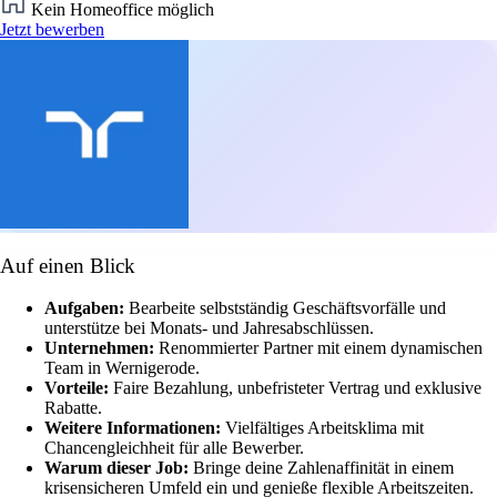
Kein Homeoffice möglich
Jetzt bewerben
Auf einen Blick
Aufgaben:
Bearbeite selbstständig Geschäftsvorfälle und
unterstütze bei Monats- und Jahresabschlüssen.
Unternehmen:
Renommierter Partner mit einem dynamischen
Team in Wernigerode.
Vorteile:
Faire Bezahlung, unbefristeter Vertrag und exklusive
Rabatte.
Weitere Informationen:
Vielfältiges Arbeitsklima mit
Chancengleichheit für alle Bewerber.
Warum dieser Job:
Bringe deine Zahlenaffinität in einem
krisensicheren Umfeld ein und genieße flexible Arbeitszeiten.