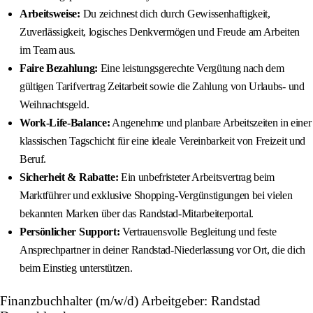
Arbeitsweise:
Du zeichnest dich durch Gewissenhaftigkeit,
Zuverlässigkeit, logisches Denkvermögen und Freude am Arbeiten
im Team aus.
Faire Bezahlung:
Eine leistungsgerechte Vergütung nach dem
gültigen Tarifvertrag Zeitarbeit sowie die Zahlung von Urlaubs- und
Weihnachtsgeld.
Work-Life-Balance:
Angenehme und planbare Arbeitszeiten in einer
klassischen Tagschicht für eine ideale Vereinbarkeit von Freizeit und
Beruf.
Sicherheit & Rabatte:
Ein unbefristeter Arbeitsvertrag beim
Marktführer und exklusive Shopping-Vergünstigungen bei vielen
bekannten Marken über das Randstad-Mitarbeiterportal.
Persönlicher Support:
Vertrauensvolle Begleitung und feste
Ansprechpartner in deiner Randstad-Niederlassung vor Ort, die dich
beim Einstieg unterstützen.
Finanzbuchhalter (m/w/d) Arbeitgeber: Randstad