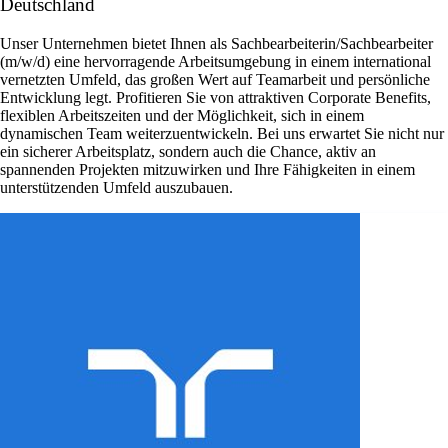
Deutschland
Unser Unternehmen bietet Ihnen als Sachbearbeiterin/Sachbearbeiter
(m/w/d) eine hervorragende Arbeitsumgebung in einem international
vernetzten Umfeld, das großen Wert auf Teamarbeit und persönliche
Entwicklung legt. Profitieren Sie von attraktiven Corporate Benefits,
flexiblen Arbeitszeiten und der Möglichkeit, sich in einem
dynamischen Team weiterzuentwickeln. Bei uns erwartet Sie nicht nur
ein sicherer Arbeitsplatz, sondern auch die Chance, aktiv an
spannenden Projekten mitzuwirken und Ihre Fähigkeiten in einem
unterstützenden Umfeld auszubauen.