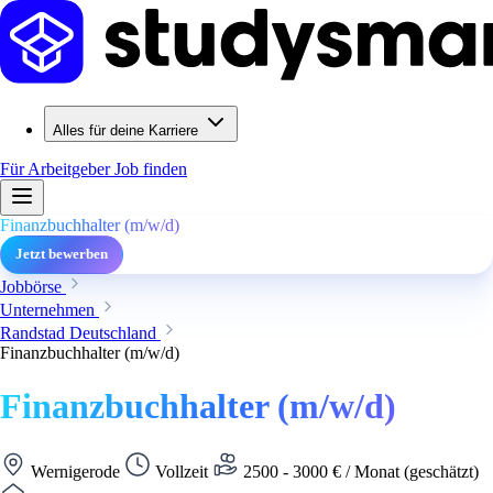
Alles für deine Karriere
Für Arbeitgeber
Job finden
Finanzbuchhalter (m/w/d)
Jetzt bewerben
Jobbörse
Unternehmen
Randstad Deutschland
Finanzbuchhalter (m/w/d)
Finanzbuchhalter (m/w/d)
Wernigerode
Vollzeit
2500 - 3000 € / Monat (geschätzt)