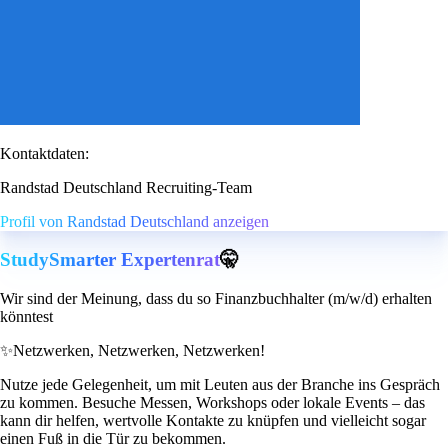
Kontaktdaten:
Randstad Deutschland Recruiting-Team
Profil von Randstad Deutschland anzeigen
StudySmarter Expertenrat
🤫
Wir sind der Meinung, dass du so Finanzbuchhalter (m/w/d) erhalten
könntest
✨
Netzwerken, Netzwerken, Netzwerken!
Nutze jede Gelegenheit, um mit Leuten aus der Branche ins Gespräch
zu kommen. Besuche Messen, Workshops oder lokale Events – das
kann dir helfen, wertvolle Kontakte zu knüpfen und vielleicht sogar
einen Fuß in die Tür zu bekommen.