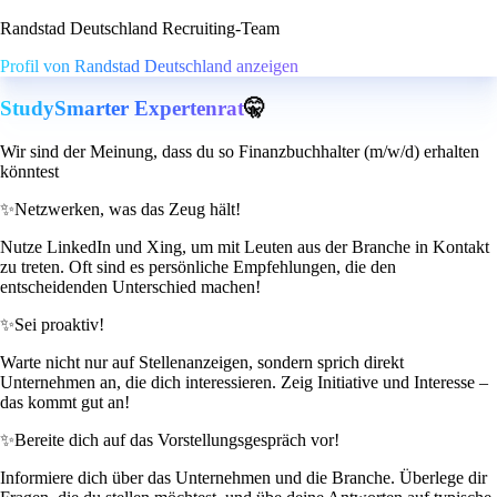
Randstad Deutschland Recruiting-Team
Profil von Randstad Deutschland anzeigen
StudySmarter Expertenrat
🤫
Wir sind der Meinung, dass du so Finanzbuchhalter (m/w/d) erhalten
könntest
✨
Netzwerken, was das Zeug hält!
Nutze LinkedIn und Xing, um mit Leuten aus der Branche in Kontakt
zu treten. Oft sind es persönliche Empfehlungen, die den
entscheidenden Unterschied machen!
✨
Sei proaktiv!
Warte nicht nur auf Stellenanzeigen, sondern sprich direkt
Unternehmen an, die dich interessieren. Zeig Initiative und Interesse –
das kommt gut an!
✨
Bereite dich auf das Vorstellungsgespräch vor!
Informiere dich über das Unternehmen und die Branche. Überlege dir