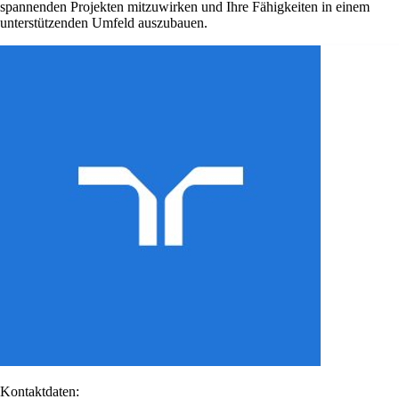
spannenden Projekten mitzuwirken und Ihre Fähigkeiten in einem
unterstützenden Umfeld auszubauen.
Kontaktdaten: