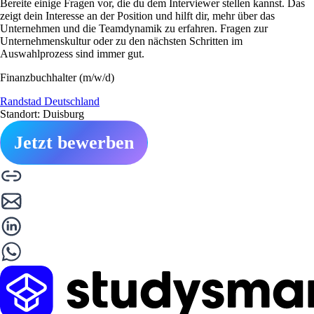
Bereite einige Fragen vor, die du dem Interviewer stellen kannst. Das
zeigt dein Interesse an der Position und hilft dir, mehr über das
Unternehmen und die Teamdynamik zu erfahren. Fragen zur
Unternehmenskultur oder zu den nächsten Schritten im
Auswahlprozess sind immer gut.
Finanzbuchhalter (m/w/d)
Randstad Deutschland
Standort: Duisburg
Jetzt bewerben