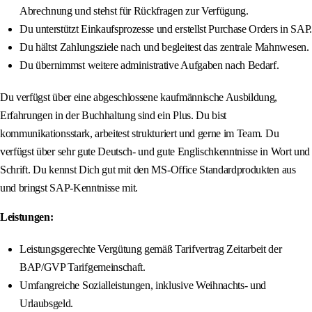
Abrechnung und stehst für Rückfragen zur Verfügung.
Du unterstützt Einkaufsprozesse und erstellst Purchase Orders in SAP.
Du hältst Zahlungsziele nach und begleitest das zentrale Mahnwesen.
Du übernimmst weitere administrative Aufgaben nach Bedarf.
Du verfügst über eine abgeschlossene kaufmännische Ausbildung,
Erfahrungen in der Buchhaltung sind ein Plus. Du bist
kommunikationsstark, arbeitest strukturiert und gerne im Team. Du
verfügst über sehr gute Deutsch- und gute Englischkenntnisse in Wort und
Schrift. Du kennst Dich gut mit den MS-Office Standardprodukten aus
und bringst SAP-Kenntnisse mit.
Leistungen:
Leistungsgerechte Vergütung gemäß Tarifvertrag Zeitarbeit der
BAP/GVP Tarifgemeinschaft.
Umfangreiche Sozialleistungen, inklusive Weihnachts- und
Urlaubsgeld.