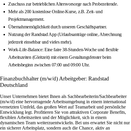
Zuschuss zur betrieblichen Altersvorsorge nach Probezeitende.
Mehr als 200 kostenlose Online-Kurse, z.B. Zeit- und
Projektmanagement.
Übernahmemöglichkeit durch unseren Geschäftspartner.
Nutzung der Randstad App (Urlaubsanträge online, Abrechnung
jederzeit einsehbar und vieles mehr).
Work-Life-Balance: Eine faire 38-Stunden-Woche und flexible
Arbeitszeiten (Gleitzeit) mit einem Gestaltungsfenster beim
Arbeitsbeginn zwischen 07:00 und 09:00 Uhr.
Finanzbuchhalter (m/w/d) Arbeitgeber: Randstad
Deutschland
Unser Unternehmen bietet Ihnen als Sachbearbeiterin/Sachbearbeiter
(m/w/d) eine hervorragende Arbeitsumgebung in einem international
vernetzten Umfeld, das großen Wert auf Teamarbeit und persönliche
Entwicklung legt. Profitieren Sie von attraktiven Corporate Benefits,
flexiblen Arbeitszeiten und der Möglichkeit, sich in einem
dynamischen Team weiterzuentwickeln. Bei uns erwartet Sie nicht nur
ein sicherer Arbeitsplatz, sondern auch die Chance, aktiv an