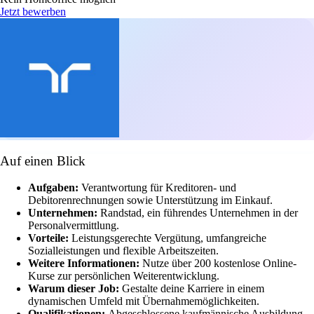
Jetzt bewerben
Auf einen Blick
Aufgaben:
Verantwortung für Kreditoren- und
Debitorenrechnungen sowie Unterstützung im Einkauf.
Unternehmen:
Randstad, ein führendes Unternehmen in der
Personalvermittlung.
Vorteile:
Leistungsgerechte Vergütung, umfangreiche
Sozialleistungen und flexible Arbeitszeiten.
Weitere Informationen:
Nutze über 200 kostenlose Online-
Kurse zur persönlichen Weiterentwicklung.
Warum dieser Job:
Gestalte deine Karriere in einem
dynamischen Umfeld mit Übernahmemöglichkeiten.
Qualifikationen:
Abgeschlossene kaufmännische Ausbildung