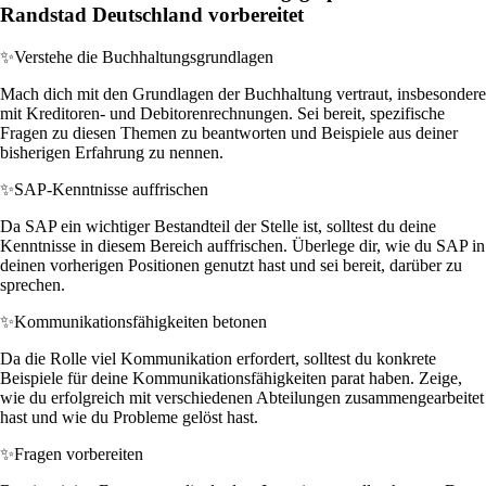
Randstad Deutschland vorbereitet
✨
Verstehe die Buchhaltungsgrundlagen
Mach dich mit den Grundlagen der Buchhaltung vertraut, insbesondere
mit Kreditoren- und Debitorenrechnungen. Sei bereit, spezifische
Fragen zu diesen Themen zu beantworten und Beispiele aus deiner
bisherigen Erfahrung zu nennen.
✨
SAP-Kenntnisse auffrischen
Da SAP ein wichtiger Bestandteil der Stelle ist, solltest du deine
Kenntnisse in diesem Bereich auffrischen. Überlege dir, wie du SAP in
deinen vorherigen Positionen genutzt hast und sei bereit, darüber zu
sprechen.
✨
Kommunikationsfähigkeiten betonen
Da die Rolle viel Kommunikation erfordert, solltest du konkrete
Beispiele für deine Kommunikationsfähigkeiten parat haben. Zeige,
wie du erfolgreich mit verschiedenen Abteilungen zusammengearbeitet
hast und wie du Probleme gelöst hast.
✨
Fragen vorbereiten