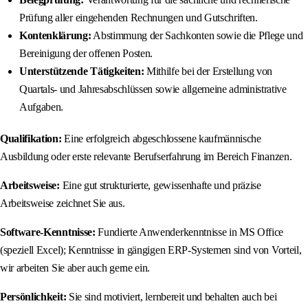
Prüfung aller eingehenden Rechnungen und Gutschriften.
Kontenklärung:
Abstimmung der Sachkonten sowie die Pflege und
Bereinigung der offenen Posten.
Unterstützende Tätigkeiten:
Mithilfe bei der Erstellung von
Quartals- und Jahresabschlüssen sowie allgemeine administrative
Aufgaben.
Qualifikation:
Eine erfolgreich abgeschlossene kaufmännische
Ausbildung oder erste relevante Berufserfahrung im Bereich Finanzen.
Arbeitsweise:
Eine gut strukturierte, gewissenhafte und präzise
Arbeitsweise zeichnet Sie aus.
Software-Kenntnisse:
Fundierte Anwenderkenntnisse in MS Office
(speziell Excel); Kenntnisse in gängigen ERP-Systemen sind von Vorteil,
wir arbeiten Sie aber auch gerne ein.
Persönlichkeit:
Sie sind motiviert, lernbereit und behalten auch bei