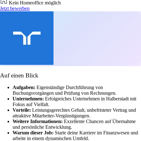
Kein Homeoffice möglich
Jetzt bewerben
Auf einen Blick
Aufgaben:
Eigenständige Durchführung von
Buchungsvorgängen und Prüfung von Rechnungen.
Unternehmen:
Erfolgreiches Unternehmen in Halberstadt mit
Fokus auf Vielfalt.
Vorteile:
Leistungsgerechtes Gehalt, unbefristeter Vertrag und
attraktive Mitarbeiter-Vergünstigungen.
Weitere Informationen:
Exzellente Chancen auf Übernahme
und persönliche Entwicklung.
Warum dieser Job:
Starte deine Karriere im Finanzwesen und
arbeite in einem dynamischen Umfeld.