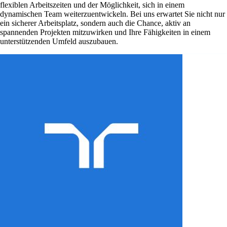
flexiblen Arbeitszeiten und der Möglichkeit, sich in einem
dynamischen Team weiterzuentwickeln. Bei uns erwartet Sie nicht nur
ein sicherer Arbeitsplatz, sondern auch die Chance, aktiv an
spannenden Projekten mitzuwirken und Ihre Fähigkeiten in einem
unterstützenden Umfeld auszubauen.