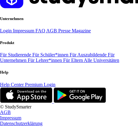
Unternehmen
Login
Impressum
FAQ
AGB
Presse
Magazine
Produkt
Für Studierende
Für Schüler*innen
Für Auszubildende
Für
Unternehmen
Für Lehrer*innen
Für Eltern
Alle Universitäten
Help
Help Center
Premium Login
© StudySmarter
AGB
Impressum
Datenschutzerklärung