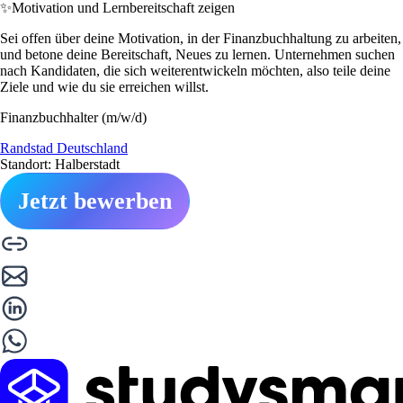
✨
Motivation und Lernbereitschaft zeigen
Sei offen über deine Motivation, in der Finanzbuchhaltung zu arbeiten,
und betone deine Bereitschaft, Neues zu lernen. Unternehmen suchen
nach Kandidaten, die sich weiterentwickeln möchten, also teile deine
Ziele und wie du sie erreichen willst.
Finanzbuchhalter (m/w/d)
Randstad Deutschland
Standort: Halberstadt
Jetzt bewerben