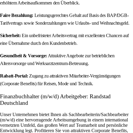
erhöhtem Arbeitsaufkommen den Überblick.
Faire Bezahlung:
Leistungsgerechtes Gehalt auf Basis des BAP/DGB-
Tarifvertrags sowie Sonderzahlungen wie Urlaubs- und Weihnachtsgeld.
Sicherheit:
Ein unbefristeter Arbeitsvertrag mit exzellenten Chancen auf
eine Übernahme durch den Kundenbetrieb.
Gesundheit & Vorsorge:
Attraktive Angebote zur betrieblichen
Altersvorsorge und Werksarztzentrum-Betreuung.
Rabatt-Portal:
Zugang zu attraktiven Mitarbeiter-Vergünstigungen
(Corporate Benefits) für Reisen, Mode und Technik.
Finanzbuchhalter (m/w/d) Arbeitgeber: Randstad
Deutschland
Unser Unternehmen bietet Ihnen als Sachbearbeiterin/Sachbearbeiter
(m/w/d) eine hervorragende Arbeitsumgebung in einem international
vernetzten Umfeld, das großen Wert auf Teamarbeit und persönliche
Entwicklung legt. Profitieren Sie von attraktiven Corporate Benefits,