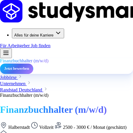
Alles für deine Karriere
Für Arbeitgeber
Job finden
Finanzbuchhalter (m/w/d)
Jetzt bewerben
Jobbörse
Unternehmen
Randstad Deutschland
Finanzbuchhalter (m/w/d)
Finanzbuchhalter (m/w/d)
Halberstadt
Vollzeit
2500 - 3000 € / Monat (geschätzt)