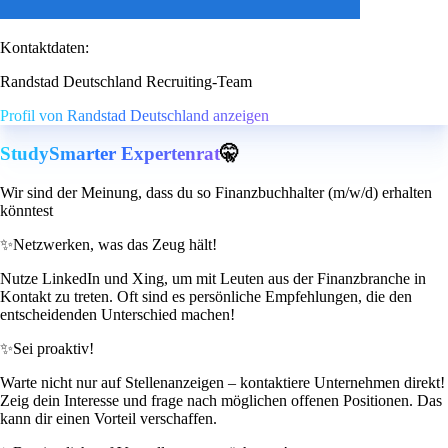
Kontaktdaten:
Randstad Deutschland Recruiting-Team
Profil von Randstad Deutschland anzeigen
StudySmarter Expertenrat
🤫
Wir sind der Meinung, dass du so Finanzbuchhalter (m/w/d) erhalten
könntest
✨
Netzwerken, was das Zeug hält!
Nutze LinkedIn und Xing, um mit Leuten aus der Finanzbranche in
Kontakt zu treten. Oft sind es persönliche Empfehlungen, die den
entscheidenden Unterschied machen!
✨
Sei proaktiv!
Warte nicht nur auf Stellenanzeigen – kontaktiere Unternehmen direkt!
Zeig dein Interesse und frage nach möglichen offenen Positionen. Das
kann dir einen Vorteil verschaffen.