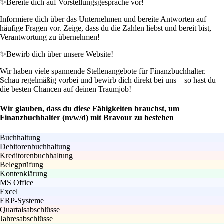
✨
Bereite dich auf Vorstellungsgespräche vor!
Informiere dich über das Unternehmen und bereite Antworten auf
häufige Fragen vor. Zeige, dass du die Zahlen liebst und bereit bist,
Verantwortung zu übernehmen!
✨
Bewirb dich über unsere Website!
Wir haben viele spannende Stellenangebote für Finanzbuchhalter.
Schau regelmäßig vorbei und bewirb dich direkt bei uns – so hast du
die besten Chancen auf deinen Traumjob!
Wir glauben, dass du diese Fähigkeiten brauchst, um
Finanzbuchhalter (m/w/d) mit Bravour zu bestehen
Buchhaltung
Debitorenbuchhaltung
Kreditorenbuchhaltung
Belegprüfung
Kontenklärung
MS Office
Excel
ERP-Systeme
Quartalsabschlüsse
Jahresabschlüsse