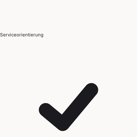
Serviceorientierung