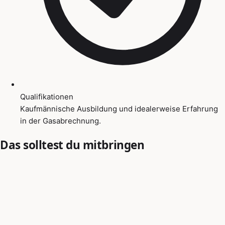
Qualifikationen
Kaufmännische Ausbildung und idealerweise Erfahrung
in der Gasabrechnung.
Das solltest du mitbringen