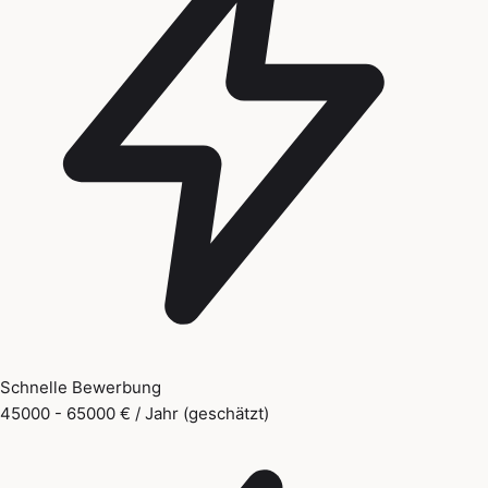
Schnelle Bewerbung
45000 - 65000 € / Jahr (geschätzt)