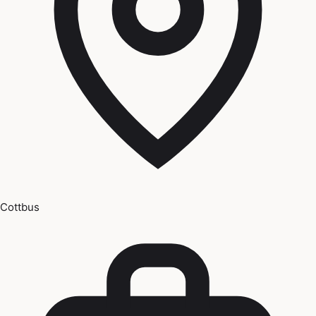
Cottbus