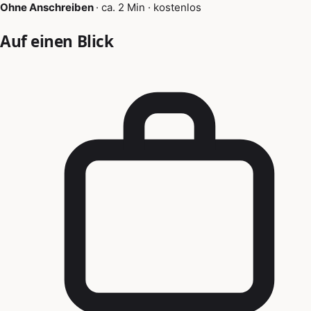
Ohne Anschreiben
·
ca. 2 Min
·
kostenlos
Auf einen Blick