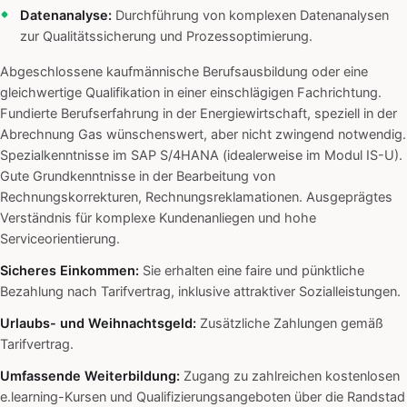
Datenanalyse:
Durchführung von komplexen Datenanalysen
zur Qualitätssicherung und Prozessoptimierung.
Abgeschlossene kaufmännische Berufsausbildung oder eine
gleichwertige Qualifikation in einer einschlägigen Fachrichtung.
Fundierte Berufserfahrung in der Energiewirtschaft, speziell in der
Abrechnung Gas wünschenswert, aber nicht zwingend notwendig.
Spezialkenntnisse im SAP S/4HANA (idealerweise im Modul IS-U).
Gute Grundkenntnisse in der Bearbeitung von
Rechnungskorrekturen, Rechnungsreklamationen. Ausgeprägtes
Verständnis für komplexe Kundenanliegen und hohe
Serviceorientierung.
Sicheres Einkommen:
Sie erhalten eine faire und pünktliche
Bezahlung nach Tarifvertrag, inklusive attraktiver Sozialleistungen.
Urlaubs- und Weihnachtsgeld:
Zusätzliche Zahlungen gemäß
Tarifvertrag.
Umfassende Weiterbildung:
Zugang zu zahlreichen kostenlosen
e.learning-Kursen und Qualifizierungsangeboten über die Randstad