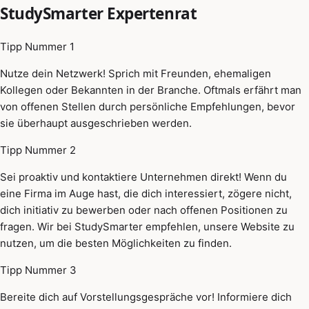
StudySmarter Expertenrat
Tipp Nummer 1
Nutze dein Netzwerk! Sprich mit Freunden, ehemaligen
Kollegen oder Bekannten in der Branche. Oftmals erfährt man
von offenen Stellen durch persönliche Empfehlungen, bevor
sie überhaupt ausgeschrieben werden.
Tipp Nummer 2
Sei proaktiv und kontaktiere Unternehmen direkt! Wenn du
eine Firma im Auge hast, die dich interessiert, zögere nicht,
dich initiativ zu bewerben oder nach offenen Positionen zu
fragen. Wir bei StudySmarter empfehlen, unsere Website zu
nutzen, um die besten Möglichkeiten zu finden.
Tipp Nummer 3
Bereite dich auf Vorstellungsgespräche vor! Informiere dich