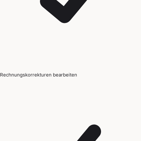
Rechnungskorrekturen bearbeiten