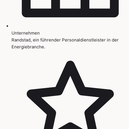
Unternehmen
Randstad, ein führender Personaldienstleister in der
Energiebranche.