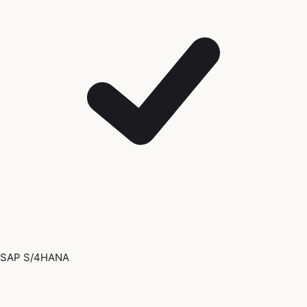
SAP S/4HANA