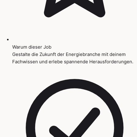
Warum dieser Job
Gestalte die Zukunft der Energiebranche mit deinem
Fachwissen und erlebe spannende Herausforderungen.