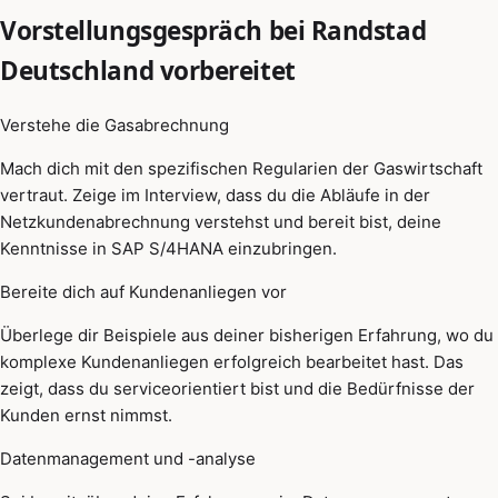
Vorstellungsgespräch bei Randstad
Deutschland vorbereitet
Verstehe die Gasabrechnung
Mach dich mit den spezifischen Regularien der Gaswirtschaft
vertraut. Zeige im Interview, dass du die Abläufe in der
Netzkundenabrechnung verstehst und bereit bist, deine
Kenntnisse in SAP S/4HANA einzubringen.
Bereite dich auf Kundenanliegen vor
Überlege dir Beispiele aus deiner bisherigen Erfahrung, wo du
komplexe Kundenanliegen erfolgreich bearbeitet hast. Das
zeigt, dass du serviceorientiert bist und die Bedürfnisse der
Kunden ernst nimmst.
Datenmanagement und -analyse