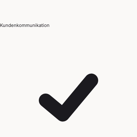
Kundenkommunikation