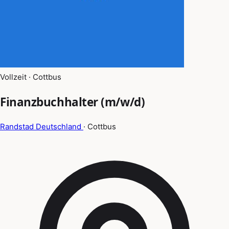
Vollzeit · Cottbus
Finanzbuchhalter (m/w/d)
Randstad Deutschland
· Cottbus