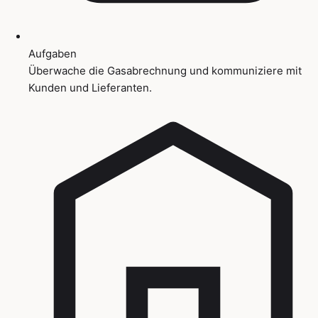
Aufgaben
Überwache die Gasabrechnung und kommuniziere mit
Kunden und Lieferanten.