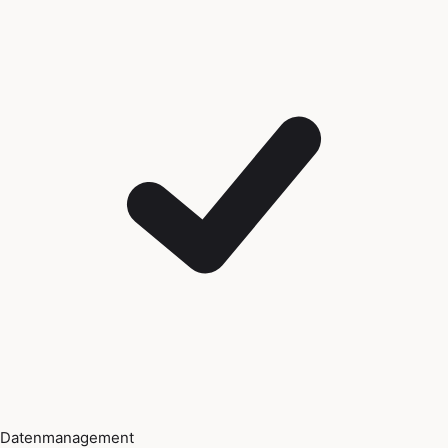
Datenmanagement