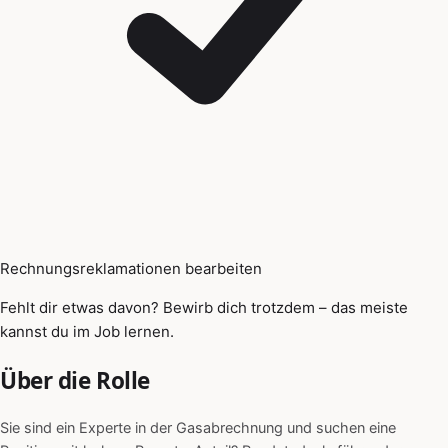
Rechnungsreklamationen bearbeiten
Fehlt dir etwas davon? Bewirb dich trotzdem – das meiste
kannst du im Job lernen.
Über die Rolle
Sie sind ein Experte in der Gasabrechnung und suchen eine