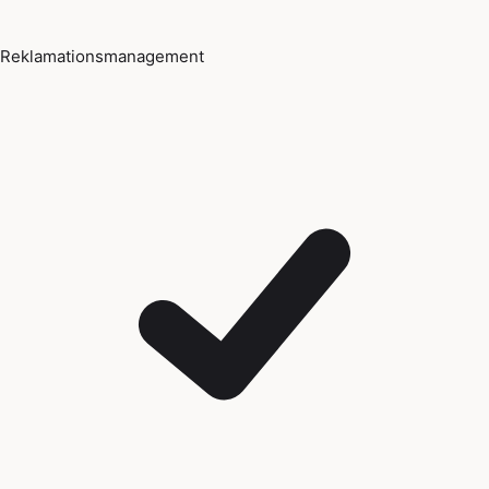
Reklamationsmanagement