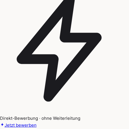
Direkt-Bewerbung · ohne Weiterleitung
Jetzt bewerben