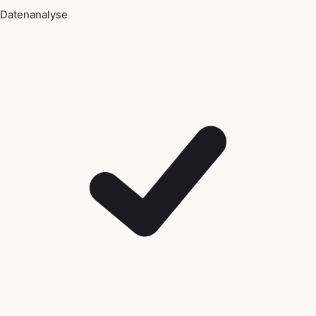
Datenanalyse