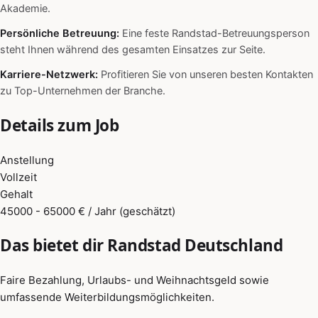
Akademie.
Persönliche Betreuung:
Eine feste Randstad-Betreuungsperson
steht Ihnen während des gesamten Einsatzes zur Seite.
Karriere-Netzwerk:
Profitieren Sie von unseren besten Kontakten
zu Top-Unternehmen der Branche.
Details zum Job
Anstellung
Vollzeit
Gehalt
45000 - 65000 € / Jahr (geschätzt)
Das bietet dir Randstad Deutschland
Faire Bezahlung, Urlaubs- und Weihnachtsgeld sowie
umfassende Weiterbildungsmöglichkeiten.