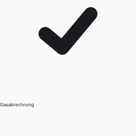
Gasabrechnung