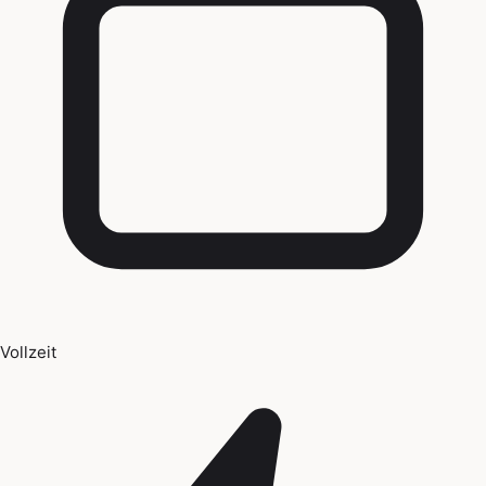
Vollzeit