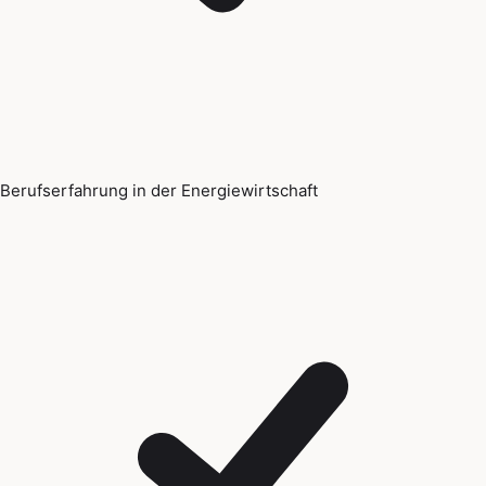
Berufserfahrung in der Energiewirtschaft