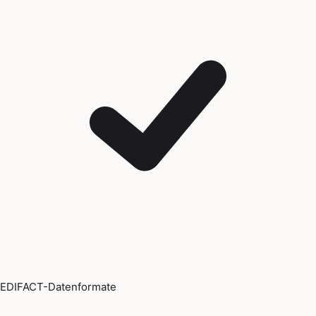
EDIFACT-Datenformate