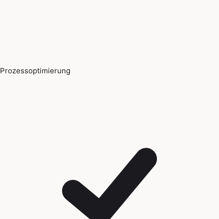
Prozessoptimierung