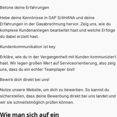
Betone deine Erfahrungen
Hebe deine Kenntnisse in SAP S/4HANA und deine
Erfahrungen in der Gasabrechnung hervor. Zeig uns, wie du
komplexe Kundenanliegen bearbeitet hast und welche Erfolge
du dabei erzielt hast.
Kundenkommunikation ist key
Erkläre, wie du in der Vergangenheit mit Kunden kommuniziert
hast. Wir legen großen Wert auf Serviceorientierung, also zeig
uns, dass du ein echter Teamplayer bist!
Bewirb dich direkt bei uns!
Nutze unsere Website, um dich zu bewerben. So kannst du
sicherstellen, dass deine Bewerbung direkt bei uns landet und
wir sie schnellstmöglich prüfen können.
Wie man sich auf ein