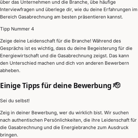
über das Unternehmen und die Branche, übe häufige
Interviewfragen und überlege dir, wie du deine Erfahrungen im
Bereich Gasabrechnung am besten präsentieren kannst.
Tipp Nummer 4
Zeige deine Leidenschaft für die Branche! Während des
Gesprächs ist es wichtig, dass du deine Begeisterung für die
Energiewirtschaft und die Gasabrechnung zeigst. Das kann
den Unterschied machen und dich von anderen Bewerbern
abheben.
Einige Tipps für deine Bewerbung 🫡
Sei du selbst!
Zeig in deiner Bewerbung, wer du wirklich bist. Wir suchen
nach authentischen Persönlichkeiten, die ihre Leidenschaft für
die Gasabrechnung und die Energiebranche zum Ausdruck
bringen.