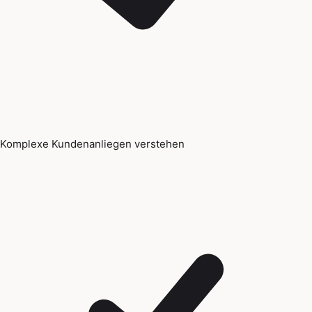
Komplexe Kundenanliegen verstehen