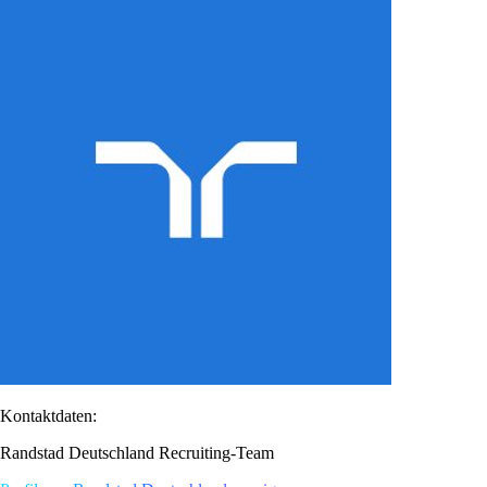
Kontaktdaten:
Randstad Deutschland Recruiting-Team