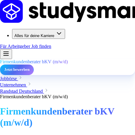
Alles für deine Karriere
Für Arbeitgeber
Job finden
Firmenkundenberater bKV (m/w/d)
Jetzt bewerben
Jobbörse
Unternehmen
Randstad Deutschland
Firmenkundenberater bKV (m/w/d)
Firmenkundenberater bKV
(m/w/d)