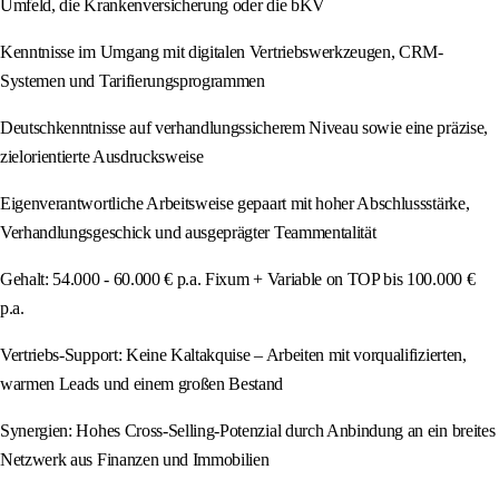
Umfeld, die Krankenversicherung oder die bKV
Kenntnisse im Umgang mit digitalen Vertriebswerkzeugen, CRM-
Systemen und Tarifierungsprogrammen
Deutschkenntnisse auf verhandlungssicherem Niveau sowie eine präzise,
zielorientierte Ausdrucksweise
Eigenverantwortliche Arbeitsweise gepaart mit hoher Abschlussstärke,
Verhandlungsgeschick und ausgeprägter Teammentalität
Gehalt: 54.000 - 60.000 € p.a. Fixum + Variable on TOP bis 100.000 €
p.a.
Vertriebs-Support: Keine Kaltakquise – Arbeiten mit vorqualifizierten,
warmen Leads und einem großen Bestand
Synergien: Hohes Cross-Selling-Potenzial durch Anbindung an ein breites
Netzwerk aus Finanzen und Immobilien