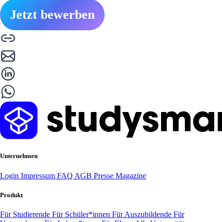
Jetzt bewerben
Unternehmen
Login
Impressum
FAQ
AGB
Presse
Magazine
Produkt
Für Studierende
Für Schüler*innen
Für Auszubildende
Für