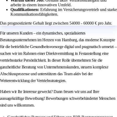
Warum dieser Job:
Gestalte aktiv Vertriebsstrategien und
arbeite in einem innovativen Umfeld.
Qualifikationen:
Erfahrung im Versicherungsvertrieb und starke
Kommunikationsfähigkeiten.
Das prognostizierte Gehalt liegt zwischen 54000 - 60000 € pro Jahr.
Für unseren Kunden – ein dynamisches, spezialisiertes
Beratungsunternehmen im Herzen von Hamburg, das moderne Konzepte
für die betriebliche Gesundheitsvorsorge digital und pragmatisch umsetzt –
suchen wir im Rahmen einer Direktvermittlung in Festanstellung eine
vertriebsstarke Persönlichkeit. In dieser Rolle übernehmen Sie die
ganzheitliche Beratung von Unternehmenskunden, steuern komplexe
Abschlussprozesse und unterstützen das Team aktiv bei der
Weiterentwicklung der Vertriebsstrategien.
Haben wir Ihr Interesse geweckt? Dann freuen wir uns auf Ihre
aussagekräftige Bewerbung! Bewerbungen schwerbehinderter Menschen
sind uns willkommen.