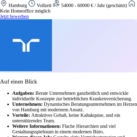
Hamburg
Vollzeit
54000 - 60000 € / Jahr (geschätzt)
Kein Homeoffice möglich
Jetzt bewerben
Auf einen Blick
Aufgaben:
Berate Unternehmen ganzheitlich und entwickle
individuelle Konzepte zur betrieblichen Krankenversicherung.
Unternehmen:
Dynamisches Beratungsunternehmen im Herzen
von Hamburg mit modernem Ansatz.
Vorteile:
Attraktives Gehalt, keine Kaltakquise, und ein
unterstützendes Team.
Weitere Informationen:
Flache Hierarchien und viel
Gestaltungsspielraum in einem modernen Büro.