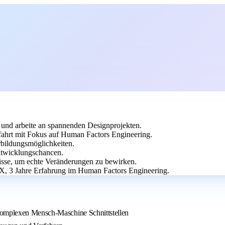
 und arbeite an spannenden Designprojekten.
ahrt mit Fokus auf Human Factors Engineering.
erbildungsmöglichkeiten.
twicklungschancen.
isse, um echte Veränderungen zu bewirken.
X, 3 Jahre Erfahrung im Human Factors Engineering.
 komplexen Mensch-Maschine Schnittstellen