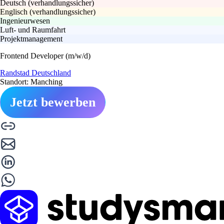
Deutsch (verhandlungssicher)
Englisch (verhandlungssicher)
Ingenieurwesen
Luft- und Raumfahrt
Projektmanagement
Frontend Developer (m/w/d)
Randstad Deutschland
Standort: Manching
Jetzt bewerben