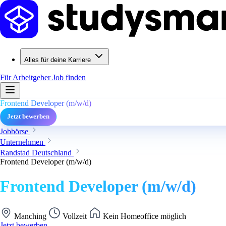
Alles für deine Karriere
Für Arbeitgeber
Job finden
Frontend Developer (m/w/d)
Jetzt bewerben
Jobbörse
Unternehmen
Randstad Deutschland
Frontend Developer (m/w/d)
Frontend Developer (m/w/d)
Manching
Vollzeit
Kein Homeoffice möglich
Jetzt bewerben