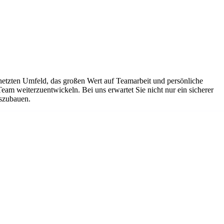
netzten Umfeld, das großen Wert auf Teamarbeit und persönliche
Team weiterzuentwickeln. Bei uns erwartet Sie nicht nur ein sicherer
uszubauen.