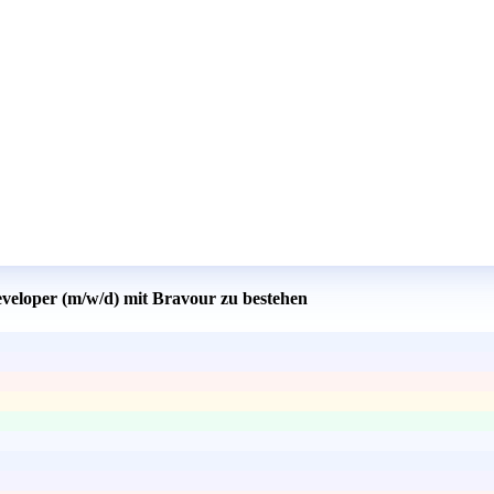
eveloper (m/w/d) mit Bravour zu bestehen