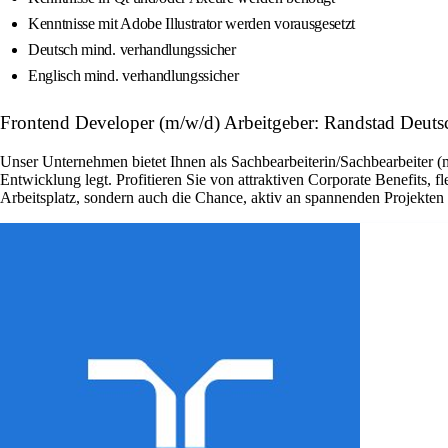
Kenntnisse mit Adobe Illustrator werden vorausgesetzt
Deutsch mind. verhandlungssicher
Englisch mind. verhandlungssicher
Frontend Developer (m/w/d) Arbeitgeber: Randstad Deuts
Unser Unternehmen bietet Ihnen als Sachbearbeiterin/Sachbearbeiter (
Entwicklung legt. Profitieren Sie von attraktiven Corporate Benefits, 
Arbeitsplatz, sondern auch die Chance, aktiv an spannenden Projekte