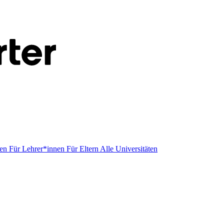
men
Für Lehrer*innen
Für Eltern
Alle Universitäten