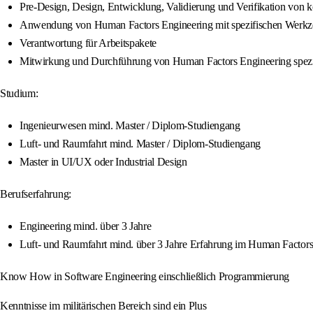
Pre-Design, Design, Entwicklung, Validierung und Verifikation von
Anwendung von Human Factors Engineering mit spezifischen Werkz
Verantwortung für Arbeitspakete
Mitwirkung und Durchführung von Human Factors Engineering spezif
Studium:
Ingenieurwesen mind. Master / Diplom-Studiengang
Luft- und Raumfahrt mind. Master / Diplom-Studiengang
Master in UI/UX oder Industrial Design
Berufserfahrung:
Engineering mind. über 3 Jahre
Luft- und Raumfahrt mind. über 3 Jahre Erfahrung im Human Factors 
Know How in Software Engineering einschließlich Programmierung
Kenntnisse im militärischen Bereich sind ein Plus