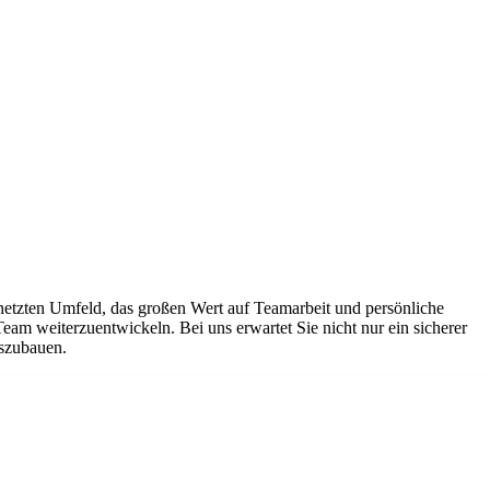
netzten Umfeld, das großen Wert auf Teamarbeit und persönliche
Team weiterzuentwickeln. Bei uns erwartet Sie nicht nur ein sicherer
uszubauen.