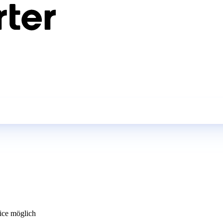
ce möglich