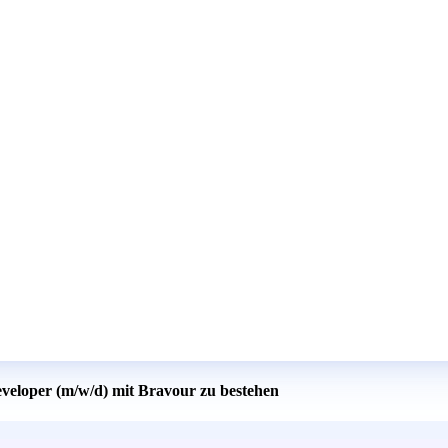
eveloper (m/w/d) mit Bravour zu bestehen