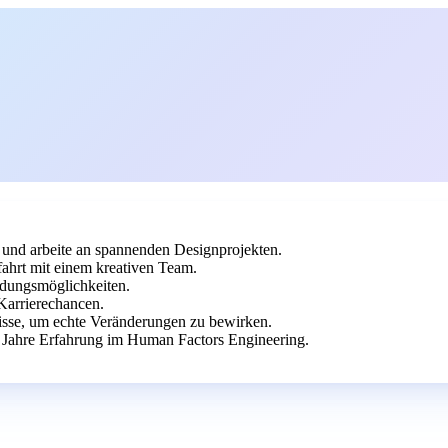
 und arbeite an spannenden Designprojekten.
ahrt mit einem kreativen Team.
ildungsmöglichkeiten.
Karrierechancen.
isse, um echte Veränderungen zu bewirken.
 Jahre Erfahrung im Human Factors Engineering.