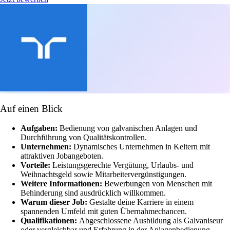
Auf einen Blick
Aufgaben:
Bedienung von galvanischen Anlagen und
Durchführung von Qualitätskontrollen.
Unternehmen:
Dynamisches Unternehmen in Keltern mit
attraktiven Jobangeboten.
Vorteile:
Leistungsgerechte Vergütung, Urlaubs- und
Weihnachtsgeld sowie Mitarbeitervergünstigungen.
Weitere Informationen:
Bewerbungen von Menschen mit
Behinderung sind ausdrücklich willkommen.
Warum dieser Job:
Gestalte deine Karriere in einem
spannenden Umfeld mit guten Übernahmechancen.
Qualifikationen:
Abgeschlossene Ausbildung als Galvaniseur
oder vergleichbar und Erfahrung in der Anlagenbedienung.