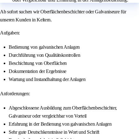
Ab sofort suchen wir Oberflächenbeschichter oder Galvaniseure für
unseren Kunden in Keltern.
Aufgaben:
Bedienung von galvanischen Anlagen
Durchführung von Qualitätskontrollen
Beschichtung von Oberflächen
Dokumentation der Ergebnisse
Wartung und Instandhaltung der Anlagen
Anforderungen:
Abgeschlossene Ausbildung zum Oberflächenbeschichter,
Galvaniseur oder vergleichbar von Vorteil
Erfahrung in der Bedienung von galvanischen Anlagen
Sehr gute Deutschkenntnisse in Wort und Schrift