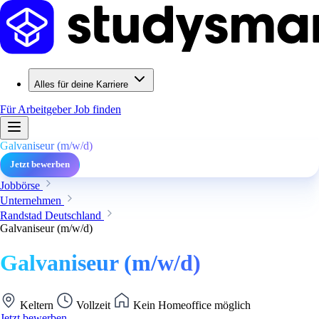
Alles für deine Karriere
Für Arbeitgeber
Job finden
Galvaniseur (m/w/d)
Jetzt bewerben
Jobbörse
Unternehmen
Randstad Deutschland
Galvaniseur (m/w/d)
Galvaniseur (m/w/d)
Keltern
Vollzeit
Kein Homeoffice möglich
Jetzt bewerben