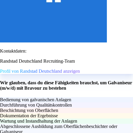
Kontaktdaten:
Randstad Deutschland Recruiting-Team
Profil von Randstad Deutschland anzeigen
Wir glauben, dass du diese Fähigkeiten brauchst, um Galvaniseur
(m/w/d) mit Bravour zu bestehen
Bedienung von galvanischen Anlagen
Durchführung von Qualitätskontrollen
Beschichtung von Oberflächen
Dokumentation der Ergebnisse
Wartung und Instandhaltung der Anlagen
Abgeschlossene Ausbildung zum Oberflächenbeschichter oder
Galvaniseur