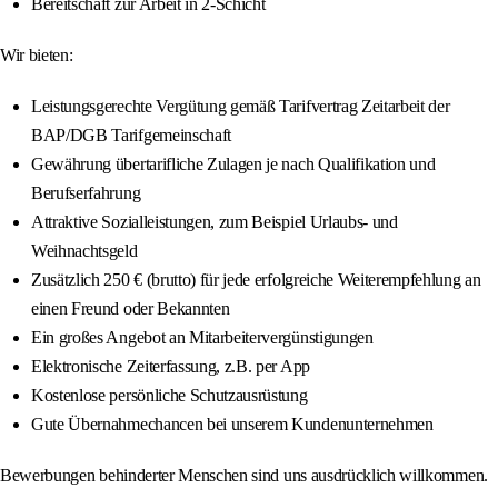
Bereitschaft zur Arbeit in 2-Schicht
Wir bieten:
Leistungsgerechte Vergütung gemäß Tarifvertrag Zeitarbeit der
BAP/DGB Tarifgemeinschaft
Gewährung übertarifliche Zulagen je nach Qualifikation und
Berufserfahrung
Attraktive Sozialleistungen, zum Beispiel Urlaubs- und
Weihnachtsgeld
Zusätzlich 250 € (brutto) für jede erfolgreiche Weiterempfehlung an
einen Freund oder Bekannten
Ein großes Angebot an Mitarbeitervergünstigungen
Elektronische Zeiterfassung, z.B. per App
Kostenlose persönliche Schutzausrüstung
Gute Übernahmechancen bei unserem Kundenunternehmen
Bewerbungen behinderter Menschen sind uns ausdrücklich willkommen.