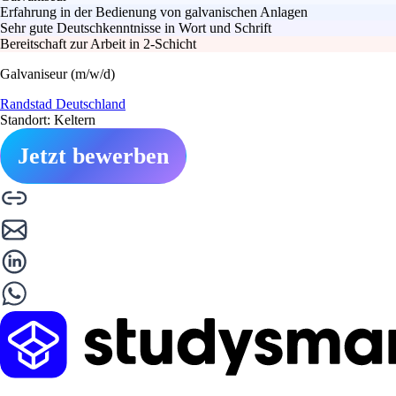
Erfahrung in der Bedienung von galvanischen Anlagen
Sehr gute Deutschkenntnisse in Wort und Schrift
Bereitschaft zur Arbeit in 2-Schicht
Galvaniseur (m/w/d)
Randstad Deutschland
Standort: Keltern
Jetzt bewerben