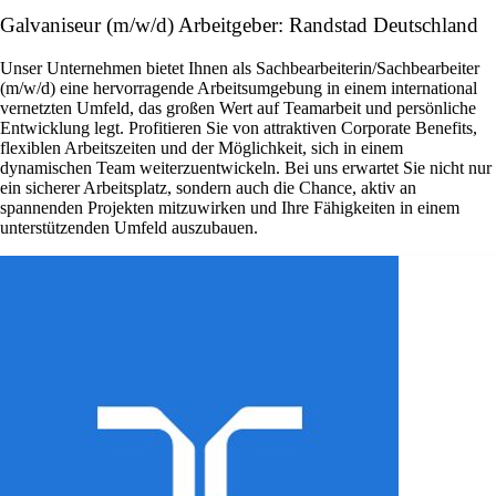
Galvaniseur (m/w/d) Arbeitgeber: Randstad Deutschland
Unser Unternehmen bietet Ihnen als Sachbearbeiterin/Sachbearbeiter
(m/w/d) eine hervorragende Arbeitsumgebung in einem international
vernetzten Umfeld, das großen Wert auf Teamarbeit und persönliche
Entwicklung legt. Profitieren Sie von attraktiven Corporate Benefits,
flexiblen Arbeitszeiten und der Möglichkeit, sich in einem
dynamischen Team weiterzuentwickeln. Bei uns erwartet Sie nicht nur
ein sicherer Arbeitsplatz, sondern auch die Chance, aktiv an
spannenden Projekten mitzuwirken und Ihre Fähigkeiten in einem
unterstützenden Umfeld auszubauen.