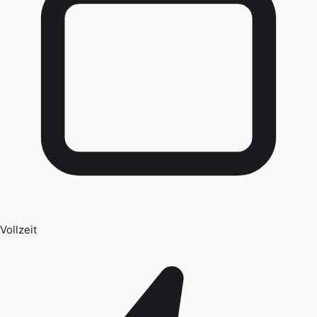
Vollzeit