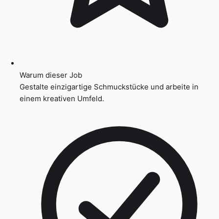
Warum dieser Job
Gestalte einzigartige Schmuckstücke und arbeite in
einem kreativen Umfeld.