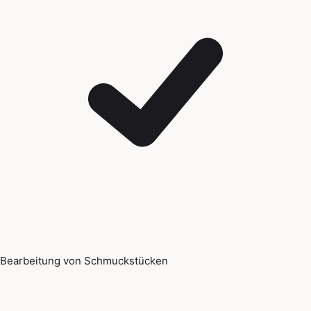
Bearbeitung von Schmuckstücken