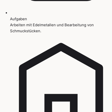
Aufgaben
Arbeiten mit Edelmetallen und Bearbeitung von
Schmuckstücken.