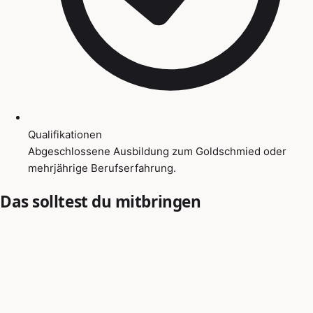
Qualifikationen
Abgeschlossene Ausbildung zum Goldschmied oder
mehrjährige Berufserfahrung.
Das solltest du mitbringen