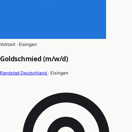
Vollzeit · Eisingen
Goldschmied (m/w/d)
Randstad Deutschland
· Eisingen