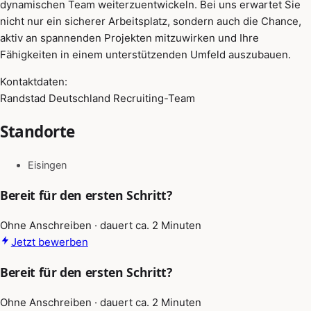
dynamischen Team weiterzuentwickeln. Bei uns erwartet Sie
nicht nur ein sicherer Arbeitsplatz, sondern auch die Chance,
aktiv an spannenden Projekten mitzuwirken und Ihre
Fähigkeiten in einem unterstützenden Umfeld auszubauen.
Kontaktdaten:
Randstad Deutschland Recruiting-Team
Standorte
Eisingen
Bereit für den ersten Schritt?
Ohne Anschreiben · dauert ca. 2 Minuten
Jetzt bewerben
Bereit für den ersten Schritt?
Ohne Anschreiben · dauert ca. 2 Minuten