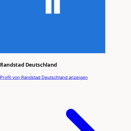
Randstad Deutschland
Profil von Randstad Deutschland anzeigen