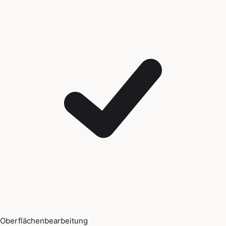
Oberflächenbearbeitung