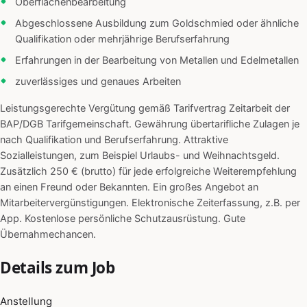
Oberflächenbearbeitung
Abgeschlossene Ausbildung zum Goldschmied oder ähnliche
Qualifikation oder mehrjährige Berufserfahrung
Erfahrungen in der Bearbeitung von Metallen und Edelmetallen
zuverlässiges und genaues Arbeiten
Leistungsgerechte Vergütung gemäß Tarifvertrag Zeitarbeit der
BAP/DGB Tarifgemeinschaft. Gewährung übertarifliche Zulagen je
nach Qualifikation und Berufserfahrung. Attraktive
Sozialleistungen, zum Beispiel Urlaubs- und Weihnachtsgeld.
Zusätzlich 250 € (brutto) für jede erfolgreiche Weiterempfehlung
an einen Freund oder Bekannten. Ein großes Angebot an
Mitarbeitervergünstigungen. Elektronische Zeiterfassung, z.B. per
App. Kostenlose persönliche Schutzausrüstung. Gute
Übernahmechancen.
Details zum Job
Anstellung