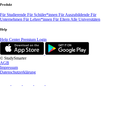
Produkt
Für Studierende
Für Schüler*innen
Für Auszubildende
Für
Unternehmen
Für Lehrer*innen
Für Eltern
Alle Universitäten
Help
Help Center
Premium Login
© StudySmarter
AGB
Impressum
Datenschutzerklärung