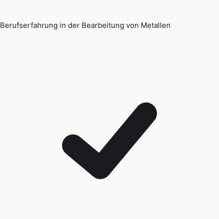
Berufserfahrung in der Bearbeitung von Metallen