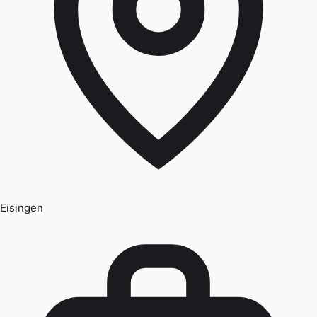
Eisingen