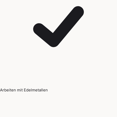
Arbeiten mit Edelmetallen