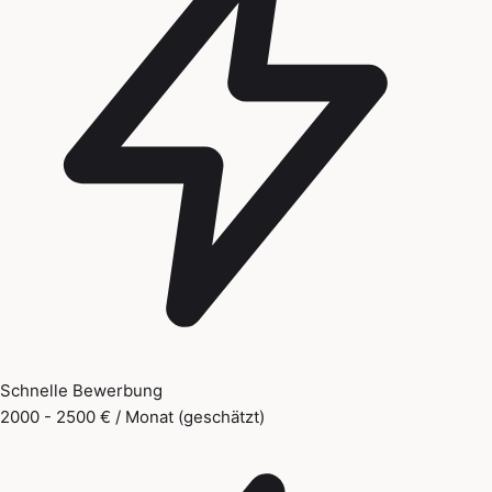
Schnelle Bewerbung
2000 - 2500 € / Monat (geschätzt)