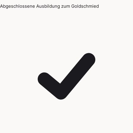
Abgeschlossene Ausbildung zum Goldschmied