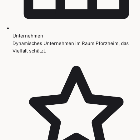
Unternehmen
Dynamisches Unternehmen im Raum Pforzheim, das
Vielfalt schätzt.