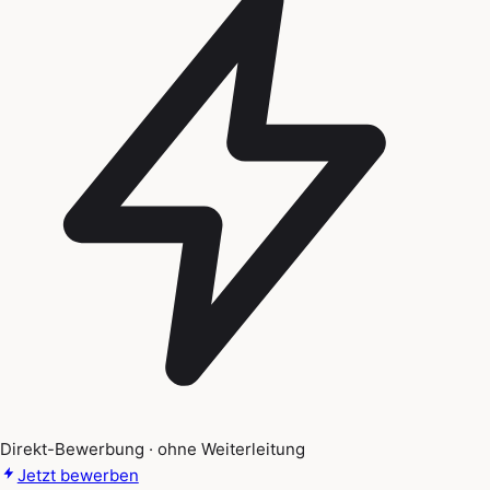
Direkt-Bewerbung · ohne Weiterleitung
Jetzt bewerben