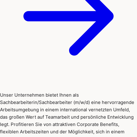
Unser Unternehmen bietet Ihnen als
Sachbearbeiterin/Sachbearbeiter (m/w/d) eine hervorragende
Arbeitsumgebung in einem international vernetzten Umfeld,
das großen Wert auf Teamarbeit und persönliche Entwicklung
legt. Profitieren Sie von attraktiven Corporate Benefits,
flexiblen Arbeitszeiten und der Möglichkeit, sich in einem