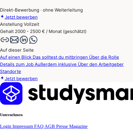
Direkt-Bewerbung · ohne Weiterleitung
Jetzt bewerben
Anstellung
Vollzeit
Gehalt
2000 - 2500 € / Monat (geschätzt)
Auf dieser Seite
Auf einen Blick
Das solltest du mitbringen
Über die Rolle
Details zum Job
Außerdem inklusive
Über den Arbeitgeber
Standorte
Jetzt bewerben
Unternehmen
Login
Impressum
FAQ
AGB
Presse
Magazine