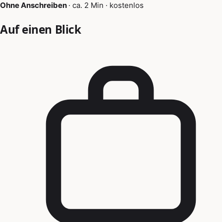
Ohne Anschreiben
·
ca. 2 Min
·
kostenlos
Auf einen Blick