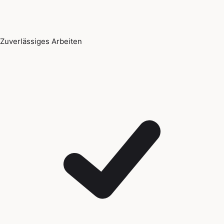
Zuverlässiges Arbeiten