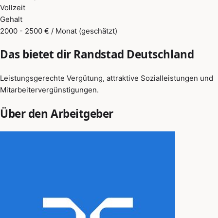
Vollzeit
Gehalt
2000 - 2500 € / Monat (geschätzt)
Das bietet dir Randstad Deutschland
Leistungsgerechte Vergütung, attraktive Sozialleistungen und
Mitarbeitervergünstigungen.
Über den Arbeitgeber