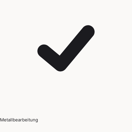
Metallbearbeitung