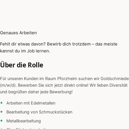
Genaues Arbeiten
Fehlt dir etwas davon? Bewirb dich trotzdem – das meiste
kannst du im Job lernen.
Über die Rolle
Für unseren Kunden im Raum Pforzheim suchen wir Goldschmiede
(m/w/d). Bewerben Sie sich jetzt direkt online! Wir lieben Diversität
und begrüßen daher jede Bewerbung!
Arbeiten mit Edelmetallen
Bearbeitung von Schmuckstücken
Metallbearbeitung