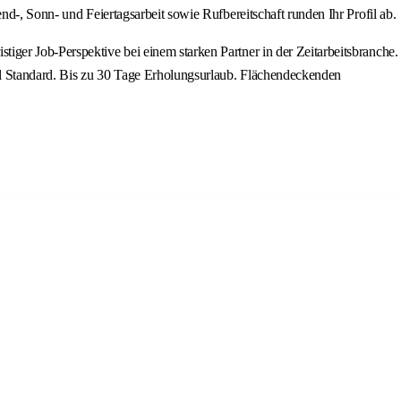
d-, Sonn- und Feiertagsarbeit sowie Rufbereitschaft runden Ihr Profil ab.
tiger Job-Perspektive bei einem starken Partner in der Zeitarbeitsbranche.
all Standard. Bis zu 30 Tage Erholungsurlaub. Flächendeckenden