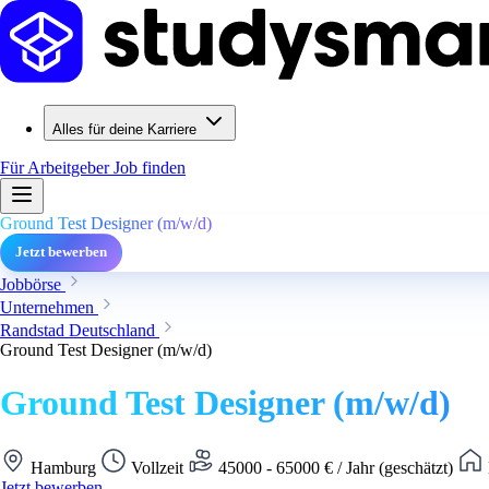
Alles für deine Karriere
Für Arbeitgeber
Job finden
Ground Test Designer (m/w/d)
Jetzt bewerben
Jobbörse
Unternehmen
Randstad Deutschland
Ground Test Designer (m/w/d)
Ground Test Designer (m/w/d)
Hamburg
Vollzeit
45000 - 65000 € / Jahr (geschätzt)
Jetzt bewerben