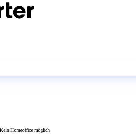
Kein Homeoffice möglich