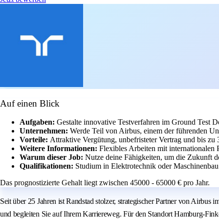
Auf einen Blick
Aufgaben:
Gestalte innovative Testverfahren im Ground Test De
Unternehmen:
Werde Teil von Airbus, einem der führenden Un
Vorteile:
Attraktive Vergütung, unbefristeter Vertrag und bis zu
Weitere Informationen:
Flexibles Arbeiten mit internationalen
Warum dieser Job:
Nutze deine Fähigkeiten, um die Zukunft der
Qualifikationen:
Studium in Elektrotechnik oder Maschinenba
Das prognostizierte Gehalt liegt zwischen 45000 - 65000 € pro Jahr.
Seit über 25 Jahren ist Randstad stolzer, strategischer Partner von Airbu
und begleiten Sie auf Ihrem Karriereweg. Für den Standort Hamburg-Fink