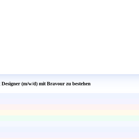
t Designer (m/w/d) mit Bravour zu bestehen