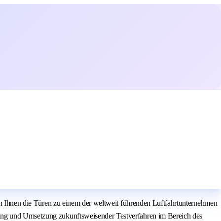
nen Ihnen die Türen zu einem der weltweit führenden Luftfahrtunternehmen
rung und Umsetzung zukunftsweisender Testverfahren im Bereich des