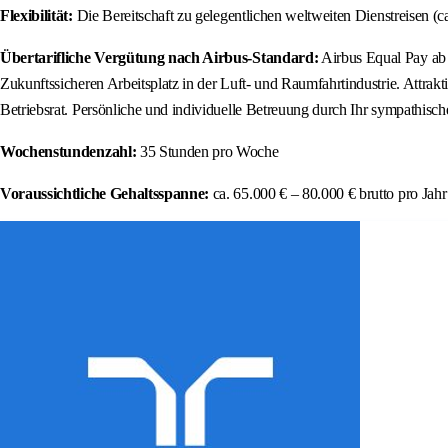
Flexibilität:
Die Bereitschaft zu gelegentlichen weltweiten Dienstreisen (c
Übertarifliche Vergütung nach Airbus-Standard:
Airbus Equal Pay ab d
Zukunftssicheren Arbeitsplatz in der Luft- und Raumfahrtindustrie. Attra
Betriebsrat. Persönliche und individuelle Betreuung durch Ihr sympathis
Wochenstundenzahl:
35 Stunden pro Woche
Voraussichtliche Gehaltsspanne:
ca. 65.000 € – 80.000 € brutto pro Jah