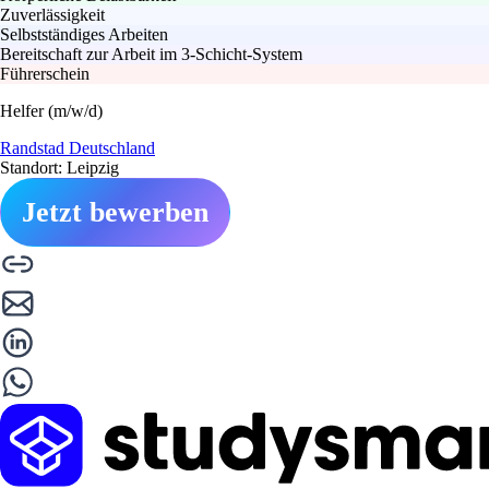
Zuverlässigkeit
Selbstständiges Arbeiten
Bereitschaft zur Arbeit im 3-Schicht-System
Führerschein
Helfer (m/w/d)
Randstad Deutschland
Standort: Leipzig
Jetzt bewerben