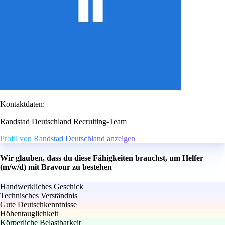
Kontaktdaten:
Randstad Deutschland Recruiting-Team
Profil von Randstad Deutschland anzeigen
Wir glauben, dass du diese Fähigkeiten brauchst, um Helfer
(m/w/d) mit Bravour zu bestehen
Handwerkliches Geschick
Technisches Verständnis
Gute Deutschkenntnisse
Höhentauglichkeit
Körperliche Belastbarkeit