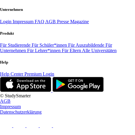
Unternehmen
Login
Impressum
FAQ
AGB
Presse
Magazine
Produkt
Für Studierende
Für Schüler*innen
Für Auszubildende
Für
Unternehmen
Für Lehrer*innen
Für Eltern
Alle Universitäten
Help
Help Center
Premium Login
© StudySmarter
AGB
Impressum
Datenschutzerklärung