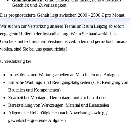
Geschick und Zuverlässigkeit.
Das prognostizierte Gehalt liegt zwischen 2000 - 2500 € pro Monat.
Wir suchen zur Verstärkung unseres Teams im Raum Leipzig ab sofort
engagierte Helfer in der Instandhaltung. Wenn Sie handwerkliches
Geschick mit technischem Verständnis verbinden und gerne hoch hinaus
wollen, sind Sie bei uns genau richtig!
Unterstützung bei:
Inspektions- und Wartungsarbeiten an Maschinen und Anlagen
Einfache Wartungs- und Reinigungstätigkeiten (z. B. Reinigung von
Bauteilen und Komponenten)
Zuarbeit bei Montage-, Demontage- und Umbauarbeiten
Bereitstellung von Werkzeugen, Material und Ersatzteilen
Allgemeine Helfertätigkeiten nach Anweisung sowie ggf.
gewerksübergreifende Aufgaben