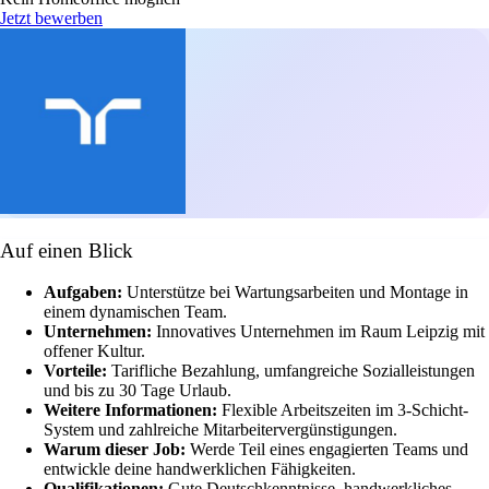
Jetzt bewerben
Auf einen Blick
Aufgaben:
Unterstütze bei Wartungsarbeiten und Montage in
einem dynamischen Team.
Unternehmen:
Innovatives Unternehmen im Raum Leipzig mit
offener Kultur.
Vorteile:
Tarifliche Bezahlung, umfangreiche Sozialleistungen
und bis zu 30 Tage Urlaub.
Weitere Informationen:
Flexible Arbeitszeiten im 3-Schicht-
System und zahlreiche Mitarbeitervergünstigungen.
Warum dieser Job:
Werde Teil eines engagierten Teams und
entwickle deine handwerklichen Fähigkeiten.
Qualifikationen:
Gute Deutschkenntnisse, handwerkliches