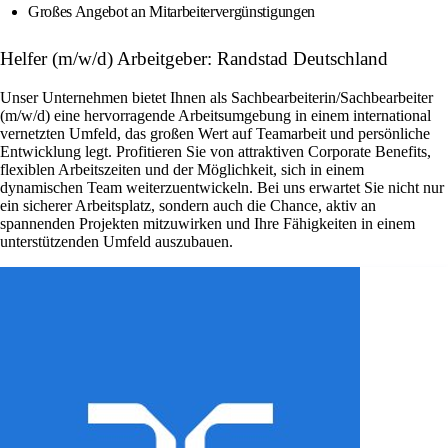
Großes Angebot an Mitarbeitervergünstigungen
Helfer (m/w/d) Arbeitgeber: Randstad Deutschland
Unser Unternehmen bietet Ihnen als Sachbearbeiterin/Sachbearbeiter
(m/w/d) eine hervorragende Arbeitsumgebung in einem international
vernetzten Umfeld, das großen Wert auf Teamarbeit und persönliche
Entwicklung legt. Profitieren Sie von attraktiven Corporate Benefits,
flexiblen Arbeitszeiten und der Möglichkeit, sich in einem
dynamischen Team weiterzuentwickeln. Bei uns erwartet Sie nicht nur
ein sicherer Arbeitsplatz, sondern auch die Chance, aktiv an
spannenden Projekten mitzuwirken und Ihre Fähigkeiten in einem
unterstützenden Umfeld auszubauen.