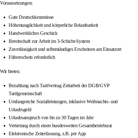
Voraussetzungen:
Gute Deutschkenntnisse
Höhentauglichkeit und körperliche Belastbarkeit
Handwerkliches Geschick
Bereitschaft zur Arbeit im 3-Schicht-System
Zuverlässigkeit und selbstständiges Erscheinen am Einsatzort
Führerschein erforderlich
Wir bieten:
Bezahlung nach Tarifvertrag Zeitarbeit der DGB/GVP
Tarifgemeinschaft
Umfangreiche Sozialleistungen, inklusive Weihnachts- und
Urlaubsgeld
Urlaubsanspruch von bis zu 30 Tagen im Jahr
Vertretung durch einen bundesweiten Gesamtbetriebsrat
Elektronische Zeiterfassung, z.B. per App