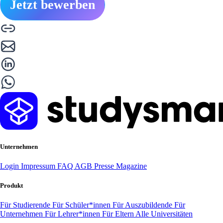
Jetzt bewerben
Unternehmen
Login
Impressum
FAQ
AGB
Presse
Magazine
Produkt
Für Studierende
Für Schüler*innen
Für Auszubildende
Für
Unternehmen
Für Lehrer*innen
Für Eltern
Alle Universitäten