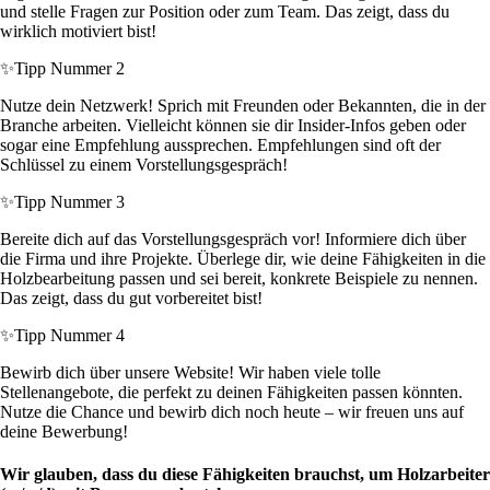
und stelle Fragen zur Position oder zum Team. Das zeigt, dass du
wirklich motiviert bist!
✨
Tipp Nummer 2
Nutze dein Netzwerk! Sprich mit Freunden oder Bekannten, die in der
Branche arbeiten. Vielleicht können sie dir Insider-Infos geben oder
sogar eine Empfehlung aussprechen. Empfehlungen sind oft der
Schlüssel zu einem Vorstellungsgespräch!
✨
Tipp Nummer 3
Bereite dich auf das Vorstellungsgespräch vor! Informiere dich über
die Firma und ihre Projekte. Überlege dir, wie deine Fähigkeiten in die
Holzbearbeitung passen und sei bereit, konkrete Beispiele zu nennen.
Das zeigt, dass du gut vorbereitet bist!
✨
Tipp Nummer 4
Bewirb dich über unsere Website! Wir haben viele tolle
Stellenangebote, die perfekt zu deinen Fähigkeiten passen könnten.
Nutze die Chance und bewirb dich noch heute – wir freuen uns auf
deine Bewerbung!
Wir glauben, dass du diese Fähigkeiten brauchst, um Holzarbeiter