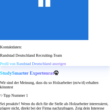
Kontaktdaten:
Randstad Deutschland Recruiting-Team
Profil von Randstad Deutschland anzeigen
StudySmarter Expertenrat
🤫
Wir sind der Meinung, dass du so Holzarbeiter (m/w/d) erhalten
könntest
✨
Tipp Nummer 1
Sei proaktiv! Wenn du dich für die Stelle als Holzarbeiter interessierst,
zögere nicht, direkt bei der Firma nachzufragen. Zeig dein Interesse