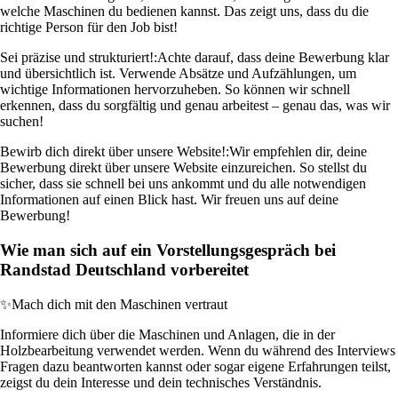
welche Maschinen du bedienen kannst. Das zeigt uns, dass du die
richtige Person für den Job bist!
Sei präzise und strukturiert!:
Achte darauf, dass deine Bewerbung klar
und übersichtlich ist. Verwende Absätze und Aufzählungen, um
wichtige Informationen hervorzuheben. So können wir schnell
erkennen, dass du sorgfältig und genau arbeitest – genau das, was wir
suchen!
Bewirb dich direkt über unsere Website!:
Wir empfehlen dir, deine
Bewerbung direkt über unsere Website einzureichen. So stellst du
sicher, dass sie schnell bei uns ankommt und du alle notwendigen
Informationen auf einen Blick hast. Wir freuen uns auf deine
Bewerbung!
Wie man sich auf ein Vorstellungsgespräch bei
Randstad Deutschland vorbereitet
✨
Mach dich mit den Maschinen vertraut
Informiere dich über die Maschinen und Anlagen, die in der
Holzbearbeitung verwendet werden. Wenn du während des Interviews
Fragen dazu beantworten kannst oder sogar eigene Erfahrungen teilst,
zeigst du dein Interesse und dein technisches Verständnis.