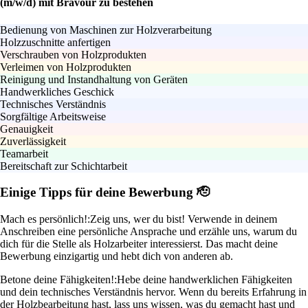
(m/w/d) mit Bravour zu bestehen
Bedienung von Maschinen zur Holzverarbeitung
Holzzuschnitte anfertigen
Verschrauben von Holzprodukten
Verleimen von Holzprodukten
Reinigung und Instandhaltung von Geräten
Handwerkliches Geschick
Technisches Verständnis
Sorgfältige Arbeitsweise
Genauigkeit
Zuverlässigkeit
Teamarbeit
Bereitschaft zur Schichtarbeit
Einige Tipps für deine Bewerbung 🫡
Mach es persönlich!:
Zeig uns, wer du bist! Verwende in deinem
Anschreiben eine persönliche Ansprache und erzähle uns, warum du
dich für die Stelle als Holzarbeiter interessierst. Das macht deine
Bewerbung einzigartig und hebt dich von anderen ab.
Betone deine Fähigkeiten!:
Hebe deine handwerklichen Fähigkeiten
und dein technisches Verständnis hervor. Wenn du bereits Erfahrung in
der Holzbearbeitung hast, lass uns wissen, was du gemacht hast und