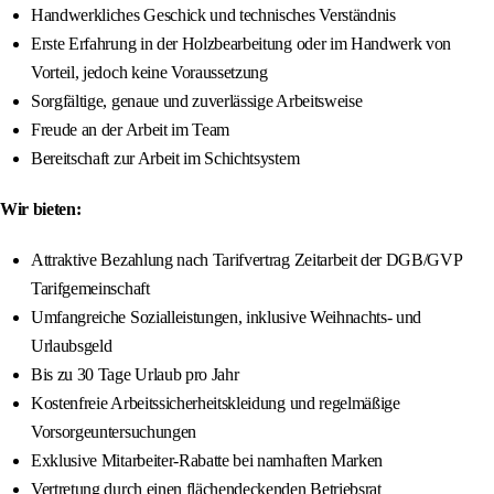
Handwerkliches Geschick und technisches Verständnis
Erste Erfahrung in der Holzbearbeitung oder im Handwerk von
Vorteil, jedoch keine Voraussetzung
Sorgfältige, genaue und zuverlässige Arbeitsweise
Freude an der Arbeit im Team
Bereitschaft zur Arbeit im Schichtsystem
Wir bieten:
Attraktive Bezahlung nach Tarifvertrag Zeitarbeit der DGB/GVP
Tarifgemeinschaft
Umfangreiche Sozialleistungen, inklusive Weihnachts- und
Urlaubsgeld
Bis zu 30 Tage Urlaub pro Jahr
Kostenfreie Arbeitssicherheitskleidung und regelmäßige
Vorsorgeuntersuchungen
Exklusive Mitarbeiter-Rabatte bei namhaften Marken
Vertretung durch einen flächendeckenden Betriebsrat