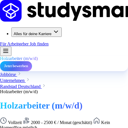
Alles für deine Karriere
Für Arbeitgeber
Job finden
Holzarbeiter (m/w/d)
Jetzt bewerben
Jobbörse
Unternehmen
Randstad Deutschland
Holzarbeiter (m/w/d)
Holzarbeiter (m/w/d)
Vollzeit
2000 - 2500 € / Monat (geschätzt)
Kein
Homeoffice möglich