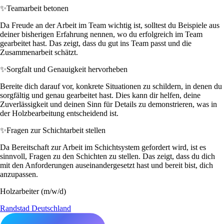
✨
Teamarbeit betonen
Da Freude an der Arbeit im Team wichtig ist, solltest du Beispiele aus
deiner bisherigen Erfahrung nennen, wo du erfolgreich im Team
gearbeitet hast. Das zeigt, dass du gut ins Team passt und die
Zusammenarbeit schätzt.
✨
Sorgfalt und Genauigkeit hervorheben
Bereite dich darauf vor, konkrete Situationen zu schildern, in denen du
sorgfältig und genau gearbeitet hast. Dies kann dir helfen, deine
Zuverlässigkeit und deinen Sinn für Details zu demonstrieren, was in
der Holzbearbeitung entscheidend ist.
✨
Fragen zur Schichtarbeit stellen
Da Bereitschaft zur Arbeit im Schichtsystem gefordert wird, ist es
sinnvoll, Fragen zu den Schichten zu stellen. Das zeigt, dass du dich
mit den Anforderungen auseinandergesetzt hast und bereit bist, dich
anzupassen.
Holzarbeiter (m/w/d)
Randstad Deutschland