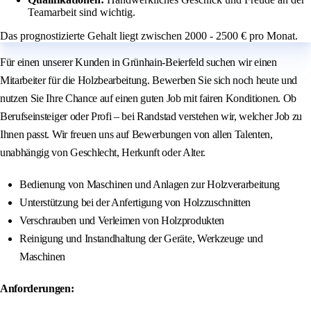
Teamarbeit sind wichtig.
Das prognostizierte Gehalt liegt zwischen 2000 - 2500 € pro Monat.
Für einen unserer Kunden in Grünhain-Beierfeld suchen wir einen
Mitarbeiter für die Holzbearbeitung. Bewerben Sie sich noch heute und
nutzen Sie Ihre Chance auf einen guten Job mit fairen Konditionen. Ob
Berufseinsteiger oder Profi – bei Randstad verstehen wir, welcher Job zu
Ihnen passt. Wir freuen uns auf Bewerbungen von allen Talenten,
unabhängig von Geschlecht, Herkunft oder Alter.
Bedienung von Maschinen und Anlagen zur Holzverarbeitung
Unterstützung bei der Anfertigung von Holzzuschnitten
Verschrauben und Verleimen von Holzprodukten
Reinigung und Instandhaltung der Geräte, Werkzeuge und
Maschinen
Anforderungen: