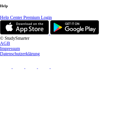
Help
Help Center
Premium Login
© StudySmarter
AGB
Impressum
Datenschutzerklärung