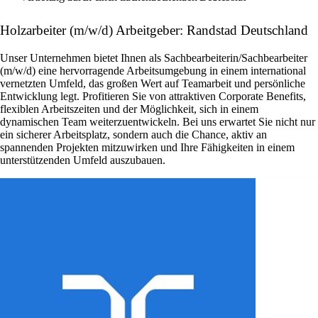
Holzarbeiter (m/w/d) Arbeitgeber: Randstad Deutschland
Unser Unternehmen bietet Ihnen als Sachbearbeiterin/Sachbearbeiter
(m/w/d) eine hervorragende Arbeitsumgebung in einem international
vernetzten Umfeld, das großen Wert auf Teamarbeit und persönliche
Entwicklung legt. Profitieren Sie von attraktiven Corporate Benefits,
flexiblen Arbeitszeiten und der Möglichkeit, sich in einem
dynamischen Team weiterzuentwickeln. Bei uns erwartet Sie nicht nur
ein sicherer Arbeitsplatz, sondern auch die Chance, aktiv an
spannenden Projekten mitzuwirken und Ihre Fähigkeiten in einem
unterstützenden Umfeld auszubauen.