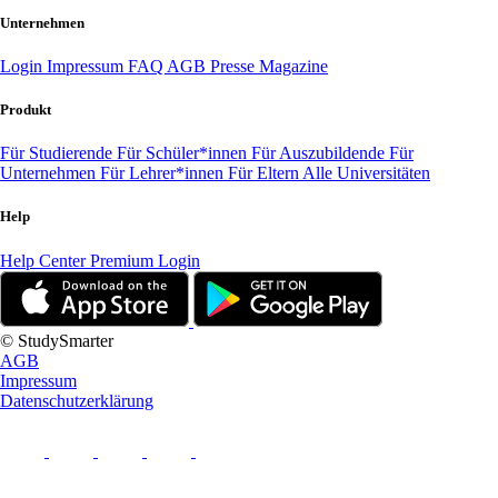
Unternehmen
Login
Impressum
FAQ
AGB
Presse
Magazine
Produkt
Für Studierende
Für Schüler*innen
Für Auszubildende
Für
Unternehmen
Für Lehrer*innen
Für Eltern
Alle Universitäten
Help
Help Center
Premium Login
© StudySmarter
AGB
Impressum
Datenschutzerklärung