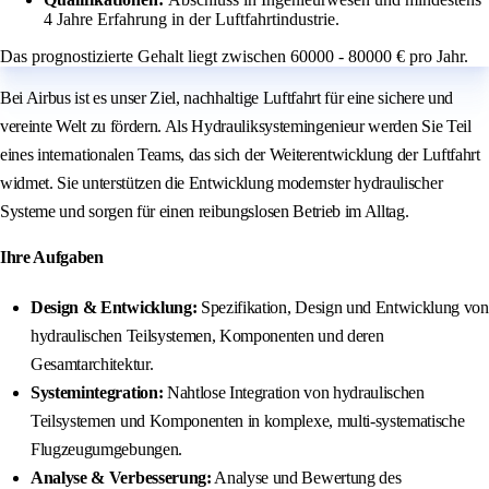
4 Jahre Erfahrung in der Luftfahrtindustrie.
Das prognostizierte Gehalt liegt zwischen 60000 - 80000 € pro Jahr.
Bei Airbus ist es unser Ziel, nachhaltige Luftfahrt für eine sichere und
vereinte Welt zu fördern. Als Hydrauliksystemingenieur werden Sie Teil
eines internationalen Teams, das sich der Weiterentwicklung der Luftfahrt
widmet. Sie unterstützen die Entwicklung modernster hydraulischer
Systeme und sorgen für einen reibungslosen Betrieb im Alltag.
Ihre Aufgaben
Design & Entwicklung:
Spezifikation, Design und Entwicklung von
hydraulischen Teilsystemen, Komponenten und deren
Gesamtarchitektur.
Systemintegration:
Nahtlose Integration von hydraulischen
Teilsystemen und Komponenten in komplexe, multi-systematische
Flugzeugumgebungen.
Analyse & Verbesserung:
Analyse und Bewertung des