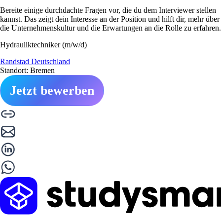
Bereite einige durchdachte Fragen vor, die du dem Interviewer stellen
kannst. Das zeigt dein Interesse an der Position und hilft dir, mehr über
die Unternehmenskultur und die Erwartungen an die Rolle zu erfahren.
Hydrauliktechniker (m/w/d)
Randstad Deutschland
Standort: Bremen
Jetzt bewerben