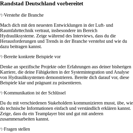
Randstad Deutschland vorbereitet
✨
Verstehe die Branche
Mach dich mit den neuesten Entwicklungen in der Luft- und
Raumfahrttechnik vertraut, insbesondere im Bereich
Hydrauliksysteme. Zeige während des Interviews, dass du die
Herausforderungen und Trends in der Branche verstehst und wie du
dazu beitragen kannst.
✨
Bereite konkrete Beispiele vor
Denke an spezifische Projekte oder Erfahrungen aus deiner bisherigen
Karriere, die deine Fähigkeiten in der Systemintegration und Analyse
von Hydrauliksystemen demonstrieren. Bereite dich darauf vor, diese
Beispiele klar und prägnant zu präsentieren.
✨
Kommunikation ist der Schlüssel
Da du mit verschiedenen Stakeholdern kommunizieren musst, übe, wie
du technische Informationen einfach und verständlich erklären kannst.
Zeige, dass du ein Teamplayer bist und gut mit anderen
zusammenarbeiten kannst.
✨
Fragen stellen