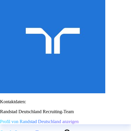
Kontaktdaten:
Randstad Deutschland Recruiting-Team
Profil von Randstad Deutschland anzeigen