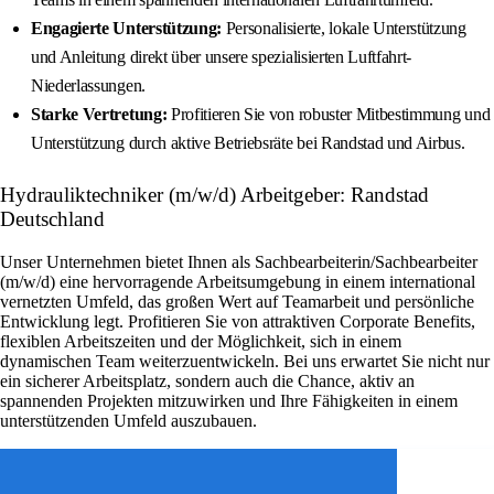
Engagierte Unterstützung:
Personalisierte, lokale Unterstützung
und Anleitung direkt über unsere spezialisierten Luftfahrt-
Niederlassungen.
Starke Vertretung:
Profitieren Sie von robuster Mitbestimmung und
Unterstützung durch aktive Betriebsräte bei Randstad und Airbus.
Hydrauliktechniker (m/w/d) Arbeitgeber: Randstad
Deutschland
Unser Unternehmen bietet Ihnen als Sachbearbeiterin/Sachbearbeiter
(m/w/d) eine hervorragende Arbeitsumgebung in einem international
vernetzten Umfeld, das großen Wert auf Teamarbeit und persönliche
Entwicklung legt. Profitieren Sie von attraktiven Corporate Benefits,
flexiblen Arbeitszeiten und der Möglichkeit, sich in einem
dynamischen Team weiterzuentwickeln. Bei uns erwartet Sie nicht nur
ein sicherer Arbeitsplatz, sondern auch die Chance, aktiv an
spannenden Projekten mitzuwirken und Ihre Fähigkeiten in einem
unterstützenden Umfeld auszubauen.