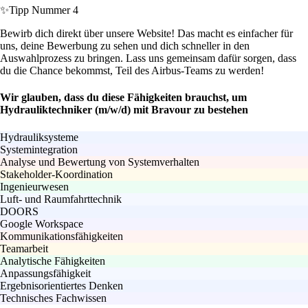
✨
Tipp Nummer 4
Bewirb dich direkt über unsere Website! Das macht es einfacher für
uns, deine Bewerbung zu sehen und dich schneller in den
Auswahlprozess zu bringen. Lass uns gemeinsam dafür sorgen, dass
du die Chance bekommst, Teil des Airbus-Teams zu werden!
Wir glauben, dass du diese Fähigkeiten brauchst, um
Hydrauliktechniker (m/w/d) mit Bravour zu bestehen
Hydrauliksysteme
Systemintegration
Analyse und Bewertung von Systemverhalten
Stakeholder-Koordination
Ingenieurwesen
Luft- und Raumfahrttechnik
DOORS
Google Workspace
Kommunikationsfähigkeiten
Teamarbeit
Analytische Fähigkeiten
Anpassungsfähigkeit
Ergebnisorientiertes Denken
Technisches Fachwissen