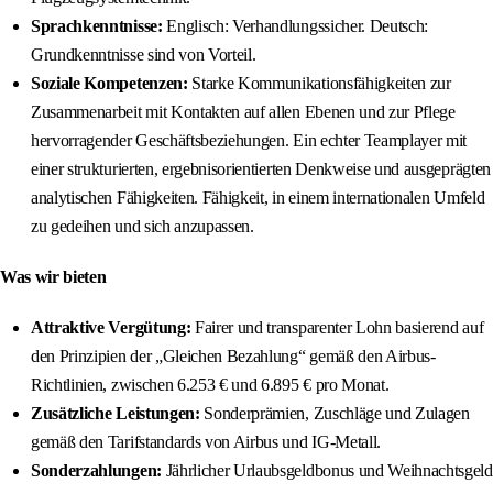
Sprachkenntnisse:
Englisch: Verhandlungssicher. Deutsch:
Grundkenntnisse sind von Vorteil.
Soziale Kompetenzen:
Starke Kommunikationsfähigkeiten zur
Zusammenarbeit mit Kontakten auf allen Ebenen und zur Pflege
hervorragender Geschäftsbeziehungen. Ein echter Teamplayer mit
einer strukturierten, ergebnisorientierten Denkweise und ausgeprägten
analytischen Fähigkeiten. Fähigkeit, in einem internationalen Umfeld
zu gedeihen und sich anzupassen.
Was wir bieten
Attraktive Vergütung:
Fairer und transparenter Lohn basierend auf
den Prinzipien der „Gleichen Bezahlung“ gemäß den Airbus-
Richtlinien, zwischen 6.253 € und 6.895 € pro Monat.
Zusätzliche Leistungen:
Sonderprämien, Zuschläge und Zulagen
gemäß den Tarifstandards von Airbus und IG-Metall.
Sonderzahlungen:
Jährlicher Urlaubsgeldbonus und Weihnachtsgeld