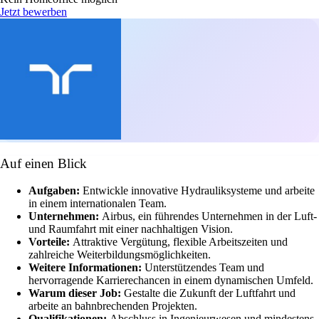
Jetzt bewerben
Auf einen Blick
Aufgaben:
Entwickle innovative Hydrauliksysteme und arbeite
in einem internationalen Team.
Unternehmen:
Airbus, ein führendes Unternehmen in der Luft-
und Raumfahrt mit einer nachhaltigen Vision.
Vorteile:
Attraktive Vergütung, flexible Arbeitszeiten und
zahlreiche Weiterbildungsmöglichkeiten.
Weitere Informationen:
Unterstützendes Team und
hervorragende Karrierechancen in einem dynamischen Umfeld.
Warum dieser Job:
Gestalte die Zukunft der Luftfahrt und
arbeite an bahnbrechenden Projekten.
Qualifikationen:
Abschluss in Ingenieurwesen und mindestens