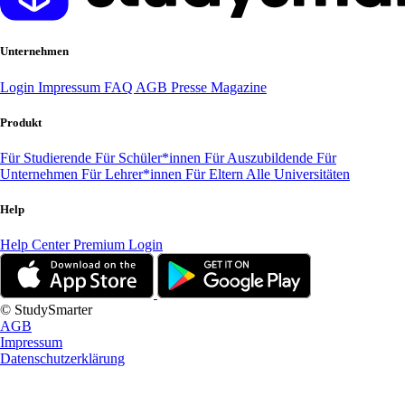
Unternehmen
Login
Impressum
FAQ
AGB
Presse
Magazine
Produkt
Für Studierende
Für Schüler*innen
Für Auszubildende
Für
Unternehmen
Für Lehrer*innen
Für Eltern
Alle Universitäten
Help
Help Center
Premium Login
© StudySmarter
AGB
Impressum
Datenschutzerklärung