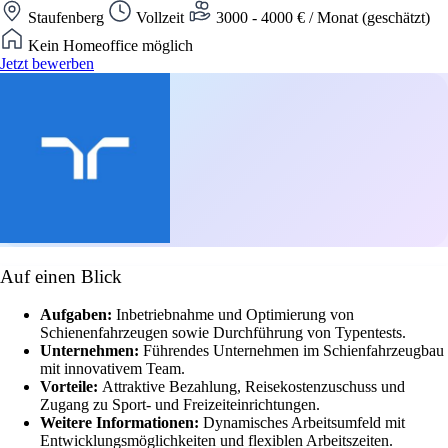
Staufenberg
Vollzeit
3000 - 4000 € / Monat (geschätzt)
Kein Homeoffice möglich
Jetzt bewerben
Auf einen Blick
Aufgaben:
Inbetriebnahme und Optimierung von
Schienenfahrzeugen sowie Durchführung von Typentests.
Unternehmen:
Führendes Unternehmen im Schienfahrzeugbau
mit innovativem Team.
Vorteile:
Attraktive Bezahlung, Reisekostenzuschuss und
Zugang zu Sport- und Freizeiteinrichtungen.
Weitere Informationen:
Dynamisches Arbeitsumfeld mit
Entwicklungsmöglichkeiten und flexiblen Arbeitszeiten.