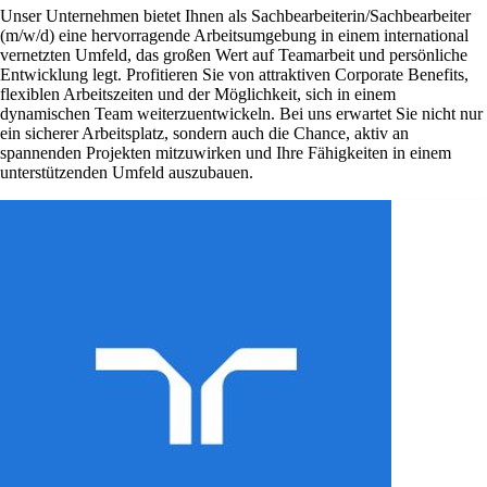
Unser Unternehmen bietet Ihnen als Sachbearbeiterin/Sachbearbeiter
(m/w/d) eine hervorragende Arbeitsumgebung in einem international
vernetzten Umfeld, das großen Wert auf Teamarbeit und persönliche
Entwicklung legt. Profitieren Sie von attraktiven Corporate Benefits,
flexiblen Arbeitszeiten und der Möglichkeit, sich in einem
dynamischen Team weiterzuentwickeln. Bei uns erwartet Sie nicht nur
ein sicherer Arbeitsplatz, sondern auch die Chance, aktiv an
spannenden Projekten mitzuwirken und Ihre Fähigkeiten in einem
unterstützenden Umfeld auszubauen.