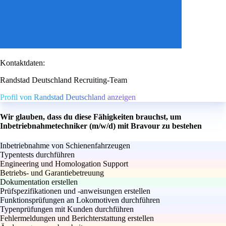
Kontaktdaten:
Randstad Deutschland Recruiting-Team
Profil von Randstad Deutschland anzeigen
Wir glauben, dass du diese Fähigkeiten brauchst, um
Inbetriebnahmetechniker (m/w/d) mit Bravour zu bestehen
Inbetriebnahme von Schienenfahrzeugen
Typentests durchführen
Engineering und Homologation Support
Betriebs- und Garantiebetreuung
Dokumentation erstellen
Prüfspezifikationen und -anweisungen erstellen
Funktionsprüfungen an Lokomotiven durchführen
Typenprüfungen mit Kunden durchführen
Fehlermeldungen und Berichterstattung erstellen