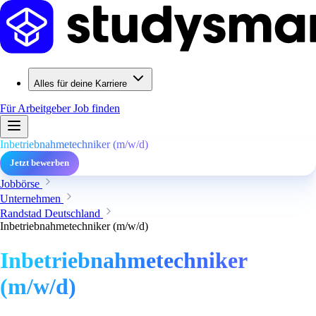
Alles für deine Karriere
Für Arbeitgeber
Job finden
Inbetriebnahmetechniker (m/w/d)
Jetzt bewerben
Jobbörse
Unternehmen
Randstad Deutschland
Inbetriebnahmetechniker (m/w/d)
Inbetriebnahmetechniker
(m/w/d)