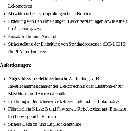
Lokomotiven
Mitwirkung bei Typenprüfungen beim Kunden
Erstellung von Fehlermeldungen, Berichtserstattungen sowie Arbeit
im Änderungswesen
Einsatz im In- und Ausland
Sicherstellung der Einhaltung von Standardprozessen (ECM, EHS)
für PI Anforderungen
Anforderungen:
Abgeschlossene elektrotechnische Ausbildung, z. B.
Inbetriebnahmetechniker der Elektrotechnik oder Elektroniker für
Maschinen- und Antriebstechnik
Erfahrung in der Schienenverkehrstechnik und mit Lokomotiven
Führerschein Klasse B und Pkw sowie Reisebereitschaft (Einsatzort
ist überwiegend in Europa)
Sichere Deutsch- und Englischkenntnisse