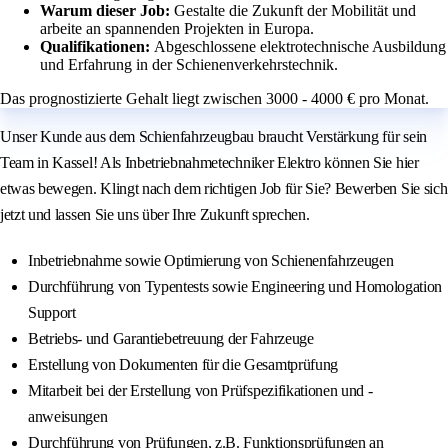
Warum dieser Job:
Gestalte die Zukunft der Mobilität und
arbeite an spannenden Projekten in Europa.
Qualifikationen:
Abgeschlossene elektrotechnische Ausbildung
und Erfahrung in der Schienenverkehrstechnik.
Das prognostizierte Gehalt liegt zwischen 3000 - 4000 € pro Monat.
Unser Kunde aus dem Schienfahrzeugbau braucht Verstärkung für sein
Team in Kassel! Als Inbetriebnahmetechniker Elektro können Sie hier
etwas bewegen. Klingt nach dem richtigen Job für Sie? Bewerben Sie sich
jetzt und lassen Sie uns über Ihre Zukunft sprechen.
Inbetriebnahme sowie Optimierung von Schienenfahrzeugen
Durchführung von Typentests sowie Engineering und Homologation
Support
Betriebs- und Garantiebetreuung der Fahrzeuge
Erstellung von Dokumenten für die Gesamtprüfung
Mitarbeit bei der Erstellung von Prüfspezifikationen und -
anweisungen
Durchführung von Prüfungen, z.B. Funktionsprüfungen an