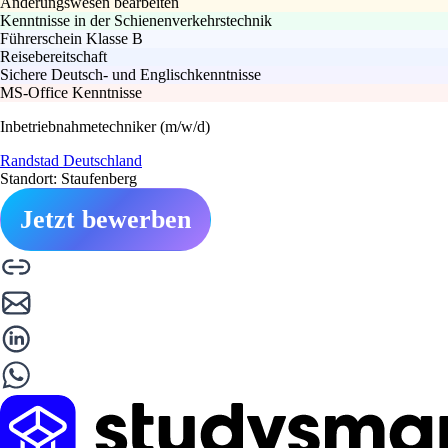
Änderungswesen bearbeiten
Kenntnisse in der Schienenverkehrstechnik
Führerschein Klasse B
Reisebereitschaft
Sichere Deutsch- und Englischkenntnisse
MS-Office Kenntnisse
Inbetriebnahmetechniker (m/w/d)
Randstad Deutschland
Standort: Staufenberg
Jetzt bewerben