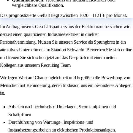
vergleichbare Qualifikation.
Das prognostizierte Gehalt liegt zwischen 1020 - 1121 € pro Monat.
Im Auftrag unseres Geschäftspartners aus der Elektrobranche suchen wir
derzeit einen qualifizierten Industrieelektriker in direkter
Personalvermittlung. Nutzen Sie unseren Service als Sprungbrett in ein
attraktives Unternehmen am Standort Schwerin. Bewerben Sie sich online
und freuen Sie sich schon jetzt auf das Gespräch mit einem netten
Kollegen aus unserem Recruiting Team.
Wir legen Wert auf Chancengleichheit und begrüßen die Bewerbung von
Menschen mit Behinderung, deren Inklusion uns ein besonderes Anliegen
ist.
Arbeiten nach technischen Unterlagen, Stromlaufplänen und
Schaltplänen
Durchführung von Wartungs-, Inspektions- und
Instandsetzungsarbeiten an elektrischen Produktionsanlagen,