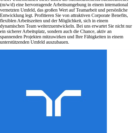
(m/w/d) eine hervorragende Arbeitsumgebung in einem international
vernetzten Umfeld, das großen Wert auf Teamarbeit und persönliche
Entwicklung legt. Profitieren Sie von attraktiven Corporate Benefits,
flexiblen Arbeitszeiten und der Möglichkeit, sich in einem
dynamischen Team weiterzuentwickeln. Bei uns erwartet Sie nicht nur
ein sicherer Arbeitsplatz, sondern auch die Chance, aktiv an
spannenden Projekten mitzuwirken und Ihre Fähigkeiten in einem
unterstützenden Umfeld auszubauen.