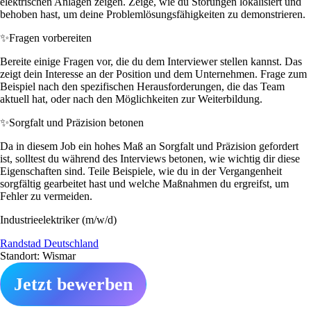
elektrischen Anlagen zeigen. Zeige, wie du Störungen lokalisiert und
behoben hast, um deine Problemlösungsfähigkeiten zu demonstrieren.
✨
Fragen vorbereiten
Bereite einige Fragen vor, die du dem Interviewer stellen kannst. Das
zeigt dein Interesse an der Position und dem Unternehmen. Frage zum
Beispiel nach den spezifischen Herausforderungen, die das Team
aktuell hat, oder nach den Möglichkeiten zur Weiterbildung.
✨
Sorgfalt und Präzision betonen
Da in diesem Job ein hohes Maß an Sorgfalt und Präzision gefordert
ist, solltest du während des Interviews betonen, wie wichtig dir diese
Eigenschaften sind. Teile Beispiele, wie du in der Vergangenheit
sorgfältig gearbeitet hast und welche Maßnahmen du ergreifst, um
Fehler zu vermeiden.
Industrieelektriker (m/w/d)
Randstad Deutschland
Standort: Wismar
Jetzt bewerben