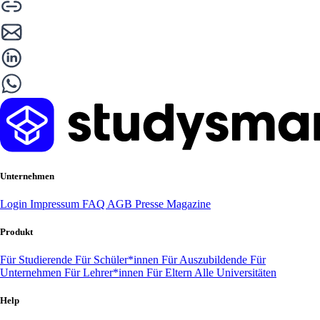
Unternehmen
Login
Impressum
FAQ
AGB
Presse
Magazine
Produkt
Für Studierende
Für Schüler*innen
Für Auszubildende
Für
Unternehmen
Für Lehrer*innen
Für Eltern
Alle Universitäten
Help