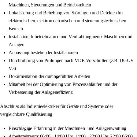
Maschinen, Steuerungen und Betriebsmitteln
Lokalisierung und Behebung von Störungen und Defekten im
elektronischen, elektromechanischen und steuerungstechnischen
Bereich
Installation, Inbetriebnahme und Verdrahtung neuer Maschinen und
Anlagen
Anpassung bestehender Installationen
Durchführung von Prüfungen nach VDE-Vorschriften (z.B. DGUV
V3)
Dokumentation der durchgeführten Arbeiten
Mitarbeit bei der Optimierung von Prozessabläufen und der
Verbesserung der Anlageneffizienz
Abschluss als Industrieelektriker für Geräte und Systeme oder
vergleichbare Qualifizierung
Einschlägige Erfahrung in der Maschinen- und Anlagenwartung
Arbeitszeitraum: 06:00 - 14:00 Uhr, 14:00 - 22:00 Uhr, 22:00-06:00