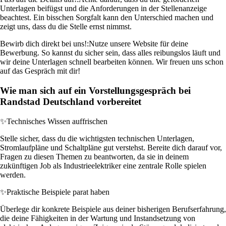
Unterlagen beifügst und die Anforderungen in der Stellenanzeige
beachtest. Ein bisschen Sorgfalt kann den Unterschied machen und
zeigt uns, dass du die Stelle ernst nimmst.
Bewirb dich direkt bei uns!:
Nutze unsere Website für deine
Bewerbung. So kannst du sicher sein, dass alles reibungslos läuft und
wir deine Unterlagen schnell bearbeiten können. Wir freuen uns schon
auf das Gespräch mit dir!
Wie man sich auf ein Vorstellungsgespräch bei
Randstad Deutschland vorbereitet
✨
Technisches Wissen auffrischen
Stelle sicher, dass du die wichtigsten technischen Unterlagen,
Stromlaufpläne und Schaltpläne gut verstehst. Bereite dich darauf vor,
Fragen zu diesen Themen zu beantworten, da sie in deinem
zukünftigen Job als Industrieelektriker eine zentrale Rolle spielen
werden.
✨
Praktische Beispiele parat haben
Überlege dir konkrete Beispiele aus deiner bisherigen Berufserfahrung,
die deine Fähigkeiten in der Wartung und Instandsetzung von