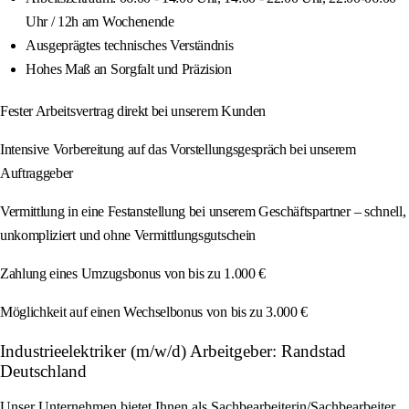
Uhr / 12h am Wochenende
Ausgeprägtes technisches Verständnis
Hohes Maß an Sorgfalt und Präzision
Fester Arbeitsvertrag direkt bei unserem Kunden
Intensive Vorbereitung auf das Vorstellungsgespräch bei unserem
Auftraggeber
Vermittlung in eine Festanstellung bei unserem Geschäftspartner – schnell,
unkompliziert und ohne Vermittlungsgutschein
Zahlung eines Umzugsbonus von bis zu 1.000 €
Möglichkeit auf einen Wechselbonus von bis zu 3.000 €
Industrieelektriker (m/w/d) Arbeitgeber: Randstad
Deutschland
Unser Unternehmen bietet Ihnen als Sachbearbeiterin/Sachbearbeiter