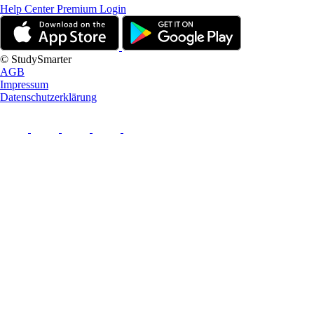
Help Center
Premium Login
© StudySmarter
AGB
Impressum
Datenschutzerklärung