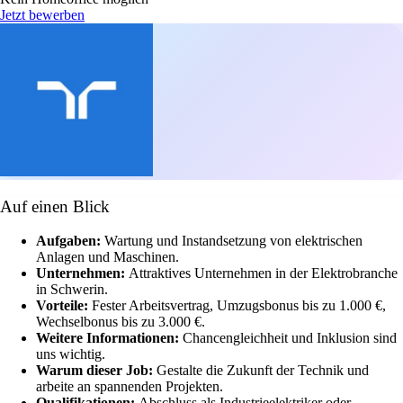
Jetzt bewerben
Auf einen Blick
Aufgaben:
Wartung und Instandsetzung von elektrischen
Anlagen und Maschinen.
Unternehmen:
Attraktives Unternehmen in der Elektrobranche
in Schwerin.
Vorteile:
Fester Arbeitsvertrag, Umzugsbonus bis zu 1.000 €,
Wechselbonus bis zu 3.000 €.
Weitere Informationen:
Chancengleichheit und Inklusion sind
uns wichtig.
Warum dieser Job:
Gestalte die Zukunft der Technik und
arbeite an spannenden Projekten.
Qualifikationen:
Abschluss als Industrieelektriker oder