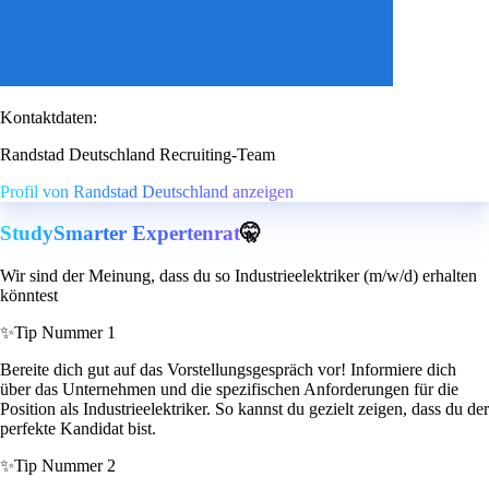
Kontaktdaten:
Randstad Deutschland Recruiting-Team
Profil von Randstad Deutschland anzeigen
StudySmarter Expertenrat
🤫
Wir sind der Meinung, dass du so Industrieelektriker (m/w/d) erhalten
könntest
✨
Tip Nummer 1
Bereite dich gut auf das Vorstellungsgespräch vor! Informiere dich
über das Unternehmen und die spezifischen Anforderungen für die
Position als Industrieelektriker. So kannst du gezielt zeigen, dass du der
perfekte Kandidat bist.
✨
Tip Nummer 2