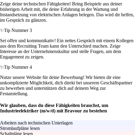
Zeige deine technischen Fähigkeiten! Bring Beispiele aus deiner
bisherigen Arbeit mit, die deine Erfahrung in der Wartung und
Instandsetzung von elektrischen Anlagen belegen. Das wird dir helfen,
im Gespräch zu glänzen.
✨
Tip Nummer 3
Sei offen und kommunikativ! Ein nettes Gespräch mit einem Kollegen
aus dem Recruiting Team kann den Unterschied machen. Zeige
Interesse an der Unternehmenskultur und stelle Fragen, um dein
Engagement zu zeigen.
✨
Tip Nummer 4
Nutze unsere Website für deine Bewerbung! Wir bieten dir eine
unkomplizierte Möglichkeit, dich direkt bei unserem Geschäftspartner
zu bewerben und unterstützen dich auf deinem Weg zur
Festanstellung.
Wir glauben, dass du diese Fähigkeiten brauchst, um
Industrieelektriker (m/w/d) mit Bravour zu bestehen
Arbeiten nach technischen Unterlagen
Stromlaufpläne lesen
Schaltpläne lesen