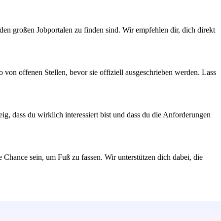
 den großen Jobportalen zu finden sind. Wir empfehlen dir, dich direkt
on offenen Stellen, bevor sie offiziell ausgeschrieben werden. Lass
ig, dass du wirklich interessiert bist und dass du die Anforderungen
 Chance sein, um Fuß zu fassen. Wir unterstützen dich dabei, die