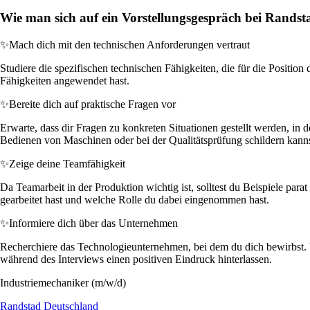
Wie man sich auf ein Vorstellungsgespräch bei Randst
✨
Mach dich mit den technischen Anforderungen vertraut
Studiere die spezifischen technischen Fähigkeiten, die für die Position 
Fähigkeiten angewendet hast.
✨
Bereite dich auf praktische Fragen vor
Erwarte, dass dir Fragen zu konkreten Situationen gestellt werden, in
Bedienen von Maschinen oder bei der Qualitätsprüfung schildern kanns
✨
Zeige deine Teamfähigkeit
Da Teamarbeit in der Produktion wichtig ist, solltest du Beispiele par
gearbeitet hast und welche Rolle du dabei eingenommen hast.
✨
Informiere dich über das Unternehmen
Recherchiere das Technologieunternehmen, bei dem du dich bewirbst. Vers
während des Interviews einen positiven Eindruck hinterlassen.
Industriemechaniker (m/w/d)
Randstad Deutschland