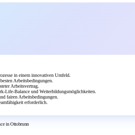
ozesse in einem innovativen Umfeld.
besten Arbeitsbedingungen.
teter Arbeitsvertrag.
ork-Life-Balance und Weiterbildungsmöglichkeiten.
und fairen Arbeitsbedingungen.
mfähigkeit erforderlich.
ce in Ottobrunn