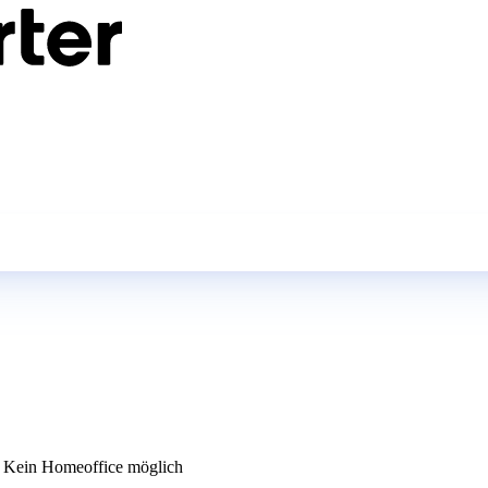
Kein Homeoffice möglich