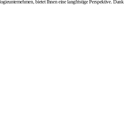
ogieunternehmen, bietet Ihnen eine langfristige Perspektive. Dank