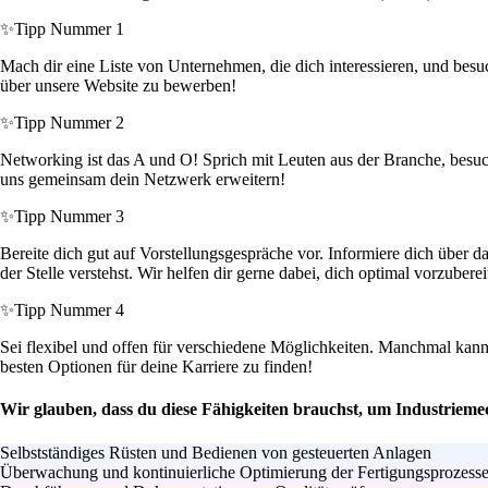
✨
Tipp Nummer 1
Mach dir eine Liste von Unternehmen, die dich interessieren, und besuch
über unsere Website zu bewerben!
✨
Tipp Nummer 2
Networking ist das A und O! Sprich mit Leuten aus der Branche, besuc
uns gemeinsam dein Netzwerk erweitern!
✨
Tipp Nummer 3
Bereite dich gut auf Vorstellungsgespräche vor. Informiere dich über d
der Stelle verstehst. Wir helfen dir gerne dabei, dich optimal vorzuberei
✨
Tipp Nummer 4
Sei flexibel und offen für verschiedene Möglichkeiten. Manchmal kann 
besten Optionen für deine Karriere zu finden!
Wir glauben, dass du diese Fähigkeiten brauchst, um Industrieme
Selbstständiges Rüsten und Bedienen von gesteuerten Anlagen
Überwachung und kontinuierliche Optimierung der Fertigungsprozess