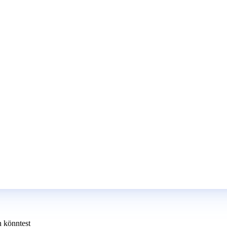
n könntest