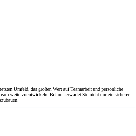
netzten Umfeld, das großen Wert auf Teamarbeit und persönliche
Team weiterzuentwickeln. Bei uns erwartet Sie nicht nur ein sicherer
uszubauen.